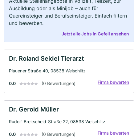
Aktuelle Stellenangebote in Vollzeit, Teilzeit, zur
Ausbildung oder als Minijob – auch für
Quereinsteiger und Berufseinsteiger. Einfach filtern
und bewerben.
Jetzt alle Jobs in Gefell ansehen
Dr. Roland Seidel Tierarzt
Plauener Straße 40, 08538 Weischlitz
Firma bewerten
0.0
(0 Bewertungen)
Dr. Gerold Müller
Rudolf-Breitscheid-Straße 22, 08538 Weischlitz
Firma bewerten
0.0
(0 Bewertungen)