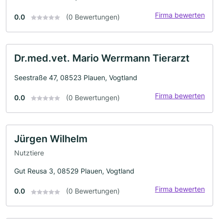
Firma bewerten
0.0
(0 Bewertungen)
Dr.med.vet. Mario Werrmann Tierarzt
Seestraße 47, 08523 Plauen, Vogtland
Firma bewerten
0.0
(0 Bewertungen)
Jürgen Wilhelm
Nutztiere
Gut Reusa 3, 08529 Plauen, Vogtland
Firma bewerten
0.0
(0 Bewertungen)