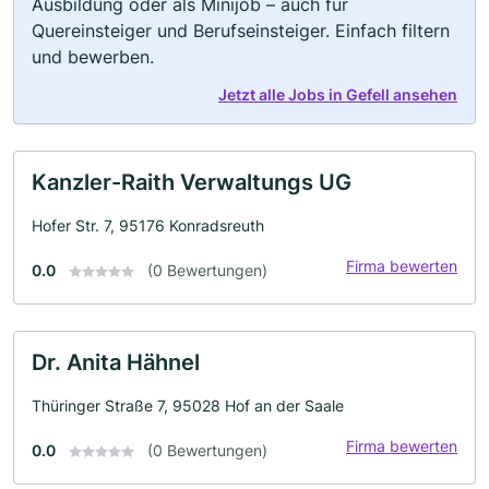
Ausbildung oder als Minijob – auch für
Quereinsteiger und Berufseinsteiger. Einfach filtern
und bewerben.
Jetzt alle Jobs in Gefell ansehen
Kanzler-Raith Verwaltungs UG
Hofer Str. 7, 95176 Konradsreuth
Firma bewerten
0.0
(0 Bewertungen)
Dr. Anita Hähnel
Thüringer Straße 7, 95028 Hof an der Saale
Firma bewerten
0.0
(0 Bewertungen)