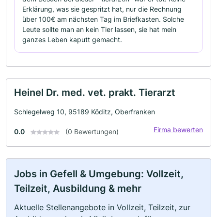
Erklärung, was sie gespritzt hat, nur die Rechnung
über 100€ am nächsten Tag im Briefkasten. Solche
Leute sollte man an kein Tier lassen, sie hat mein
ganzes Leben kaputt gemacht.
Heinel Dr. med. vet. prakt. Tierarzt
Schlegelweg 10, 95189 Köditz, Oberfranken
Firma bewerten
0.0
(0 Bewertungen)
Jobs in Gefell & Umgebung: Vollzeit,
Teilzeit, Ausbildung & mehr
Aktuelle Stellenangebote in Vollzeit, Teilzeit, zur