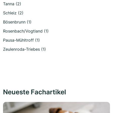
Tanna (2)
Schleiz (2)
Bösenbrunn (1)
Rosenbach/Vogtland (1)
Pausa-Mühltroff (1)
Zeulenroda-Triebes (1)
Neueste Fachartikel