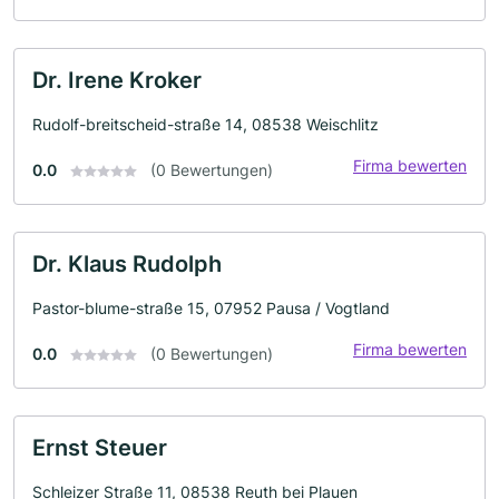
Dr. Irene Kroker
Rudolf-breitscheid-straße 14, 08538 Weischlitz
Firma bewerten
0.0
(0 Bewertungen)
Dr. Klaus Rudolph
Pastor-blume-straße 15, 07952 Pausa / Vogtland
Firma bewerten
0.0
(0 Bewertungen)
Ernst Steuer
Schleizer Straße 11, 08538 Reuth bei Plauen