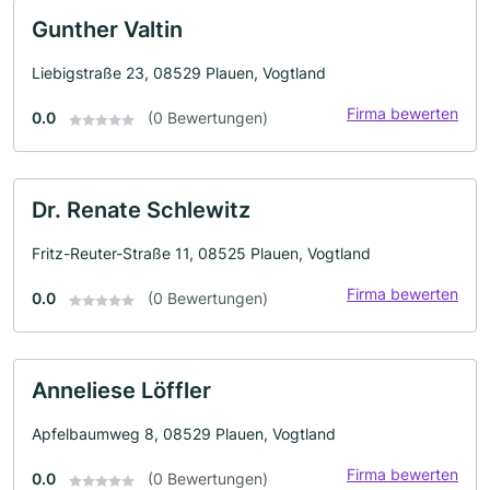
Gunther Valtin
Liebigstraße 23, 08529 Plauen, Vogtland
Firma bewerten
0.0
(0 Bewertungen)
Dr. Renate Schlewitz
Fritz-Reuter-Straße 11, 08525 Plauen, Vogtland
Firma bewerten
0.0
(0 Bewertungen)
Anneliese Löffler
Apfelbaumweg 8, 08529 Plauen, Vogtland
Firma bewerten
0.0
(0 Bewertungen)