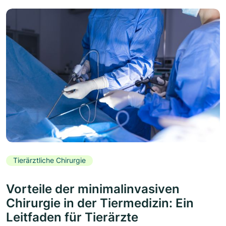
Tierärztliche Chirurgie
Vorteile der minimalinvasiven
Chirurgie in der Tiermedizin: Ein
Leitfaden für Tierärzte