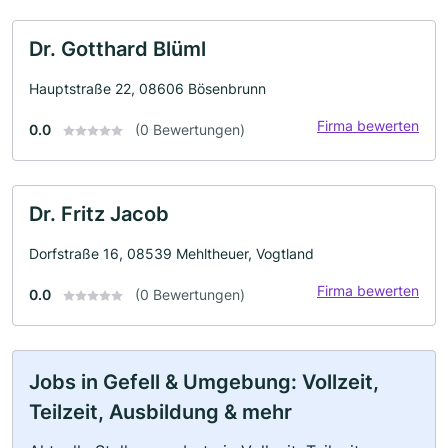
Dr. Gotthard Blüml
Hauptstraße 22, 08606 Bösenbrunn
Firma bewerten
0.0
(0 Bewertungen)
Dr. Fritz Jacob
Dorfstraße 16, 08539 Mehltheuer, Vogtland
Firma bewerten
0.0
(0 Bewertungen)
Jobs in Gefell & Umgebung: Vollzeit,
Teilzeit, Ausbildung & mehr