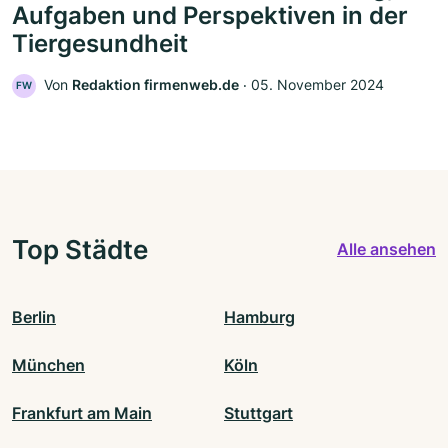
Aufgaben und Perspektiven in der
Tiergesundheit
Von
Redaktion firmenweb.de
‧
05. November 2024
FW
Top Städte
Alle ansehen
Berlin
Hamburg
München
Köln
Frankfurt am Main
Stuttgart