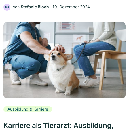
Von
Stefanie Bloch
‧
19. Dezember 2024
SB
Ausbildung & Karriere
Karriere als Tierarzt: Ausbildung,