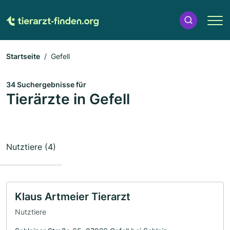
Startseite
Gefell
34 Suchergebnisse für
Tierärzte in Gefell
Nutztiere (4)
Klaus Artmeier Tierarzt
Nutztiere