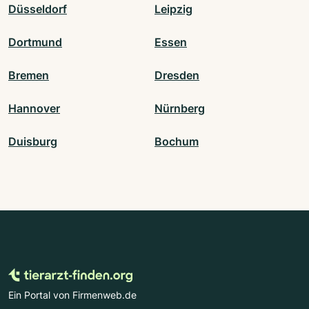
Düsseldorf
Leipzig
Dortmund
Essen
Bremen
Dresden
Hannover
Nürnberg
Duisburg
Bochum
Ein Portal von Firmenweb.de