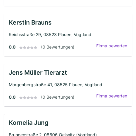
Kerstin Brauns
Reichsstraße 29, 08523 Plauen, Vogtland
Firma bewerten
0.0
(0 Bewertungen)
Jens Müller Tierarzt
Morgenbergstraße 41, 08525 Plauen, Vogtland
Firma bewerten
0.0
(0 Bewertungen)
Kornelia Jung
Brunnenstraße 2, 08606 Oelsnitz (Vogtland)