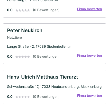
Firma bewerten
0.0
(0 Bewertungen)
Peter Neukirch
Nutztiere
Lange Straße 42, 17089 Siedenbollentin
Firma bewerten
0.0
(0 Bewertungen)
Hans-Ulrich Matthäus Tierarzt
Schwedenstraße 17, 17033 Neubrandenburg, Mecklenburg
Firma bewerten
0.0
(0 Bewertungen)