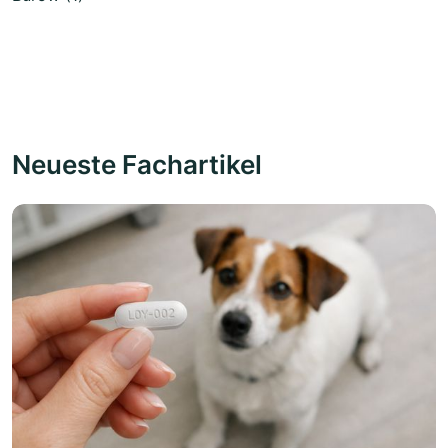
Neueste Fachartikel