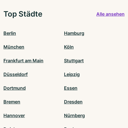
Top Städte
Alle ansehen
Berlin
Hamburg
München
Köln
Frankfurt am Main
Stuttgart
Düsseldorf
Leipzig
Dortmund
Essen
Bremen
Dresden
Hannover
Nürnberg