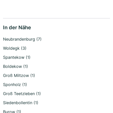
In der Nähe
Neubrandenburg (7)
Woldegk (3)
Spantekow (1)
Boldekow (1)
Groß Miltzow (1)
Sponholz (1)
Groß Teetzleben (1)
Siedenbollentin (1)
Burow (1)