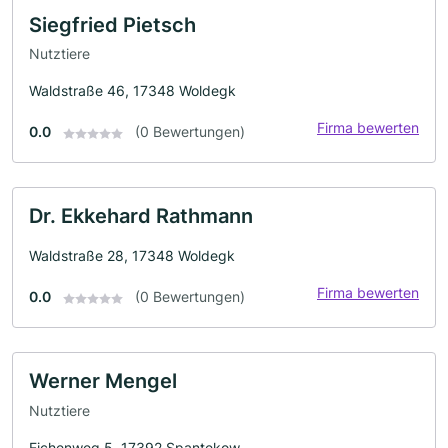
Siegfried Pietsch
Nutztiere
Waldstraße 46, 17348 Woldegk
Firma bewerten
0.0
(0 Bewertungen)
Dr. Ekkehard Rathmann
Waldstraße 28, 17348 Woldegk
Firma bewerten
0.0
(0 Bewertungen)
Werner Mengel
Nutztiere
Eichenweg 5, 17392 Spantekow