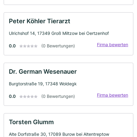
Peter Köhler Tierarzt
Ulrichshof 14, 17349 Groß Miltzow bei Oertzenhof
Firma bewerten
0.0
(0 Bewertungen)
Dr. German Wesenauer
Burgtorstraße 19, 17348 Woldegk
Firma bewerten
0.0
(0 Bewertungen)
Torsten Glumm
Alte Dorfstraße 30, 17089 Burow bei Altentreptow