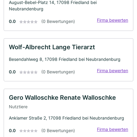
August-Bebel-Platz 14, 17098 Friedland bei
Neubrandenburg
Firma bewerten
0.0
(0 Bewertungen)
Wolf-Albrecht Lange Tierarzt
Besendahlweg 8, 17098 Friedland bei Neubrandenburg
Firma bewerten
0.0
(0 Bewertungen)
Gero Walloschke Renate Walloschke
Nutztiere
Anklamer Straße 2, 17098 Friedland bei Neubrandenburg
Firma bewerten
0.0
(0 Bewertungen)