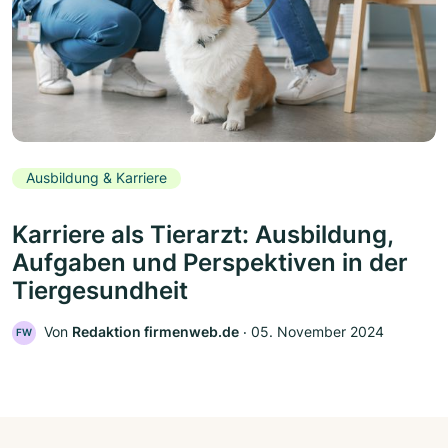
Ausbildung & Karriere
Karriere als Tierarzt: Ausbildung,
Aufgaben und Perspektiven in der
Tiergesundheit
Von
Redaktion firmenweb.de
‧
05. November 2024
FW