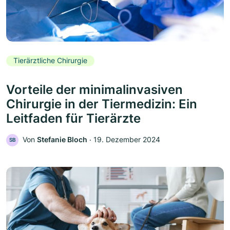
Tierärztliche Chirurgie
Vorteile der minimalinvasiven
Chirurgie in der Tiermedizin: Ein
Leitfaden für Tierärzte
Von
Stefanie Bloch
‧
19. Dezember 2024
SB