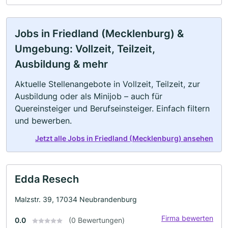
Jobs in Friedland (Mecklenburg) &
Umgebung: Vollzeit, Teilzeit,
Ausbildung & mehr
Aktuelle Stellenangebote in Vollzeit, Teilzeit, zur
Ausbildung oder als Minijob – auch für
Quereinsteiger und Berufseinsteiger. Einfach filtern
und bewerben.
Jetzt alle Jobs in Friedland (Mecklenburg) ansehen
Edda Resech
Malzstr. 39, 17034 Neubrandenburg
Firma bewerten
0.0
(0 Bewertungen)