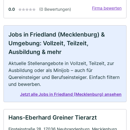
Firma bewerten
0.0
(0 Bewertungen)
Jobs in Friedland (Mecklenburg) &
Umgebung: Vollzeit, Teilzeit,
Ausbildung & mehr
Aktuelle Stellenangebote in Vollzeit, Teilzeit, zur
Ausbildung oder als Minijob – auch für
Quereinsteiger und Berufseinsteiger. Einfach filtern
und bewerben.
Jetzt alle Jobs in Friedland (Mecklenburg) ansehen
Hans-Eberhard Greiner Tierarzt
Einsteinstraße 28, 17036 Neubrandenburg, Mecklenburg