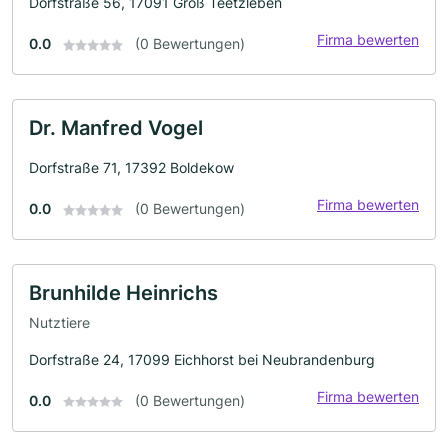
Dorfstraße 56, 17091 Groß Teetzleben
Firma bewerten
0.0
(0 Bewertungen)
Dr. Manfred Vogel
Dorfstraße 71, 17392 Boldekow
Firma bewerten
0.0
(0 Bewertungen)
Brunhilde Heinrichs
Nutztiere
Dorfstraße 24, 17099 Eichhorst bei Neubrandenburg
Firma bewerten
0.0
(0 Bewertungen)