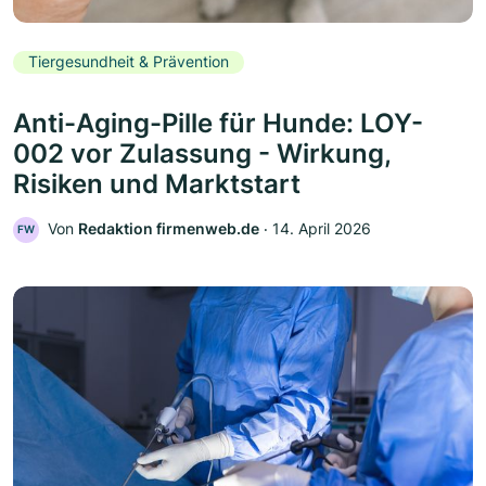
Tiergesundheit & Prävention
Anti-Aging-Pille für Hunde: LOY-
002 vor Zulassung - Wirkung,
Risiken und Marktstart
Von
Redaktion firmenweb.de
‧
14. April 2026
FW