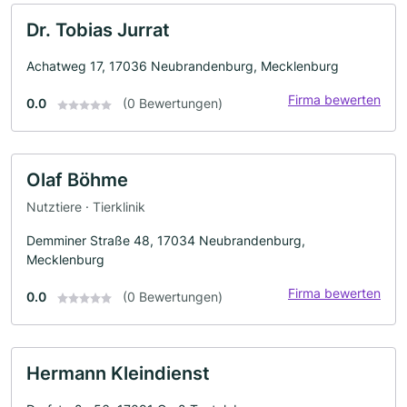
Dr. Tobias Jurrat
Achatweg 17, 17036 Neubrandenburg, Mecklenburg
Firma bewerten
0.0
(0 Bewertungen)
Olaf Böhme
Nutztiere · Tierklinik
Demminer Straße 48, 17034 Neubrandenburg,
Mecklenburg
Firma bewerten
0.0
(0 Bewertungen)
Hermann Kleindienst