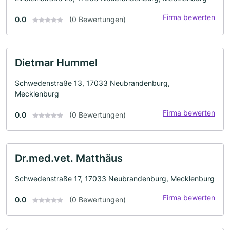
Firma bewerten
0.0
(0 Bewertungen)
Dietmar Hummel
Schwedenstraße 13, 17033 Neubrandenburg,
Mecklenburg
Firma bewerten
0.0
(0 Bewertungen)
Dr.med.vet. Matthäus
Schwedenstraße 17, 17033 Neubrandenburg, Mecklenburg
Firma bewerten
0.0
(0 Bewertungen)