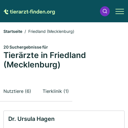
Startseite
Friedland (Mecklenburg)
20 Suchergebnisse für
Tierärzte in Friedland
(Mecklenburg)
Nutztiere (6)
Tierklinik (1)
Dr. Ursula Hagen