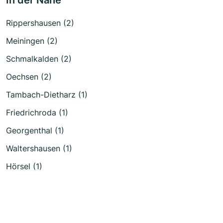
In der Nähe
Rippershausen (2)
Meiningen (2)
Schmalkalden (2)
Oechsen (2)
Tambach-Dietharz (1)
Friedrichroda (1)
Georgenthal (1)
Waltershausen (1)
Hörsel (1)