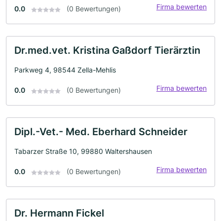
Firma bewerten
0.0
(0 Bewertungen)
Dr.med.vet. Kristina Gaßdorf Tierärztin
Parkweg 4, 98544 Zella-Mehlis
Firma bewerten
0.0
(0 Bewertungen)
Dipl.-Vet.- Med. Eberhard Schneider
Tabarzer Straße 10, 99880 Waltershausen
Firma bewerten
0.0
(0 Bewertungen)
Dr. Hermann Fickel