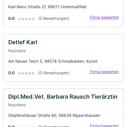
Karl-Marx-Straße 27, 98617 Untermaßfeld
Firma bewerten
0.0
(0 Bewertungen)
Detlef Karl
Nutztiere
Am Neuen Teich 5, 98574 Schmalkalden, Kurort
Firma bewerten
0.0
(0 Bewertungen)
Dipl.Med.Vet. Barbara Rausch Tierärztin
Nutztiere
Stepfershäuser Straße 80, 98639 Rippershausen
Firma bewerten
0.0
(0 Bewertungen)