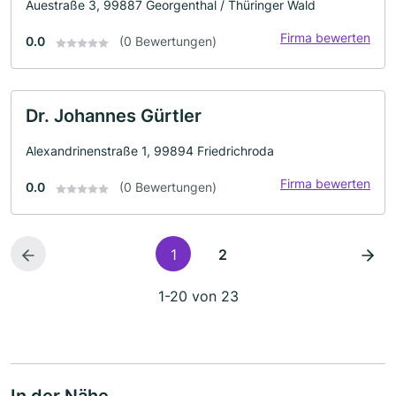
Auestraße 3, 99887 Georgenthal / Thüringer Wald
Firma bewerten
0.0
(0 Bewertungen)
Dr. Johannes Gürtler
Alexandrinenstraße 1, 99894 Friedrichroda
Firma bewerten
0.0
(0 Bewertungen)
1
2
1-20 von 23