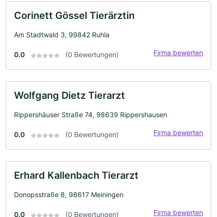
Corinett Gössel Tierärztin
Am Stadtwald 3, 99842 Ruhla
Firma bewerten
0.0
(0 Bewertungen)
Wolfgang Dietz Tierarzt
Rippershäuser Straße 74, 98639 Rippershausen
Firma bewerten
0.0
(0 Bewertungen)
Erhard Kallenbach Tierarzt
Donopsstraße 8, 98617 Meiningen
Firma bewerten
0.0
(0 Bewertungen)