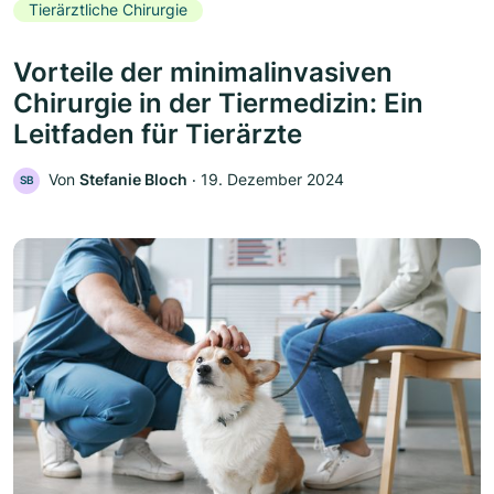
Tierärztliche Chirurgie
Vorteile der minimalinvasiven
Chirurgie in der Tiermedizin: Ein
Leitfaden für Tierärzte
Von
Stefanie Bloch
‧
19. Dezember 2024
SB