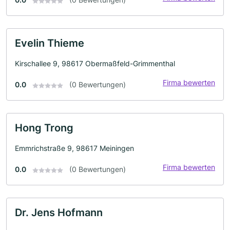
Evelin Thieme
Kirschallee 9, 98617 Obermaßfeld-Grimmenthal
Firma bewerten
0.0
(0 Bewertungen)
Hong Trong
Emmrichstraße 9, 98617 Meiningen
Firma bewerten
0.0
(0 Bewertungen)
Dr. Jens Hofmann