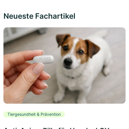
Neueste Fachartikel
Tiergesundheit & Prävention