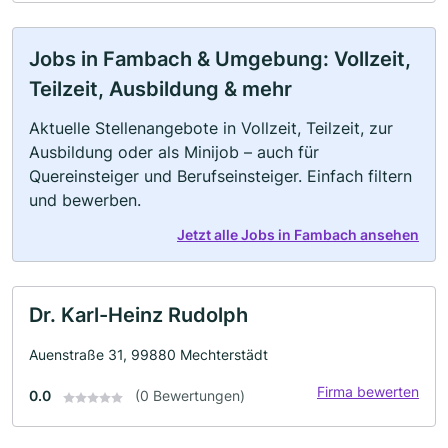
Jobs in Fambach & Umgebung: Vollzeit,
Teilzeit, Ausbildung & mehr
Aktuelle Stellenangebote in Vollzeit, Teilzeit, zur
Ausbildung oder als Minijob – auch für
Quereinsteiger und Berufseinsteiger. Einfach filtern
und bewerben.
Jetzt alle Jobs in Fambach ansehen
Dr. Karl-Heinz Rudolph
Auenstraße 31, 99880 Mechterstädt
Firma bewerten
0.0
(0 Bewertungen)