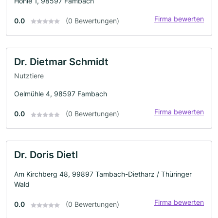
Hohle 1, 98597 Fambach
Firma bewerten
0.0
(0 Bewertungen)
Dr. Dietmar Schmidt
Nutztiere
Oelmühle 4, 98597 Fambach
Firma bewerten
0.0
(0 Bewertungen)
Dr. Doris Dietl
Am Kirchberg 48, 99897 Tambach-Dietharz / Thüringer
Wald
Firma bewerten
0.0
(0 Bewertungen)