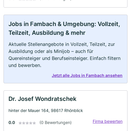
Jobs in Fambach & Umgebung: Vollzeit,
Teilzeit, Ausbildung & mehr
Aktuelle Stellenangebote in Vollzeit, Teilzeit, zur
Ausbildung oder als Minijob – auch für
Quereinsteiger und Berufseinsteiger. Einfach filtern
und bewerben.
Jetzt alle Jobs in Fambach ansehen
Dr. Josef Wondratschek
hinter der Mauer 164, 98617 Rhönblick
Firma bewerten
0.0
(0 Bewertungen)