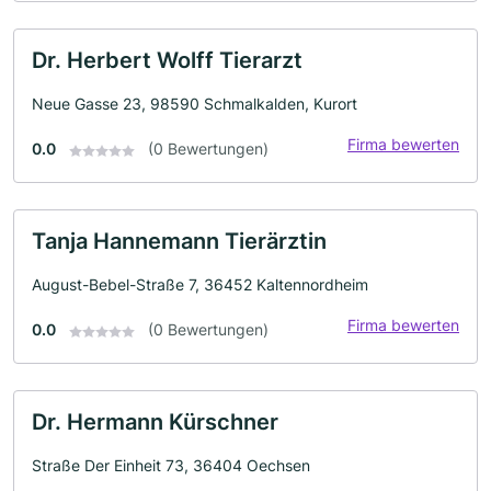
Dr. Herbert Wolff Tierarzt
Neue Gasse 23, 98590 Schmalkalden, Kurort
Firma bewerten
0.0
(0 Bewertungen)
Tanja Hannemann Tierärztin
August-Bebel-Straße 7, 36452 Kaltennordheim
Firma bewerten
0.0
(0 Bewertungen)
Dr. Hermann Kürschner
Straße Der Einheit 73, 36404 Oechsen