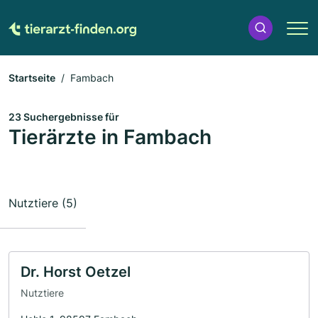
Startseite
Fambach
23 Suchergebnisse für
Tierärzte in Fambach
Nutztiere (5)
Dr. Horst Oetzel
Nutztiere