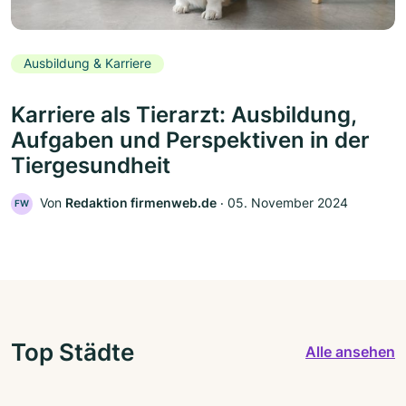
Ausbildung & Karriere
Karriere als Tierarzt: Ausbildung,
Aufgaben und Perspektiven in der
Tiergesundheit
Von
Redaktion firmenweb.de
‧
05. November 2024
FW
Top Städte
Alle ansehen