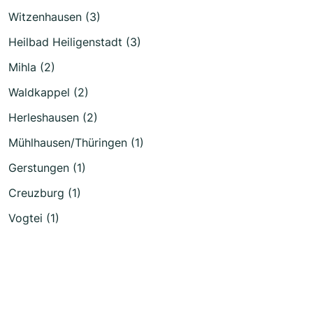
Witzenhausen (3)
Heilbad Heiligenstadt (3)
Mihla (2)
Waldkappel (2)
Herleshausen (2)
Mühlhausen/Thüringen (1)
Gerstungen (1)
Creuzburg (1)
Vogtei (1)