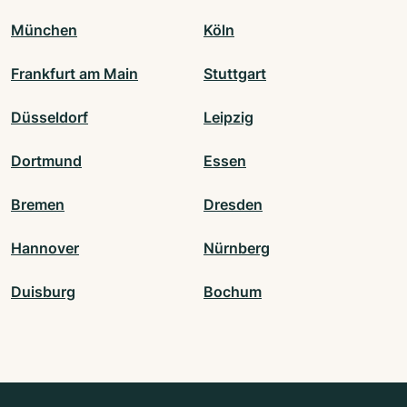
München
Köln
Frankfurt am Main
Stuttgart
Düsseldorf
Leipzig
Dortmund
Essen
Bremen
Dresden
Hannover
Nürnberg
Duisburg
Bochum