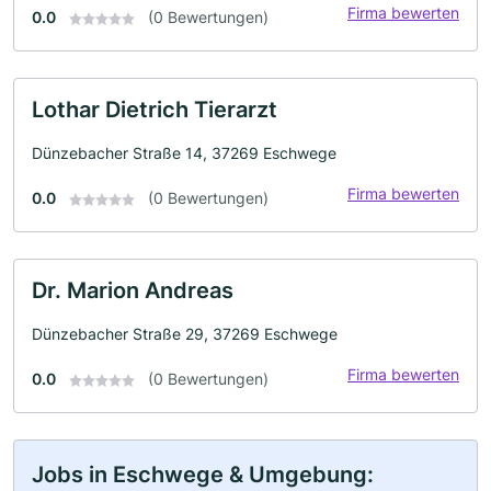
Firma bewerten
0.0
(0 Bewertungen)
Lothar Dietrich Tierarzt
Dünzebacher Straße 14, 37269 Eschwege
Firma bewerten
0.0
(0 Bewertungen)
Dr. Marion Andreas
Dünzebacher Straße 29, 37269 Eschwege
Firma bewerten
0.0
(0 Bewertungen)
Jobs in Eschwege & Umgebung: