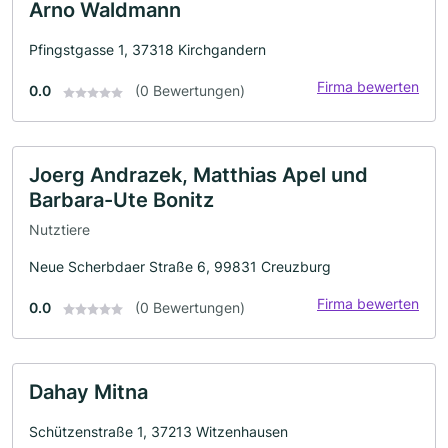
Arno Waldmann
Pfingstgasse 1, 37318 Kirchgandern
Firma bewerten
0.0
(0 Bewertungen)
Joerg Andrazek, Matthias Apel und
Barbara-Ute Bonitz
Nutztiere
Neue Scherbdaer Straße 6, 99831 Creuzburg
Firma bewerten
0.0
(0 Bewertungen)
Dahay Mitna
Schützenstraße 1, 37213 Witzenhausen