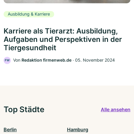
Ausbildung & Karriere
Karriere als Tierarzt: Ausbildung,
Aufgaben und Perspektiven in der
Tiergesundheit
Von
Redaktion firmenweb.de
‧
05. November 2024
FW
Top Städte
Alle ansehen
Berlin
Hamburg