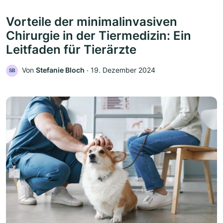
Vorteile der minimalinvasiven
Chirurgie in der Tiermedizin: Ein
Leitfaden für Tierärzte
Von
Stefanie Bloch
‧
19. Dezember 2024
SB