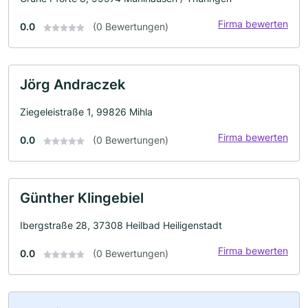
Firma bewerten
0.0
(0 Bewertungen)
Jörg Andraczek
Ziegeleistraße 1, 99826 Mihla
Firma bewerten
0.0
(0 Bewertungen)
Günther Klingebiel
Ibergstraße 28, 37308 Heilbad Heiligenstadt
Firma bewerten
0.0
(0 Bewertungen)