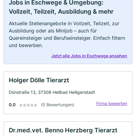
Jobs in Eschwege & Umgebung:
Vollzeit, Teilzeit, Ausbildung & mehr
Aktuelle Stellenangebote in Vollzeit, Teilzeit, zur
Ausbildung oder als Minijob – auch für
Quereinsteiger und Berufseinsteiger. Einfach filtern
und bewerben.
Jetzt alle Jobs in Eschwege ansehen
Holger Dölle Tierarzt
Dünstraße 13, 37308 Heilbad Heiligenstadt
Firma bewerten
0.0
(0 Bewertungen)
Dr.med.vet. Benno Herzberg Tierarzt