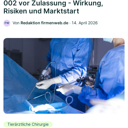
002 vor Zulassung - Wirkung,
Risiken und Marktstart
Von
Redaktion firmenweb.de
‧
14. April 2026
FW
Tierärztliche Chirurgie