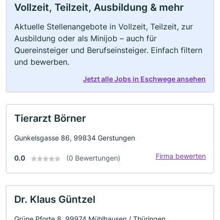
Vollzeit, Teilzeit, Ausbildung & mehr
Aktuelle Stellenangebote in Vollzeit, Teilzeit, zur
Ausbildung oder als Minijob – auch für
Quereinsteiger und Berufseinsteiger. Einfach filtern
und bewerben.
Jetzt alle Jobs in Eschwege ansehen
Tierarzt Börner
Gunkelsgasse 86, 99834 Gerstungen
Firma bewerten
0.0
(0 Bewertungen)
Dr. Klaus Güntzel
Grüne Pforte 8, 99974 Mühlhausen / Thüringen