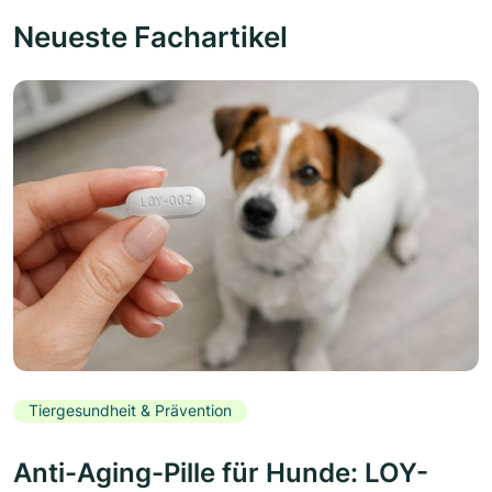
Neueste Fachartikel
Tiergesundheit & Prävention
Anti-Aging-Pille für Hunde: LOY-