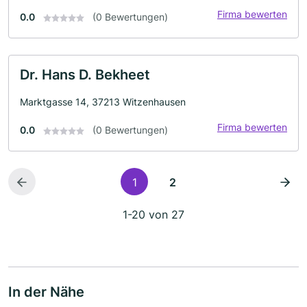
Firma bewerten
0.0
(0 Bewertungen)
Dr. Hans D. Bekheet
Marktgasse 14, 37213 Witzenhausen
Firma bewerten
0.0
(0 Bewertungen)
1
2
1-20 von 27
In der Nähe