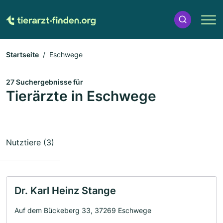
Startseite
Eschwege
27 Suchergebnisse für
Tierärzte in Eschwege
Nutztiere (3)
Dr. Karl Heinz Stange
Auf dem Bückeberg 33, 37269 Eschwege