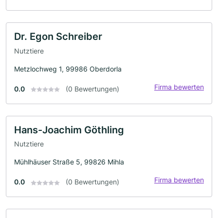
Dr. Egon Schreiber
Nutztiere
Metzlochweg 1, 99986 Oberdorla
Firma bewerten
0.0
(0 Bewertungen)
Hans-Joachim Göthling
Nutztiere
Mühlhäuser Straße 5, 99826 Mihla
Firma bewerten
0.0
(0 Bewertungen)