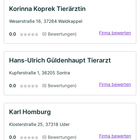
Korinna Koprek Tierärztin
Weserstraße 16, 37284 Waldkappel
Firma bewerten
0.0
(0 Bewertungen)
Hans-Ulrich Güldenhaupt Tierarzt
Kupferstraße 1, 36205 Sontra
Firma bewerten
0.0
(0 Bewertungen)
Karl Homburg
Klosterstraße 25, 37318 Uder
Firma bewerten
0.0
(0 Bewertungen)