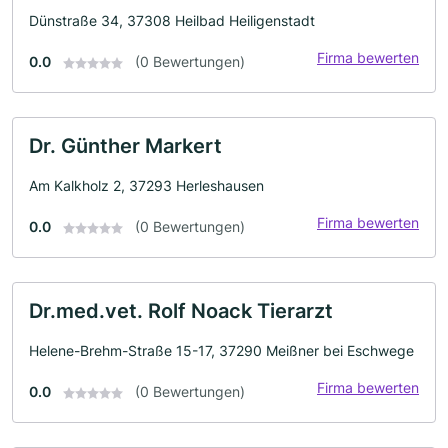
Dünstraße 34, 37308 Heilbad Heiligenstadt
Firma bewerten
0.0
(0 Bewertungen)
Dr. Günther Markert
Am Kalkholz 2, 37293 Herleshausen
Firma bewerten
0.0
(0 Bewertungen)
Dr.med.vet. Rolf Noack Tierarzt
Helene-Brehm-Straße 15-17, 37290 Meißner bei Eschwege
Firma bewerten
0.0
(0 Bewertungen)