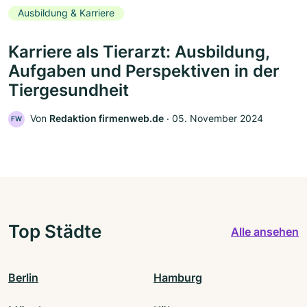
Ausbildung & Karriere
Karriere als Tierarzt: Ausbildung,
Aufgaben und Perspektiven in der
Tiergesundheit
Von
Redaktion firmenweb.de
‧
05. November 2024
FW
Top Städte
Alle ansehen
Berlin
Hamburg