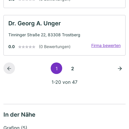
Dr. Georg A. Unger
Tinninger Straße 22, 83308 Trostberg
Firma bewerten
0.0
(0 Bewertungen)
1
2
1-20 von 47
In der Nähe
Grafing (5)