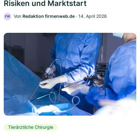
Risiken und Marktstart
Von
Redaktion firmenweb.de
‧
14. April 2026
FW
Tierärztliche Chirurgie