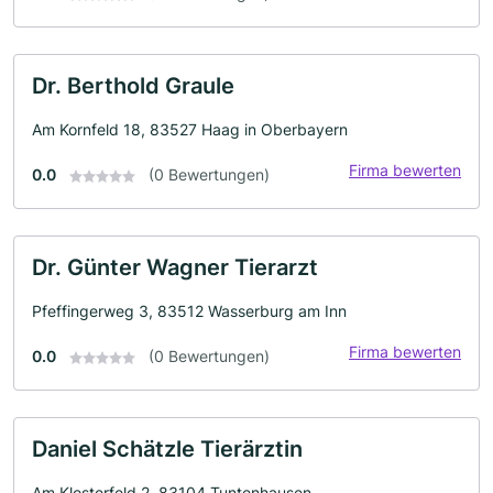
Dr. Berthold Graule
Am Kornfeld 18, 83527 Haag in Oberbayern
Firma bewerten
0.0
(0 Bewertungen)
Dr. Günter Wagner Tierarzt
Pfeffingerweg 3, 83512 Wasserburg am Inn
Firma bewerten
0.0
(0 Bewertungen)
Daniel Schätzle Tierärztin
Am Klosterfeld 2, 83104 Tuntenhausen