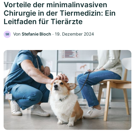
Vorteile der minimalinvasiven
Chirurgie in der Tiermedizin: Ein
Leitfaden für Tierärzte
Von
Stefanie Bloch
‧
19. Dezember 2024
SB