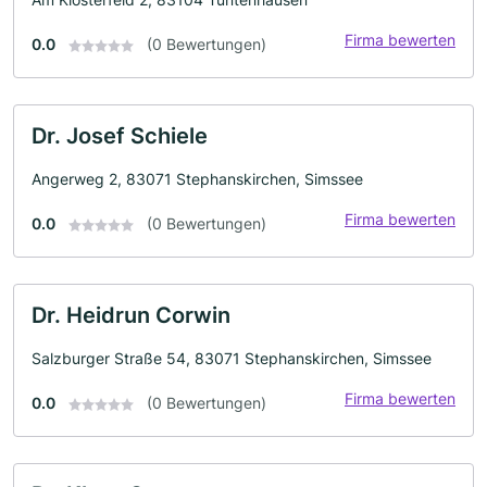
Firma bewerten
0.0
(0 Bewertungen)
Dr. Josef Schiele
Angerweg 2, 83071 Stephanskirchen, Simssee
Firma bewerten
0.0
(0 Bewertungen)
Dr. Heidrun Corwin
Salzburger Straße 54, 83071 Stephanskirchen, Simssee
Firma bewerten
0.0
(0 Bewertungen)