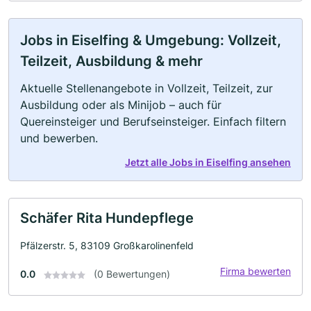
Jobs in Eiselfing & Umgebung: Vollzeit,
Teilzeit, Ausbildung & mehr
Aktuelle Stellenangebote in Vollzeit, Teilzeit, zur
Ausbildung oder als Minijob – auch für
Quereinsteiger und Berufseinsteiger. Einfach filtern
und bewerben.
Jetzt alle Jobs in Eiselfing ansehen
Schäfer Rita Hundepflege
Pfälzerstr. 5, 83109 Großkarolinenfeld
Firma bewerten
0.0
(0 Bewertungen)