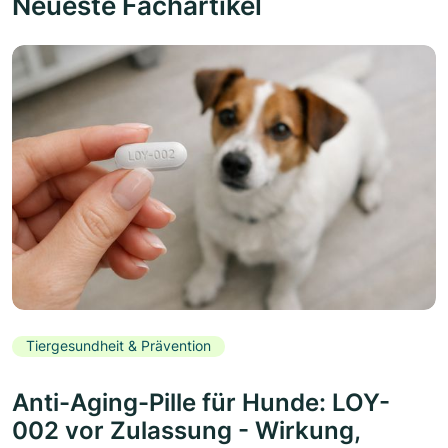
Neueste Fachartikel
Tiergesundheit & Prävention
Anti-Aging-Pille für Hunde: LOY-
002 vor Zulassung - Wirkung,