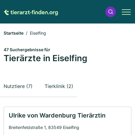
Startseite
Eiselfing
47 Suchergebnisse für
Tierärzte in Eiselfing
Nutztiere (7)
Tierklinik (2)
Ulrike von Wardenburg Tierärztin
Breitenfeldstraße 1, 83549 Eiselfing