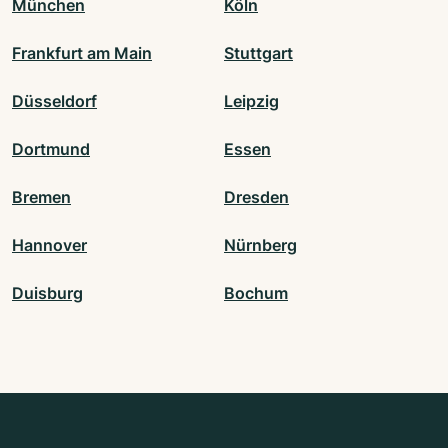
München
Köln
Frankfurt am Main
Stuttgart
Düsseldorf
Leipzig
Dortmund
Essen
Bremen
Dresden
Hannover
Nürnberg
Duisburg
Bochum