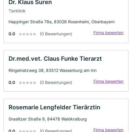
Dr. Klaus Suren
Tierklinik
Happinger Straße 78a, 83026 Rosenheim, Oberbayern
Firma bewerten
0.0
(0 Bewertungen)
Dr.med.vet. Claus Funke Tierarzt
Ringelnatzweg 38, 83512 Wasserburg am Inn
Firma bewerten
0.0
(0 Bewertungen)
Rosemarie Lengfelder Tierärztin
Graslitzer Straße 9, 84478 Waldkraiburg
Firma bewerten
0.0
(0 Bewertungen)