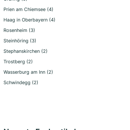
Prien am Chiemsee (4)
Haag in Oberbayern (4)
Rosenheim (3)
Steinhöring (3)
Stephanskirchen (2)
Trostberg (2)
Wasserburg am Inn (2)
Schwindegg (2)