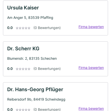
Ursula Kaiser
Am Anger 5, 83539 Pfaffing
Firma bewerten
0.0
(0 Bewertungen)
Dr. Scherr KG
Blumenstr. 2, 83135 Schechen
Firma bewerten
0.0
(0 Bewertungen)
Dr. Hans-Georg Pflüger
Reibersdorf 9b, 84419 Schwindegg
Firma bewerten
0.0
(0 Bewertungen)