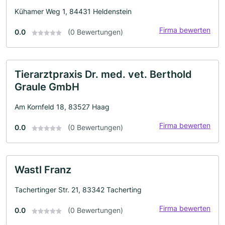
Kühamer Weg 1, 84431 Heldenstein
Firma bewerten
0.0
(0 Bewertungen)
Tierarztpraxis Dr. med. vet. Berthold
Graule GmbH
Am Kornfeld 18, 83527 Haag
Firma bewerten
0.0
(0 Bewertungen)
Wastl Franz
Tachertinger Str. 21, 83342 Tacherting
Firma bewerten
0.0
(0 Bewertungen)