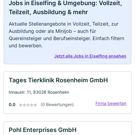
Jobs in Eiselfing & Umgebung: Vollzeit,
Teilzeit, Ausbildung & mehr
Aktuelle Stellenangebote in Vollzeit, Teilzeit, zur
Ausbildung oder als Minijob – auch für
Quereinsteiger und Berufseinsteiger. Einfach filtern
und bewerben.
Jetzt alle Jobs in Eiselfing ansehen
Tages Tierklinik Rosenheim GmbH
Innaustr. 11, 83026 Rosenheim
Firma bewerten
0.0
(0 Bewertungen)
Pohl Enterprises GmbH