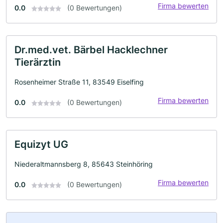
Firma bewerten
0.0
(0 Bewertungen)
Dr.med.vet. Bärbel Hacklechner
Tierärztin
Rosenheimer Straße 11, 83549 Eiselfing
Firma bewerten
0.0
(0 Bewertungen)
Equizyt UG
Niederaltmannsberg 8, 85643 Steinhöring
Firma bewerten
0.0
(0 Bewertungen)