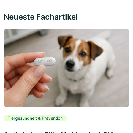
Neueste Fachartikel
Tiergesundheit & Prävention