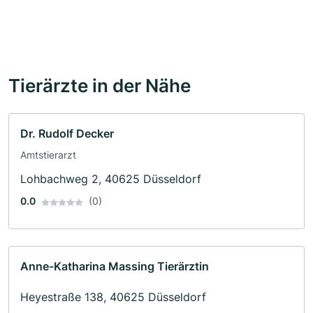
Tierärzte in der Nähe
Dr. Rudolf Decker
Amtstierarzt
Lohbachweg 2, 40625 Düsseldorf
0.0
(0)
Anne-Katharina Massing Tierärztin
Heyestraße 138, 40625 Düsseldorf