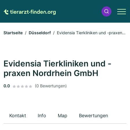
Startseite
Düsseldorf
Evidensia Tierkliniken und -praxen
Nordrhein GmbH
Evidensia Tierkliniken und -
praxen Nordrhein GmbH
0.0
(0 Bewertungen)
Kontakt
Info
Map
Bewertungen