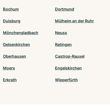
Bochum
Dortmund
Duisburg
Mülheim an der Ruhr
Mönchengladbach
Neuss
Gelsenkirchen
Ratingen
Oberhausen
Castrop-Rauxel
Moers
Engelskirchen
Erkrath
Wipperfürth