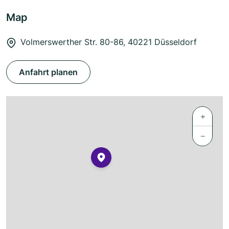
Map
Volmerswerther Str. 80-86, 40221 Düsseldorf
Anfahrt planen
+
−