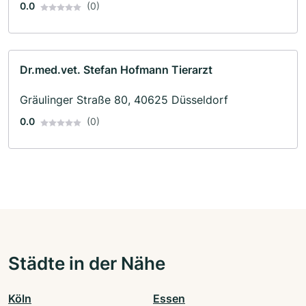
0.0
(0)
Dr.med.vet. Stefan Hofmann Tierarzt
Gräulinger Straße 80, 40625 Düsseldorf
0.0
(0)
Städte in der Nähe
Köln
Essen