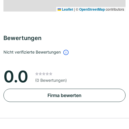
Leaflet
|
©
OpenStreetMap
contributors
Bewertungen
Nicht verifizierte Bewertungen
0.0
(0 Bewertungen)
Firma bewerten