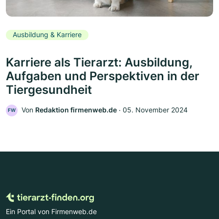
Ausbildung & Karriere
Karriere als Tierarzt: Ausbildung,
Aufgaben und Perspektiven in der
Tiergesundheit
Von
Redaktion firmenweb.de
‧
05. November 2024
FW
Ein Portal von Firmenweb.de