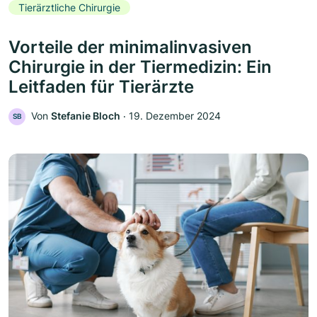
Tierärztliche Chirurgie
Vorteile der minimalinvasiven
Chirurgie in der Tiermedizin: Ein
Leitfaden für Tierärzte
Von
Stefanie Bloch
‧
19. Dezember 2024
SB