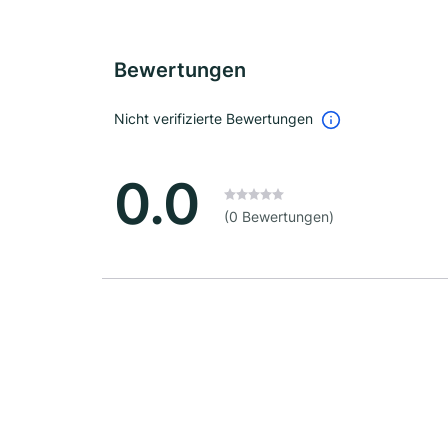
Bewertungen
Nicht verifizierte Bewertungen
0.0
(0 Bewertungen)