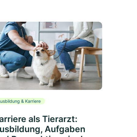
usbildung & Karriere
arriere als Tierarzt:
usbildung, Aufgaben