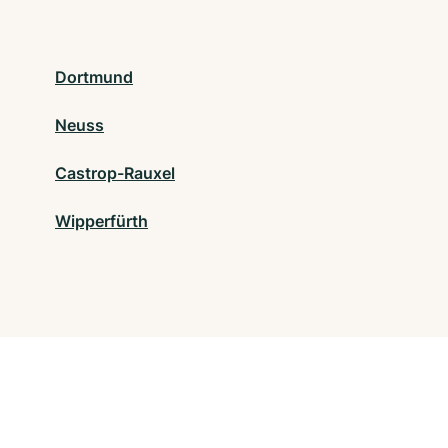
Dortmund
Neuss
Castrop-Rauxel
Wipperfürth