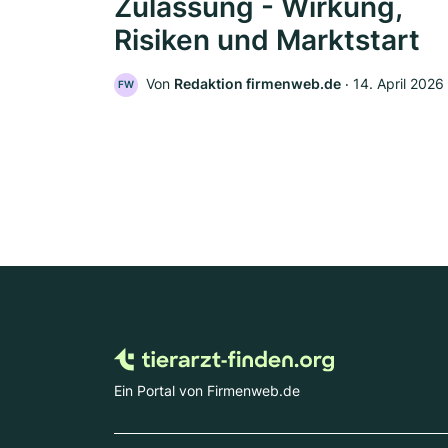
Zulassung - Wirkung,
Risiken und Marktstart
Von
Redaktion firmenweb.de
‧
14. April 2026
FW
Ein Portal von Firmenweb.de