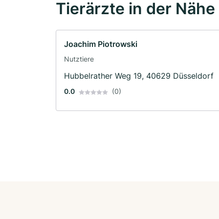
Tierärzte in der Nähe
Joachim Piotrowski
Nutztiere
Hubbelrather Weg 19, 40629 Düsseldorf
0.0
(0)