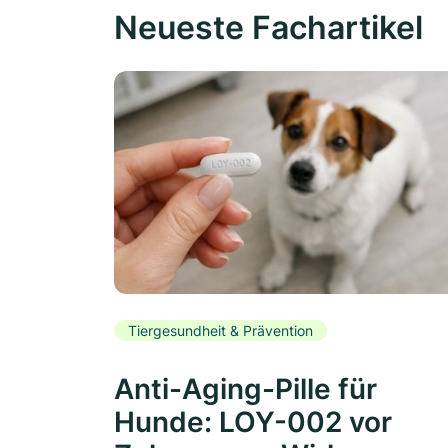
Neueste Fachartikel
Tiergesundheit & Prävention
Anti-Aging-Pille für
Hunde: LOY-002 vor