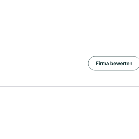
Firma bewerten