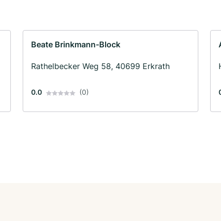
Beate Brinkmann-Block
Rathelbecker Weg 58, 40699 Erkrath
0.0
(0)