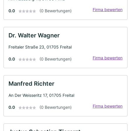
Firma bewerten
0.0
(0 Bewertungen)
Dr. Walter Wagner
Freitaler Straße 23, 01705 Freital
Firma bewerten
0.0
(0 Bewertungen)
Manfred Richter
An Der Weisseritz 17, 01705 Freital
Firma bewerten
0.0
(0 Bewertungen)