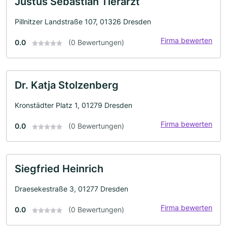
Justus Sebastian Tierarzt
Pillnitzer Landstraße 107, 01326 Dresden
Firma bewerten
0.0
(0 Bewertungen)
Dr. Katja Stolzenberg
Kronstädter Platz 1, 01279 Dresden
Firma bewerten
0.0
(0 Bewertungen)
Siegfried Heinrich
Draesekestraße 3, 01277 Dresden
Firma bewerten
0.0
(0 Bewertungen)