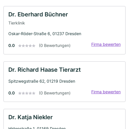
Dr. Eberhard Büchner
Tierklinik
Oskar-Röder-Straße 6, 01237 Dresden
Firma bewerten
0.0
(0 Bewertungen)
Dr. Richard Haase Tierarzt
Spitzwegstraße 62, 01219 Dresden
Firma bewerten
0.0
(0 Bewertungen)
Dr. Katja Niekler
Hirtenstraße 1, 01169 Dresden