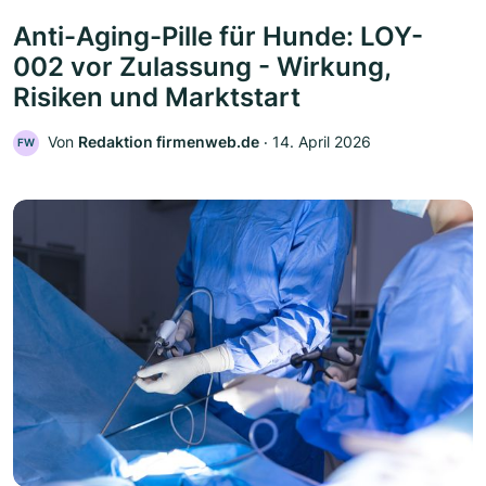
Anti-Aging-Pille für Hunde: LOY-
002 vor Zulassung - Wirkung,
Risiken und Marktstart
Von
Redaktion firmenweb.de
‧
14. April 2026
FW