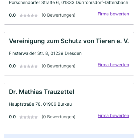
Porschendorfer Straße 6, 01833 Dürrröhrsdorf-Dittersbach
Firma bewerten
0.0
(0 Bewertungen)
Vereinigung zum Schutz von Tieren e. V.
Finsterwalder Str. 8, 01239 Dresden
Firma bewerten
0.0
(0 Bewertungen)
Dr. Mathias Trauzettel
Hauptstraße 78, 01906 Burkau
Firma bewerten
0.0
(0 Bewertungen)