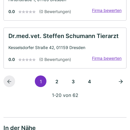
Firma bewerten
0.0
(0 Bewertungen)
Dr.med.vet. Steffen Schumann Tierarzt
Kesselsdorfer Straße 42, 01159 Dresden
Firma bewerten
0.0
(0 Bewertungen)
1
2
3
4
1-20 von 62
In der Nähe