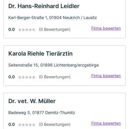
Dr. Hans-Reinhard Leidler
Karl-Berger-Straße 1, 01904 Neukirch / Lausitz
Firma bewerten
0.0
(0 Bewertungen)
Karola Riehle Tierärztin
Seitenstraße 15, 01896 Lichtenberg/erzgebirge
Firma bewerten
0.0
(0 Bewertungen)
Dr. vet. W. Müller
Badeweg 5, 01877 Demitz-Thumitz
Firma bewerten
0.0
(0 Bewertungen)