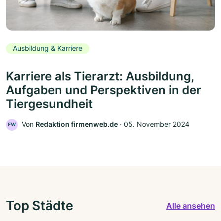
Ausbildung & Karriere
Karriere als Tierarzt: Ausbildung,
Aufgaben und Perspektiven in der
Tiergesundheit
Von
Redaktion firmenweb.de
‧
05. November 2024
FW
Top Städte
Alle ansehen