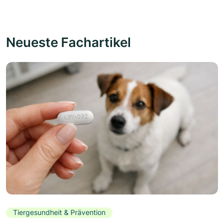
Neueste Fachartikel
Tiergesundheit & Prävention