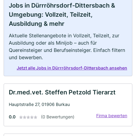
Jobs in Dürrröhrsdorf-Dittersbach &
Umgebung: Vollzeit, Teilzeit,
Ausbildung & mehr
Aktuelle Stellenangebote in Vollzeit, Teilzeit, zur
Ausbildung oder als Minijob – auch für
Quereinsteiger und Berufseinsteiger. Einfach filtern
und bewerben.
Jetzt alle Jobs in Dürrröhrsdorf-Dittersbach ansehen
Dr.med.vet. Steffen Petzold Tierarzt
Hauptstraße 27, 01906 Burkau
Firma bewerten
0.0
(0 Bewertungen)