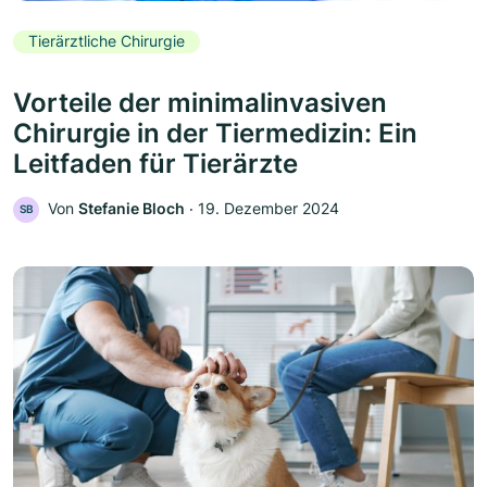
Tierärztliche Chirurgie
Vorteile der minimalinvasiven
Chirurgie in der Tiermedizin: Ein
Leitfaden für Tierärzte
Von
Stefanie Bloch
‧
19. Dezember 2024
SB