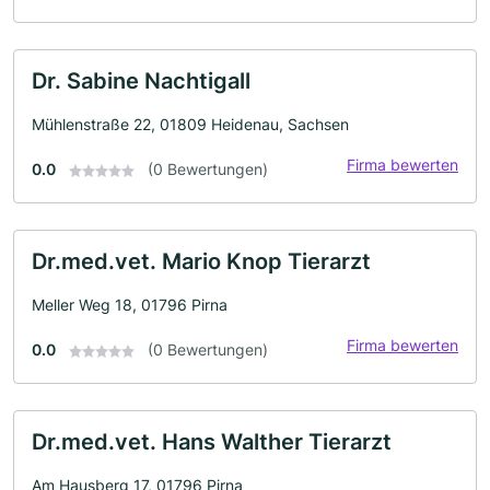
Dr. Sabine Nachtigall
Mühlenstraße 22, 01809 Heidenau, Sachsen
Firma bewerten
0.0
(0 Bewertungen)
Dr.med.vet. Mario Knop Tierarzt
Meller Weg 18, 01796 Pirna
Firma bewerten
0.0
(0 Bewertungen)
Dr.med.vet. Hans Walther Tierarzt
Am Hausberg 17, 01796 Pirna