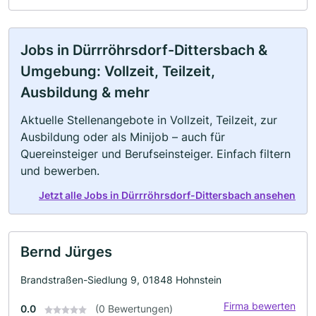
Jobs in Dürrröhrsdorf-Dittersbach &
Umgebung: Vollzeit, Teilzeit,
Ausbildung & mehr
Aktuelle Stellenangebote in Vollzeit, Teilzeit, zur
Ausbildung oder als Minijob – auch für
Quereinsteiger und Berufseinsteiger. Einfach filtern
und bewerben.
Jetzt alle Jobs in Dürrröhrsdorf-Dittersbach ansehen
Bernd Jürges
Brandstraßen-Siedlung 9, 01848 Hohnstein
Firma bewerten
0.0
(0 Bewertungen)