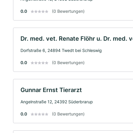
0.0
(0 Bewertungen)
Dr. med. vet. Renate Flöhr u. Dr. med. v
Dorfstraße 6, 24894 Twedt bei Schleswig
0.0
(0 Bewertungen)
Gunnar Ernst Tierarzt
Angelnstraße 12, 24392 Süderbrarup
0.0
(0 Bewertungen)