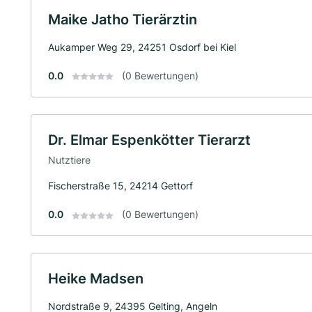
Maike Jatho Tierärztin
Aukamper Weg 29, 24251 Osdorf bei Kiel
0.0
(0 Bewertungen)
Dr. Elmar Espenkötter Tierarzt
Nutztiere
Fischerstraße 15, 24214 Gettorf
0.0
(0 Bewertungen)
Heike Madsen
Nordstraße 9, 24395 Gelting, Angeln