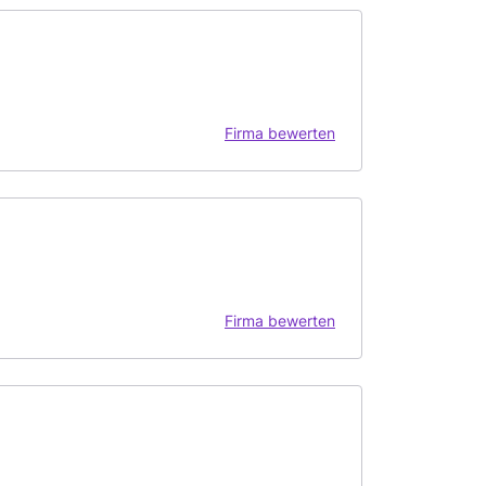
Firma bewerten
Firma bewerten