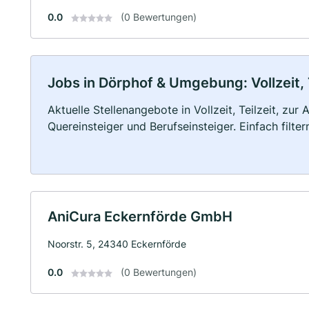
0.0
(0 Bewertungen)
Jobs in Dörphof & Umgebung: Vollzeit, 
Aktuelle Stellenangebote in Vollzeit, Teilzeit, zur
Quereinsteiger und Berufseinsteiger. Einfach filte
AniCura Eckernförde GmbH
Noorstr. 5, 24340 Eckernförde
0.0
(0 Bewertungen)