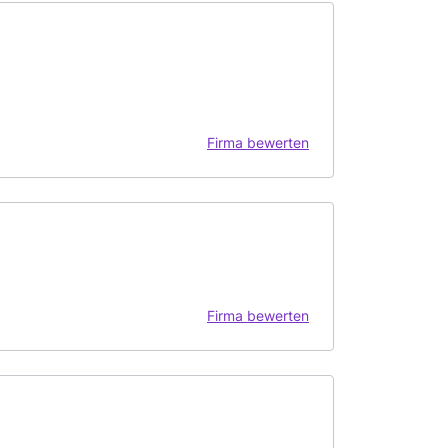
Firma bewerten
Firma bewerten