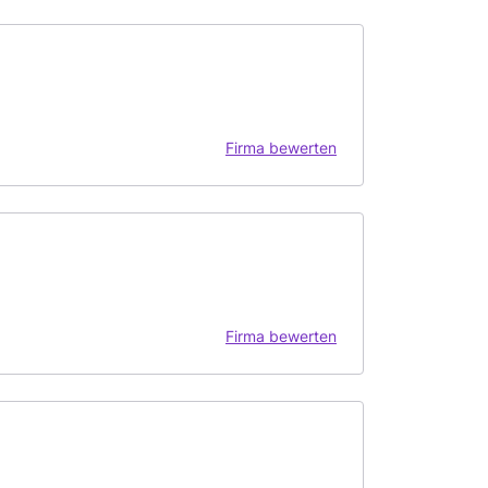
Firma bewerten
Firma bewerten