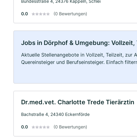
Bundesstraße 4, 24376 Kappeln, Schlei
0.0
(0 Bewertungen)
Jobs in Dörphof & Umgebung: Vollzeit, 
Aktuelle Stellenangebote in Vollzeit, Teilzeit, zur
Quereinsteiger und Berufseinsteiger. Einfach filte
Dr.med.vet. Charlotte Trede Tierärztin
Bachstraße 4, 24340 Eckernförde
0.0
(0 Bewertungen)