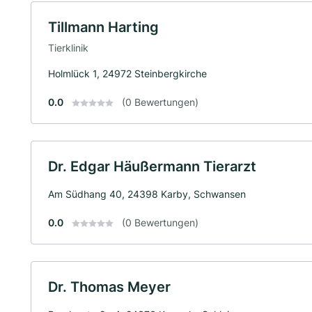
Tillmann Harting
Tierklinik
Holmlück 1, 24972 Steinbergkirche
0.0
(0 Bewertungen)
Dr. Edgar Häußermann Tierarzt
Am Südhang 40, 24398 Karby, Schwansen
0.0
(0 Bewertungen)
Dr. Thomas Meyer