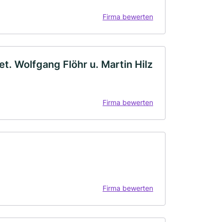
Firma bewerten
et. Wolfgang Flöhr u. Martin Hilz
Firma bewerten
Firma bewerten