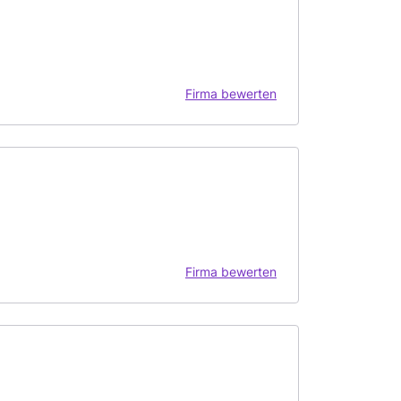
Firma bewerten
Firma bewerten