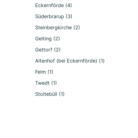
Eckernförde (4)
Süderbrarup (3)
Steinbergkirche (2)
Gelting (2)
Gettorf (2)
Altenhof (bei Eckernförde) (1)
Felm (1)
Twedt (1)
Stoltebüll (1)