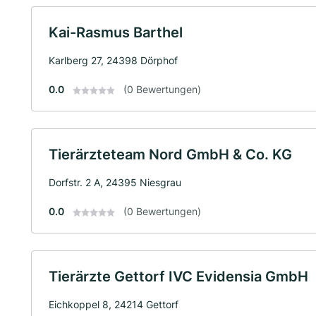
Kai-Rasmus Barthel
Karlberg 27, 24398 Dörphof
0.0
(0 Bewertungen)
Tierärzteteam Nord GmbH & Co. KG
Dorfstr. 2 A, 24395 Niesgrau
0.0
(0 Bewertungen)
Tierärzte Gettorf IVC Evidensia GmbH
Eichkoppel 8, 24214 Gettorf