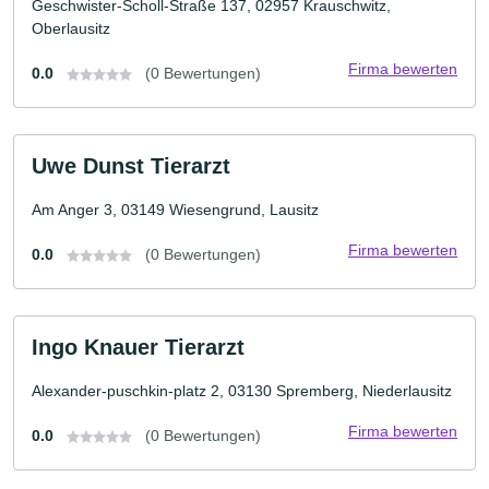
Geschwister-Scholl-Straße 137, 02957 Krauschwitz,
Oberlausitz
Firma bewerten
0.0
(0 Bewertungen)
Uwe Dunst Tierarzt
Am Anger 3, 03149 Wiesengrund, Lausitz
Firma bewerten
0.0
(0 Bewertungen)
Ingo Knauer Tierarzt
Alexander-puschkin-platz 2, 03130 Spremberg, Niederlausitz
Firma bewerten
0.0
(0 Bewertungen)