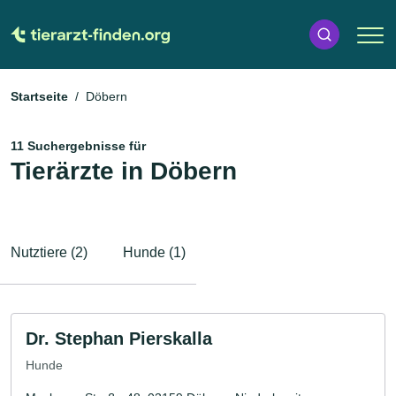
Startseite
Döbern
11 Suchergebnisse für
Tierärzte in Döbern
Nutztiere (2)
Hunde (1)
Dr. Stephan Pierskalla
Hunde