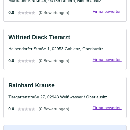
Muskauer Straße 48, 03159 Döbern, Niederlausitz
Firma bewerten
0.0
(0 Bewertungen)
Wilfried Dieck Tierarzt
Halbendorfer Straße 1, 02953 Gablenz, Oberlausitz
Firma bewerten
0.0
(0 Bewertungen)
Rainhard Krause
Tiergartenstraße 27, 02943 Weißwasser / Oberlausitz
Firma bewerten
0.0
(0 Bewertungen)