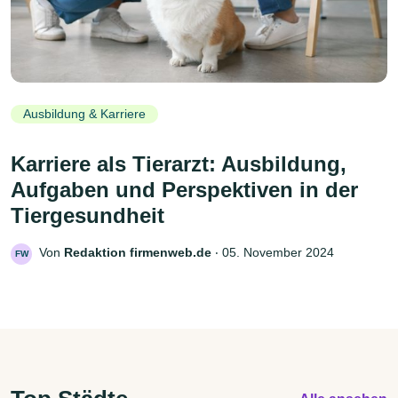
Ausbildung & Karriere
Karriere als Tierarzt: Ausbildung,
Aufgaben und Perspektiven in der
Tiergesundheit
Von
Redaktion firmenweb.de
‧
05. November 2024
FW