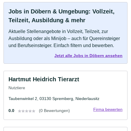
Jobs in Döbern & Umgebung: Vollzeit,
Teilzeit, Ausbildung & mehr
Aktuelle Stellenangebote in Vollzeit, Teilzeit, zur
Ausbildung oder als Minijob – auch für Quereinsteiger
und Berufseinsteiger. Einfach filtern und bewerben.
Jetzt alle Jobs in Döbern ansehen
Hartmut Heidrich Tierarzt
Nutztiere
Taubenwinkel 2, 03130 Spremberg, Niederlausitz
Firma bewerten
0.0
(0 Bewertungen)