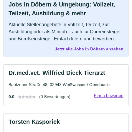
Jobs in Döbern & Umgebung: Vollzeit,
Teilzeit, Ausbildung & mehr
Aktuelle Stellenangebote in Vollzeit, Teilzeit, zur
Ausbildung oder als Minijob – auch für Quereinsteiger
und Berufseinsteiger. Einfach filtern und bewerben.
Jetzt alle Jobs in Döbern ansehen
Dr.med.vet. Wilfried Dieck Tierarzt
Bautzener Straße 48, 02943 Weißwasser / Oberlausitz
Firma bewerten
0.0
(0 Bewertungen)
Torsten Kasporick