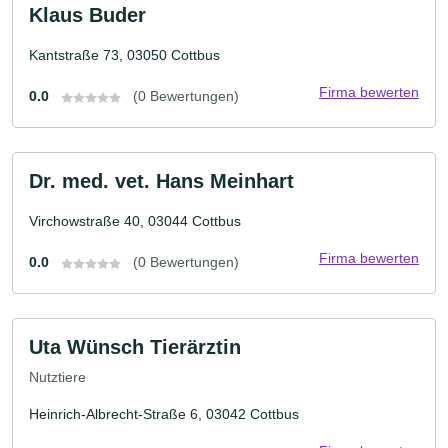
Klaus Buder
Kantstraße 73, 03050 Cottbus
Firma bewerten
0.0
(0 Bewertungen)
Dr. med. vet. Hans Meinhart
Virchowstraße 40, 03044 Cottbus
Firma bewerten
0.0
(0 Bewertungen)
Uta Wünsch Tierärztin
Nutztiere
Heinrich-Albrecht-Straße 6, 03042 Cottbus