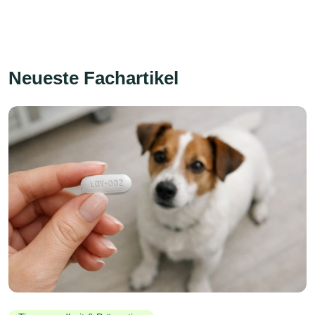
Neueste Fachartikel