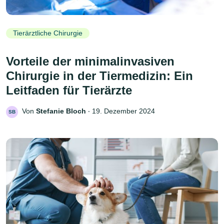
Tierärztliche Chirurgie
Vorteile der minimalinvasiven
Chirurgie in der Tiermedizin: Ein
Leitfaden für Tierärzte
Von
Stefanie Bloch
‧
19. Dezember 2024
SB