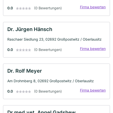
Firma bewerten
0.0
(0 Bewertungen)
Dr. Jürgen Hänsch
Raschaer Siedlung 23, 02692 Großpostwitz / Oberlausitz
Firma bewerten
0.0
(0 Bewertungen)
Dr. Rolf Meyer
Am Drohmberg 8, 02692 Großpostwitz / Oberlausitz
Firma bewerten
0.0
(0 Bewertungen)
Dr.med.vet. Angel Gadshew