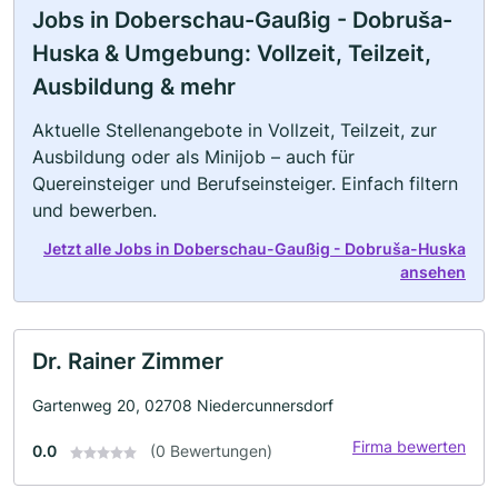
Jobs in Doberschau-Gaußig - Dobruša-
Huska & Umgebung: Vollzeit, Teilzeit,
Ausbildung & mehr
Aktuelle Stellenangebote in Vollzeit, Teilzeit, zur
Ausbildung oder als Minijob – auch für
Quereinsteiger und Berufseinsteiger. Einfach filtern
und bewerben.
Jetzt alle Jobs in Doberschau-Gaußig - Dobruša-Huska
ansehen
Dr. Rainer Zimmer
Gartenweg 20, 02708 Niedercunnersdorf
Firma bewerten
0.0
(0 Bewertungen)