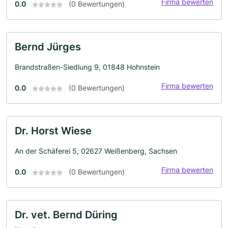
Firma bewerten
0.0
(0 Bewertungen)
Bernd Jürges
Brandstraßen-Siedlung 9, 01848 Hohnstein
Firma bewerten
0.0
(0 Bewertungen)
Dr. Horst Wiese
An der Schäferei 5, 02627 Weißenberg, Sachsen
Firma bewerten
0.0
(0 Bewertungen)
Dr. vet. Bernd Düring