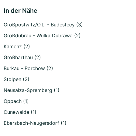
In der Nähe
Großpostwitz/O.L. - Budestecy (3)
Großdubrau - Wulka Dubrawa (2)
Kamenz (2)
Großharthau (2)
Burkau - Porchow (2)
Stolpen (2)
Neusalza-Spremberg (1)
Oppach (1)
Cunewalde (1)
Ebersbach-Neugersdorf (1)