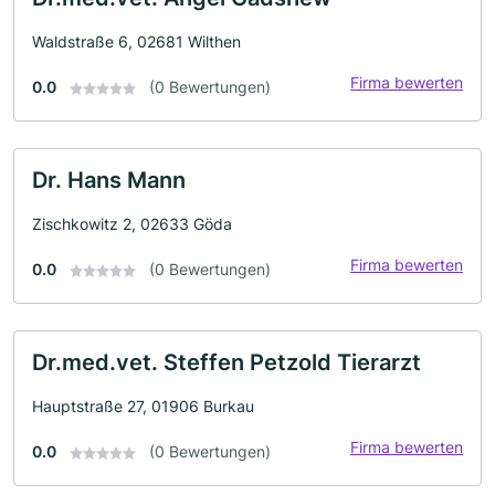
Waldstraße 6, 02681 Wilthen
Firma bewerten
0.0
(0 Bewertungen)
Dr. Hans Mann
Zischkowitz 2, 02633 Göda
Firma bewerten
0.0
(0 Bewertungen)
Dr.med.vet. Steffen Petzold Tierarzt
Hauptstraße 27, 01906 Burkau
Firma bewerten
0.0
(0 Bewertungen)