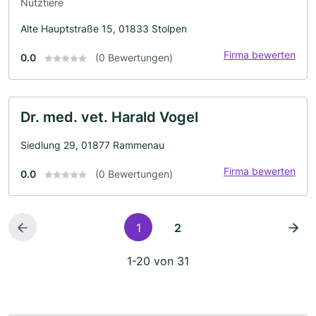
Nutztiere
Alte Hauptstraße 15, 01833 Stolpen
Firma bewerten
0.0
(0 Bewertungen)
Dr. med. vet. Harald Vogel
Siedlung 29, 01877 Rammenau
Firma bewerten
0.0
(0 Bewertungen)
1
2
1-20 von 31