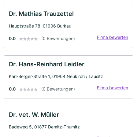
Dr. Mathias Trauzettel
Hauptstraße 78, 01906 Burkau
Firma bewerten
0.0
(0 Bewertungen)
Dr. Hans-Reinhard Leidler
Karl-Berger-Straße 1, 01904 Neukirch / Lausitz
Firma bewerten
0.0
(0 Bewertungen)
Dr. vet. W. Müller
Badeweg 5, 01877 Demitz-Thumitz