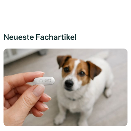
Neueste Fachartikel