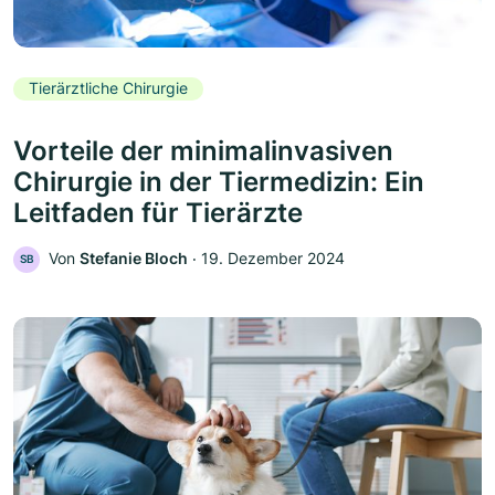
Tierärztliche Chirurgie
Vorteile der minimalinvasiven
Chirurgie in der Tiermedizin: Ein
Leitfaden für Tierärzte
Von
Stefanie Bloch
‧
19. Dezember 2024
SB