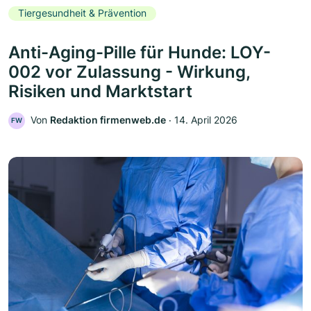
Tiergesundheit & Prävention
Anti-Aging-Pille für Hunde: LOY-
002 vor Zulassung - Wirkung,
Risiken und Marktstart
Von
Redaktion firmenweb.de
‧
14. April 2026
FW