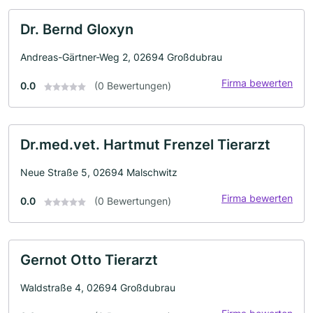
Dr. Bernd Gloxyn
Andreas-Gärtner-Weg 2, 02694 Großdubrau
Firma bewerten
0.0
(0 Bewertungen)
Dr.med.vet. Hartmut Frenzel Tierarzt
Neue Straße 5, 02694 Malschwitz
Firma bewerten
0.0
(0 Bewertungen)
Gernot Otto Tierarzt
Waldstraße 4, 02694 Großdubrau