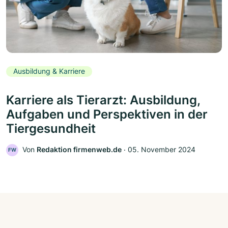
Ausbildung & Karriere
Karriere als Tierarzt: Ausbildung,
Aufgaben und Perspektiven in der
Tiergesundheit
Von
Redaktion firmenweb.de
‧
05. November 2024
FW