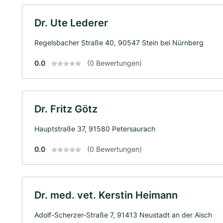
Dr. Ute Lederer
Regelsbacher Straße 40, 90547 Stein bei Nürnberg
0.0
(0 Bewertungen)
Dr. Fritz Götz
Hauptstraße 37, 91580 Petersaurach
0.0
(0 Bewertungen)
Dr. med. vet. Kerstin Heimann
Adolf-Scherzer-Straße 7, 91413 Neustadt an der Aisch