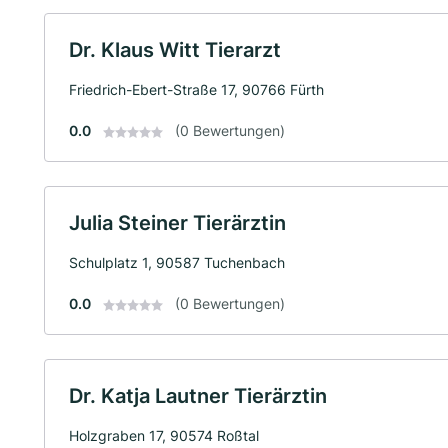
Dr. Klaus Witt Tierarzt
Friedrich-Ebert-Straße 17, 90766 Fürth
0.0
(0 Bewertungen)
Julia Steiner Tierärztin
Schulplatz 1, 90587 Tuchenbach
0.0
(0 Bewertungen)
Dr. Katja Lautner Tierärztin
Holzgraben 17, 90574 Roßtal