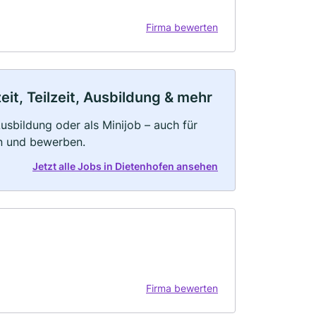
Firma bewerten
it, Teilzeit, Ausbildung & mehr
 Ausbildung oder als Minijob – auch für
rn und bewerben.
Jetzt alle Jobs in Dietenhofen ansehen
Firma bewerten