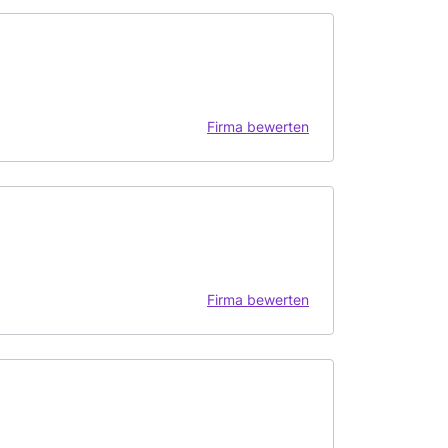
Firma bewerten
Firma bewerten