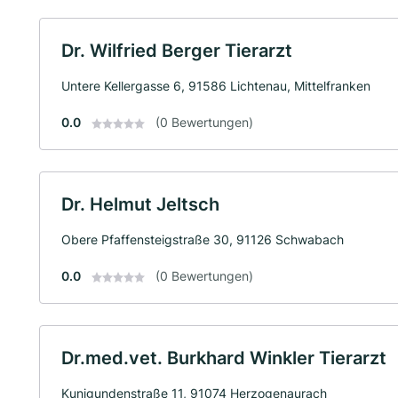
Dr. Wilfried Berger Tierarzt
Untere Kellergasse 6, 91586 Lichtenau, Mittelfranken
0.0
(0 Bewertungen)
Dr. Helmut Jeltsch
Obere Pfaffensteigstraße 30, 91126 Schwabach
0.0
(0 Bewertungen)
Dr.med.vet. Burkhard Winkler Tierarzt
Kunigundenstraße 11, 91074 Herzogenaurach