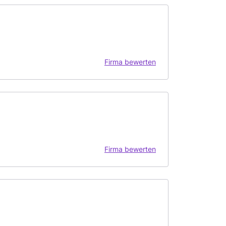
Firma bewerten
Firma bewerten