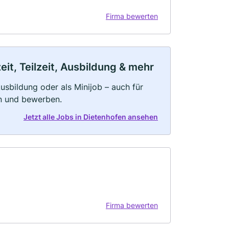
Firma bewerten
it, Teilzeit, Ausbildung & mehr
 Ausbildung oder als Minijob – auch für
rn und bewerben.
Jetzt alle Jobs in Dietenhofen ansehen
Firma bewerten