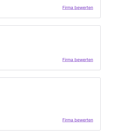
Firma bewerten
Firma bewerten
Firma bewerten