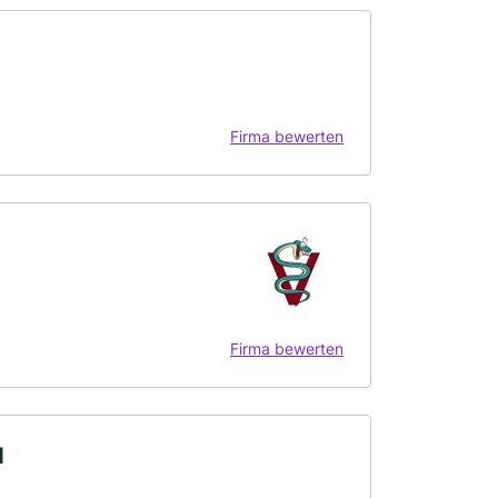
Firma bewerten
Firma bewerten
H