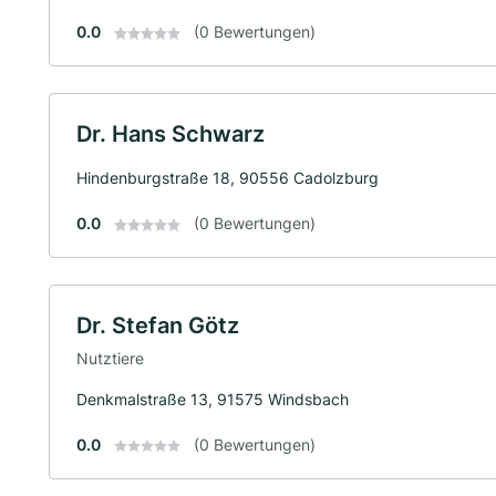
0.0
(0 Bewertungen)
Dr. Hans Schwarz
Hindenburgstraße 18, 90556 Cadolzburg
0.0
(0 Bewertungen)
Dr. Stefan Götz
Nutztiere
Denkmalstraße 13, 91575 Windsbach
0.0
(0 Bewertungen)