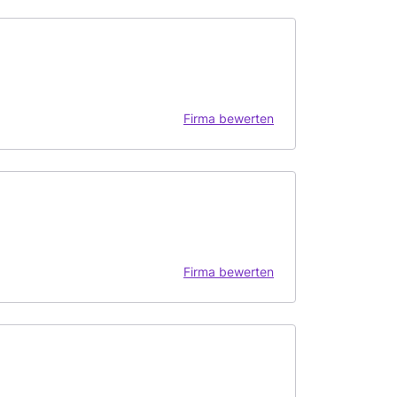
Firma bewerten
Firma bewerten