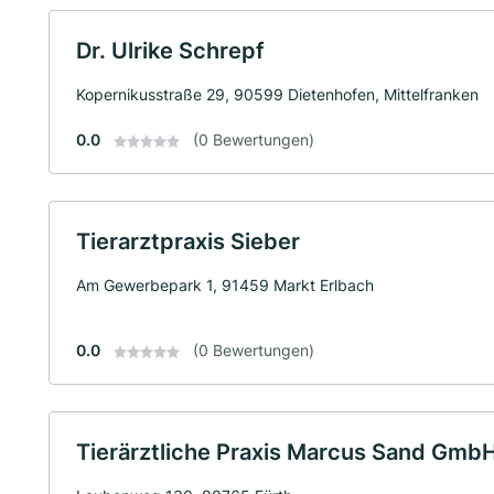
Dr. Ulrike Schrepf
Kopernikusstraße 29, 90599 Dietenhofen, Mittelfranken
0.0
(0 Bewertungen)
Tierarztpraxis Sieber
Am Gewerbepark 1, 91459 Markt Erlbach
0.0
(0 Bewertungen)
Tierärztliche Praxis Marcus Sand Gmb