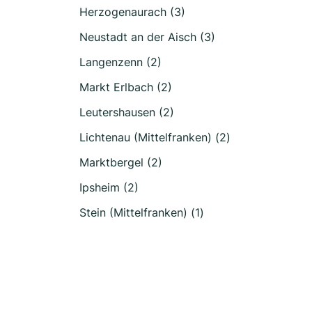
Herzogenaurach (3)
Neustadt an der Aisch (3)
Langenzenn (2)
Markt Erlbach (2)
Leutershausen (2)
Lichtenau (Mittelfranken) (2)
Marktbergel (2)
Ipsheim (2)
Stein (Mittelfranken) (1)