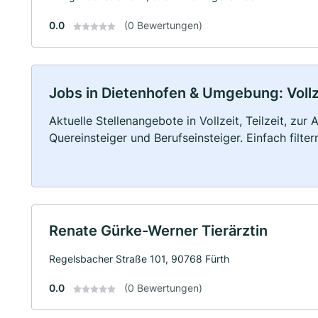
0.0
(0 Bewertungen)
Jobs in Dietenhofen & Umgebung: Vollze
Aktuelle Stellenangebote in Vollzeit, Teilzeit, zur
Quereinsteiger und Berufseinsteiger. Einfach filte
Renate Gürke-Werner Tierärztin
Regelsbacher Straße 101, 90768 Fürth
0.0
(0 Bewertungen)