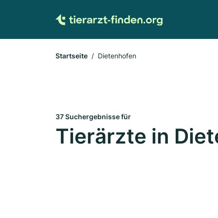
Startseite
Dietenhofen
37 Suchergebnisse für
Tierärzte in Die