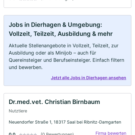
Jobs in Dierhagen & Umgebung:
Vollzeit, Teilzeit, Ausbildung & mehr
Aktuelle Stellenangebote in Vollzeit, Teilzeit, zur
Ausbildung oder als Minijob – auch für
Quereinsteiger und Berufseinsteiger. Einfach filtern
und bewerben.
Jetzt alle Jobs in Dierhagen ansehen
Dr.med.vet. Christian Birnbaum
Nutztiere
Neuendorfer Straße 1, 18317 Saal bei Ribnitz-Damgarten
Firma bewerten
0.0
(0 Bewertungen)