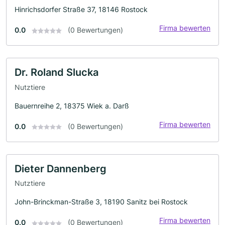
Hinrichsdorfer Straße 37, 18146 Rostock
Firma bewerten
0.0
(0 Bewertungen)
Dr. Roland Slucka
Nutztiere
Bauernreihe 2, 18375 Wiek a. Darß
Firma bewerten
0.0
(0 Bewertungen)
Dieter Dannenberg
Nutztiere
John-Brinckman-Straße 3, 18190 Sanitz bei Rostock
Firma bewerten
0.0
(0 Bewertungen)