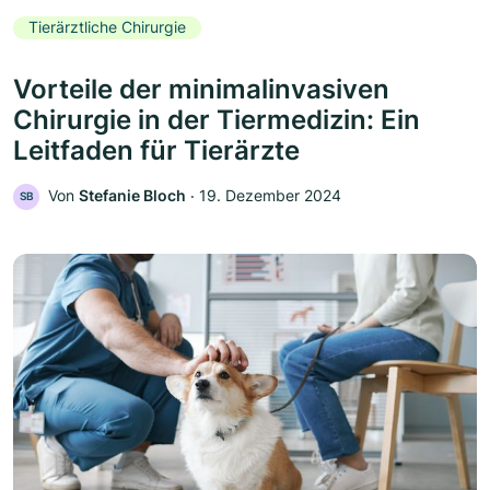
Tierärztliche Chirurgie
Vorteile der minimalinvasiven
Chirurgie in der Tiermedizin: Ein
Leitfaden für Tierärzte
Von
Stefanie Bloch
‧
19. Dezember 2024
SB