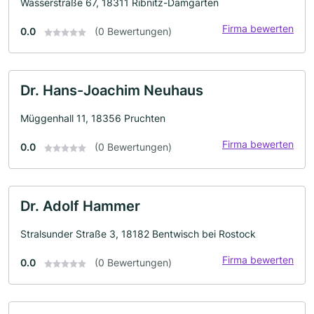
Wasserstraße 67, 18311 Ribnitz-Damgarten
Firma bewerten
0.0
(0 Bewertungen)
Dr. Hans-Joachim Neuhaus
Müggenhall 11, 18356 Pruchten
Firma bewerten
0.0
(0 Bewertungen)
Dr. Adolf Hammer
Stralsunder Straße 3, 18182 Bentwisch bei Rostock
Firma bewerten
0.0
(0 Bewertungen)