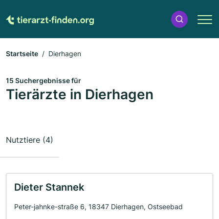
Startseite
Dierhagen
15 Suchergebnisse für
Tierärzte in Dierhagen
Nutztiere (4)
Dieter Stannek
Peter-jahnke-straße 6, 18347 Dierhagen, Ostseebad