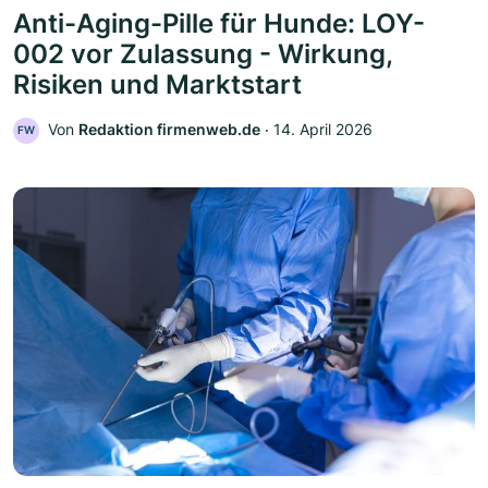
Anti-Aging-Pille für Hunde: LOY-
002 vor Zulassung - Wirkung,
Risiken und Marktstart
Von
Redaktion firmenweb.de
‧
14. April 2026
FW