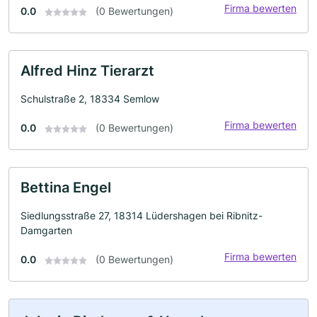
Firma bewerten
0.0
(0 Bewertungen)
Alfred Hinz Tierarzt
Schulstraße 2, 18334 Semlow
Firma bewerten
0.0
(0 Bewertungen)
Bettina Engel
Siedlungsstraße 27, 18314 Lüdershagen bei Ribnitz-
Damgarten
Firma bewerten
0.0
(0 Bewertungen)