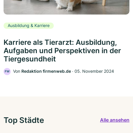
Ausbildung & Karriere
Karriere als Tierarzt: Ausbildung,
Aufgaben und Perspektiven in der
Tiergesundheit
Von
Redaktion firmenweb.de
‧
05. November 2024
FW
Top Städte
Alle ansehen