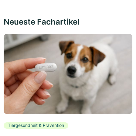
Neueste Fachartikel
Tiergesundheit & Prävention