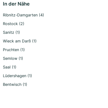
In der Nähe
Ribnitz-Damgarten (4)
Rostock (2)
Sanitz (1)
Wieck am Darß (1)
Pruchten (1)
Semlow (1)
Saal (1)
Lüdershagen (1)
Bentwisch (1)