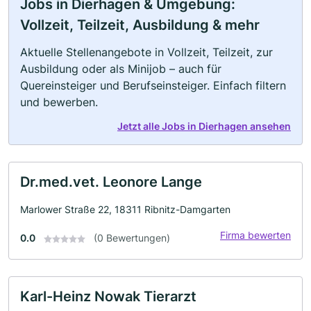
Jobs in Dierhagen & Umgebung:
Vollzeit, Teilzeit, Ausbildung & mehr
Aktuelle Stellenangebote in Vollzeit, Teilzeit, zur
Ausbildung oder als Minijob – auch für
Quereinsteiger und Berufseinsteiger. Einfach filtern
und bewerben.
Jetzt alle Jobs in Dierhagen ansehen
Dr.med.vet. Leonore Lange
Marlower Straße 22, 18311 Ribnitz-Damgarten
Firma bewerten
0.0
(0 Bewertungen)
Karl-Heinz Nowak Tierarzt