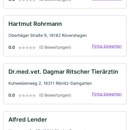
Hartmut Rohrmann
Oberhäger Straße 9, 18182 Rövershagen
Firma bewerten
0.0
(0 Bewertungen)
Dr.med.vet. Dagmar Ritscher Tierärztin
Kuhweidenweg 2, 18311 Ribnitz-Damgarten
Firma bewerten
0.0
(0 Bewertungen)
Alfred Lender