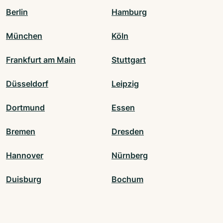
Berlin
Hamburg
München
Köln
Frankfurt am Main
Stuttgart
Düsseldorf
Leipzig
Dortmund
Essen
Bremen
Dresden
Hannover
Nürnberg
Duisburg
Bochum