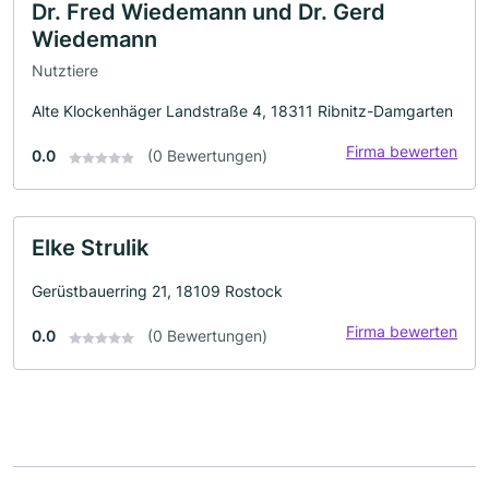
Dr. Fred Wiedemann und Dr. Gerd
Wiedemann
Nutztiere
Alte Klockenhäger Landstraße 4, 18311 Ribnitz-Damgarten
Firma bewerten
0.0
(0 Bewertungen)
Elke Strulik
Gerüstbauerring 21, 18109 Rostock
Firma bewerten
0.0
(0 Bewertungen)