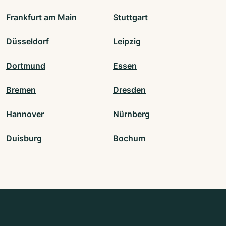
Frankfurt am Main
Stuttgart
Düsseldorf
Leipzig
Dortmund
Essen
Bremen
Dresden
Hannover
Nürnberg
Duisburg
Bochum