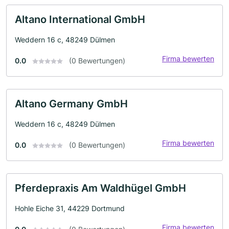
Altano International GmbH
Weddern 16 c, 48249 Dülmen
Firma bewerten
0.0
(0 Bewertungen)
Altano Germany GmbH
Weddern 16 c, 48249 Dülmen
Firma bewerten
0.0
(0 Bewertungen)
Pferdepraxis Am Waldhügel GmbH
Hohle Eiche 31, 44229 Dortmund
Firma bewerten