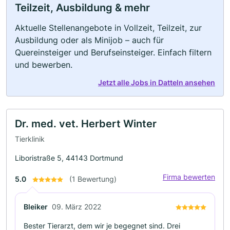
Teilzeit, Ausbildung & mehr
Aktuelle Stellenangebote in Vollzeit, Teilzeit, zur
Ausbildung oder als Minijob – auch für
Quereinsteiger und Berufseinsteiger. Einfach filtern
und bewerben.
Jetzt alle Jobs in Datteln ansehen
Dr. med. vet. Herbert Winter
Tierklinik
Liboristraße 5, 44143 Dortmund
Firma bewerten
5.0
(1 Bewertung)
Bleiker
09. März 2022
Bester Tierarzt, dem wir je begegnet sind. Drei