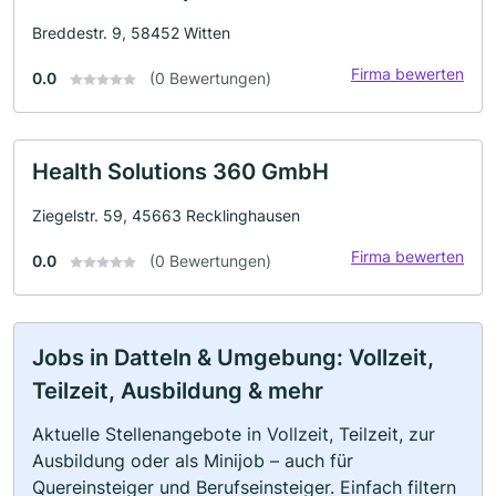
Breddestr. 9, 58452 Witten
Firma bewerten
0.0
(0 Bewertungen)
Health Solutions 360 GmbH
Ziegelstr. 59, 45663 Recklinghausen
Firma bewerten
0.0
(0 Bewertungen)
Jobs in Datteln & Umgebung: Vollzeit,
Teilzeit, Ausbildung & mehr
Aktuelle Stellenangebote in Vollzeit, Teilzeit, zur
Ausbildung oder als Minijob – auch für
Quereinsteiger und Berufseinsteiger. Einfach filtern