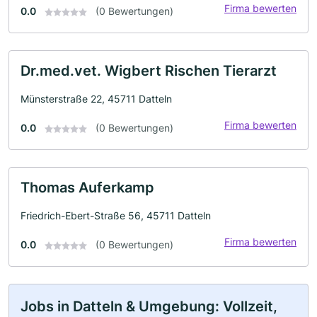
Firma bewerten
0.0
(0 Bewertungen)
Dr.med.vet. Wigbert Rischen Tierarzt
Münsterstraße 22, 45711 Datteln
Firma bewerten
0.0
(0 Bewertungen)
Thomas Auferkamp
Friedrich-Ebert-Straße 56, 45711 Datteln
Firma bewerten
0.0
(0 Bewertungen)
Jobs in Datteln & Umgebung: Vollzeit,