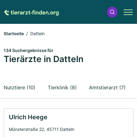
Startseite
Datteln
134 Suchergebnisse für
Tierärzte in Datteln
Nutztiere (10)
Tierklinik (8)
Amtstierarzt (7)
Ulrich Heege
Münsterstraße 22, 45711 Datteln