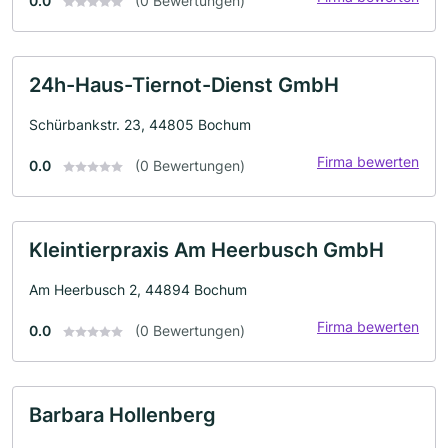
0.0
(0 Bewertungen)
24h-Haus-Tiernot-Dienst GmbH
Schürbankstr. 23, 44805 Bochum
Firma bewerten
0.0
(0 Bewertungen)
Kleintierpraxis Am Heerbusch GmbH
Am Heerbusch 2, 44894 Bochum
Firma bewerten
0.0
(0 Bewertungen)
Barbara Hollenberg