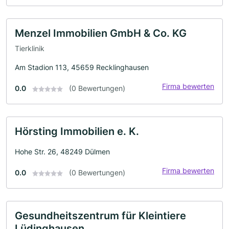
Menzel Immobilien GmbH & Co. KG
Tierklinik
Am Stadion 113, 45659 Recklinghausen
Firma bewerten
0.0
(0 Bewertungen)
Hörsting Immobilien e. K.
Hohe Str. 26, 48249 Dülmen
Firma bewerten
0.0
(0 Bewertungen)
Gesundheitszentrum für Kleintiere
Lüdinghausen