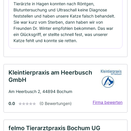
Tierärzte in Hagen konnten nach Röntgen,
Blutuntersuchung und Ultraschall keine Diagnose
feststellen und haben unsere Katze falsch behandelt.
Sie war kurz vom Sterben, dann haben wir von
Freunden Dr. Winter empfohlen bekommen. Das war
ein Glücksgriff, er stellte schnell fest, was unserer
Katze fehlt und konnte sie retten.
Kleintierpraxis am Heerbusch
GmbH
Am Heerbusch 2, 44894 Bochum
Firma bewerten
0.0
(0 Bewertungen)
felmo Tierarztpraxis Bochum UG