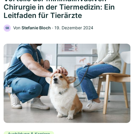
Chirurgie in der Tiermedizin: Ein
Leitfaden für Tierärzte
Von
Stefanie Bloch
‧
19. Dezember 2024
SB
Ausbildung & Karriere