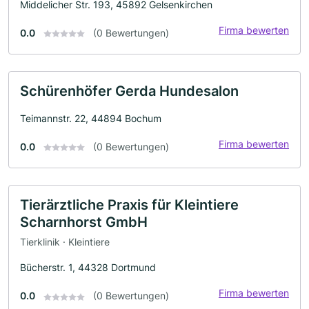
Middelicher Str. 193, 45892 Gelsenkirchen
Firma bewerten
0.0
(0 Bewertungen)
Schürenhöfer Gerda Hundesalon
Teimannstr. 22, 44894 Bochum
Firma bewerten
0.0
(0 Bewertungen)
Tierärztliche Praxis für Kleintiere
Scharnhorst GmbH
Tierklinik · Kleintiere
Bücherstr. 1, 44328 Dortmund
Firma bewerten
0.0
(0 Bewertungen)