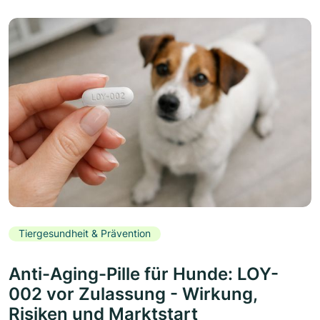
Tiergesundheit & Prävention
Anti-Aging-Pille für Hunde: LOY-
002 vor Zulassung - Wirkung,
Risiken und Marktstart