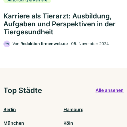
Karriere als Tierarzt: Ausbildung,
Aufgaben und Perspektiven in der
Tiergesundheit
Von
Redaktion firmenweb.de
‧
05. November 2024
FW
Top Städte
Alle ansehen
Berlin
Hamburg
München
Köln