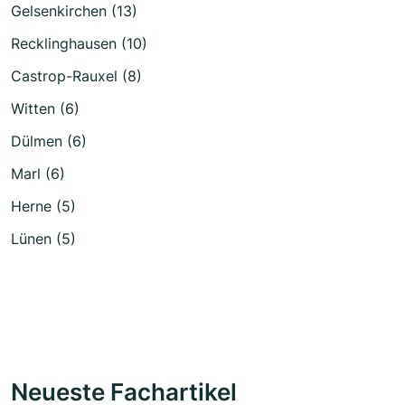
Gelsenkirchen (13)
Recklinghausen (10)
Castrop-Rauxel (8)
Witten (6)
Dülmen (6)
Marl (6)
Herne (5)
Lünen (5)
Neueste Fachartikel