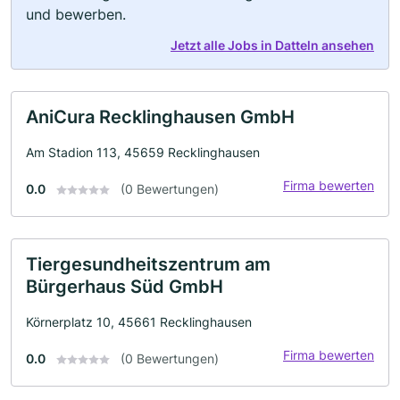
und bewerben.
Jetzt alle Jobs in Datteln ansehen
AniCura Recklinghausen GmbH
Am Stadion 113, 45659 Recklinghausen
Firma bewerten
0.0
(0 Bewertungen)
Tiergesundheitszentrum am
Bürgerhaus Süd GmbH
Körnerplatz 10, 45661 Recklinghausen
Firma bewerten
0.0
(0 Bewertungen)