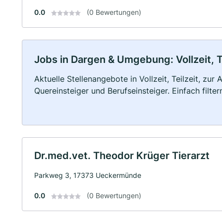
0.0
(0 Bewertungen)
Jobs in Dargen & Umgebung: Vollzeit, T
Aktuelle Stellenangebote in Vollzeit, Teilzeit, zur
Quereinsteiger und Berufseinsteiger. Einfach filte
Dr.med.vet. Theodor Krüger Tierarzt
Parkweg 3, 17373 Ueckermünde
0.0
(0 Bewertungen)