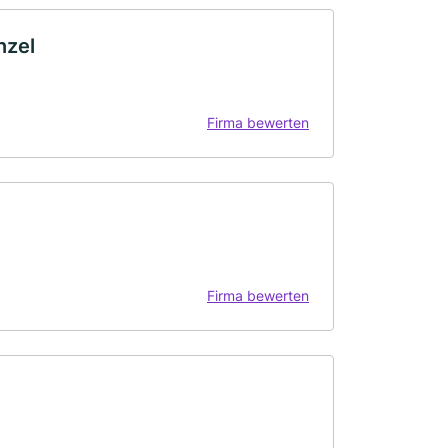
nzel
Firma bewerten
Firma bewerten