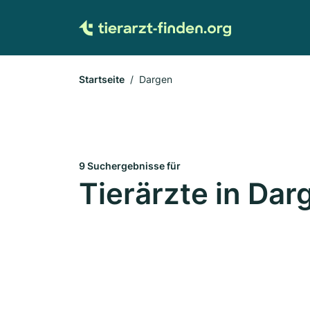
Startseite
Dargen
9 Suchergebnisse für
Tierärzte in Dar