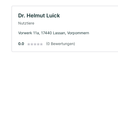
Dr. Helmut Luick
Nutztiere
Vorwerk 11a, 17440 Lassan, Vorpommern
0.0
(0 Bewertungen)