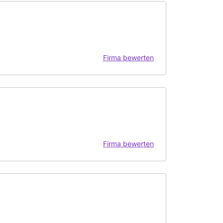
Firma bewerten
Firma bewerten