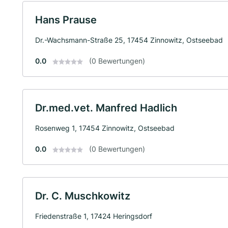
Hans Prause
Dr.-Wachsmann-Straße 25, 17454 Zinnowitz, Ostseebad
0.0
(0 Bewertungen)
Dr.med.vet. Manfred Hadlich
Rosenweg 1, 17454 Zinnowitz, Ostseebad
0.0
(0 Bewertungen)
Dr. C. Muschkowitz
Friedenstraße 1, 17424 Heringsdorf