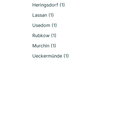
Heringsdorf (1)
Lassan (1)
Usedom (1)
Rubkow (1)
Murchin (1)
Ueckermünde (1)