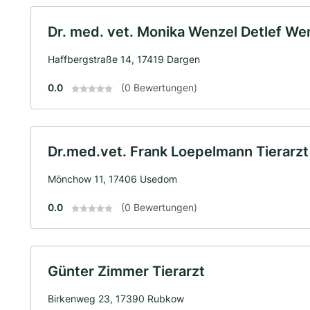
Dr. med. vet. Monika Wenzel Detlef We
Haffbergstraße 14, 17419 Dargen
0.0
(0 Bewertungen)
Dr.med.vet. Frank Loepelmann Tierarzt
Mönchow 11, 17406 Usedom
0.0
(0 Bewertungen)
Günter Zimmer Tierarzt
Birkenweg 23, 17390 Rubkow