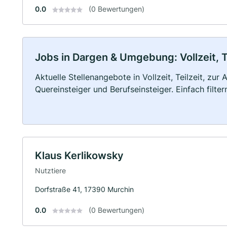
0.0
(0 Bewertungen)
Jobs in Dargen & Umgebung: Vollzeit, T
Aktuelle Stellenangebote in Vollzeit, Teilzeit, zur
Quereinsteiger und Berufseinsteiger. Einfach filte
Klaus Kerlikowsky
Nutztiere
Dorfstraße 41, 17390 Murchin
0.0
(0 Bewertungen)