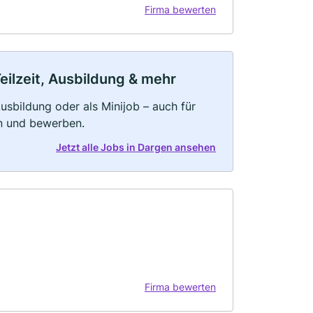
Firma bewerten
eilzeit, Ausbildung & mehr
 Ausbildung oder als Minijob – auch für
rn und bewerben.
Jetzt alle Jobs in Dargen ansehen
Firma bewerten