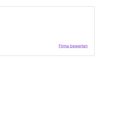
Firma bewerten