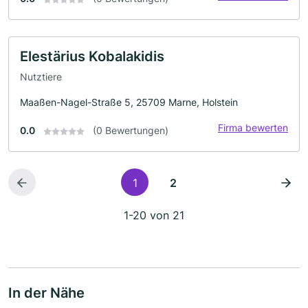
Elestärius Kobalakidis
Nutztiere
Maaßen-Nagel-Straße 5, 25709 Marne, Holstein
Firma bewerten
0.0
(0 Bewertungen)
1
2
1-20 von 21
In der Nähe