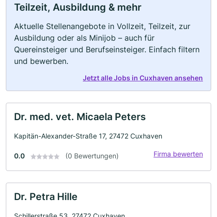
Teilzeit, Ausbildung & mehr
Aktuelle Stellenangebote in Vollzeit, Teilzeit, zur
Ausbildung oder als Minijob – auch für
Quereinsteiger und Berufseinsteiger. Einfach filtern
und bewerben.
Jetzt alle Jobs in Cuxhaven ansehen
Dr. med. vet. Micaela Peters
Kapitän-Alexander-Straße 17, 27472 Cuxhaven
Firma bewerten
0.0
(0 Bewertungen)
Dr. Petra Hille
Schillerstraße 53, 27472 Cuxhaven