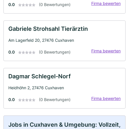
Firma bewerten
0.0
(0 Bewertungen)
Gabriele Strohsahl Tierärztin
Am Lagerfeld 20, 27476 Cuxhaven
Firma bewerten
0.0
(0 Bewertungen)
Dagmar Schlegel-Norf
Heidhöhn 2, 27476 Cuxhaven
Firma bewerten
0.0
(0 Bewertungen)
Jobs in Cuxhaven & Umgebung: Vollzeit,