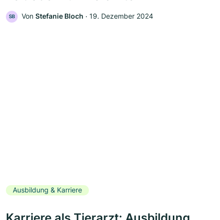
Von
Stefanie Bloch
‧
19. Dezember 2024
SB
Ausbildung & Karriere
Karriere als Tierarzt: Ausbildung,