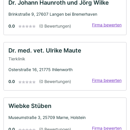
Dr. Johann Haunroth und Jörg Wilke
Brinkstraße 9, 27607 Langen bei Bremerhaven
Firma bewerten
0.0
(0 Bewertungen)
Dr. med. vet. Ulrike Maute
Tierklinik
Osterstraße 16, 21775 Ihlienworth
Firma bewerten
0.0
(0 Bewertungen)
Wiebke Stüben
Museumstraße 3, 25709 Marne, Holstein
Firma bewerten
0.0
(0 Bewertungen)