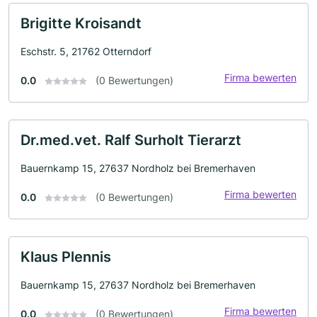
Brigitte Kroisandt
Eschstr. 5, 21762 Otterndorf
Firma bewerten
0.0
(0 Bewertungen)
Dr.med.vet. Ralf Surholt Tierarzt
Bauernkamp 15, 27637 Nordholz bei Bremerhaven
Firma bewerten
0.0
(0 Bewertungen)
Klaus Plennis
Bauernkamp 15, 27637 Nordholz bei Bremerhaven
Firma bewerten
0.0
(0 Bewertungen)