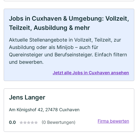
Jobs in Cuxhaven & Umgebung: Vollzeit,
Teilzeit, Ausbildung & mehr
Aktuelle Stellenangebote in Vollzeit, Teilzeit, zur
Ausbildung oder als Minijob – auch für
Quereinsteiger und Berufseinsteiger. Einfach filtern
und bewerben.
Jetzt alle Jobs in Cuxhaven ansehen
Jens Langer
Am Königshof 42, 27478 Cuxhaven
Firma bewerten
0.0
(0 Bewertungen)