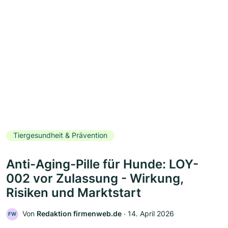
Tiergesundheit & Prävention
Anti-Aging-Pille für Hunde: LOY-
002 vor Zulassung - Wirkung,
Risiken und Marktstart
Von
Redaktion firmenweb.de
‧
14. April 2026
FW