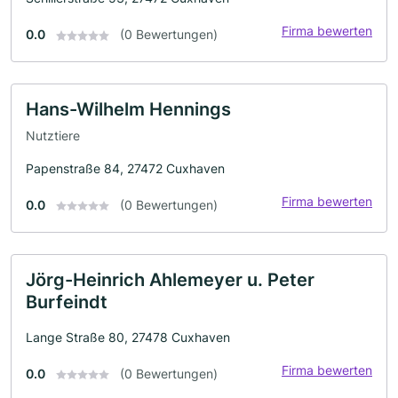
Firma bewerten
0.0
(0 Bewertungen)
Hans-Wilhelm Hennings
Nutztiere
Papenstraße 84, 27472 Cuxhaven
Firma bewerten
0.0
(0 Bewertungen)
Jörg-Heinrich Ahlemeyer u. Peter
Burfeindt
Lange Straße 80, 27478 Cuxhaven
Firma bewerten
0.0
(0 Bewertungen)