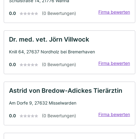
Schulstraße 14, 21776 Wanna
Firma bewerten
0.0
(0 Bewertungen)
Dr. med. vet. Jörn Villwock
Knill 64, 27637 Nordholz bei Bremerhaven
Firma bewerten
0.0
(0 Bewertungen)
Astrid von Bredow-Adickes Tierärztin
Am Dorfe 9, 27632 Misselwarden
Firma bewerten
0.0
(0 Bewertungen)