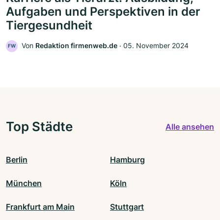
Aufgaben und Perspektiven in der
Tiergesundheit
Von
Redaktion firmenweb.de
‧
05. November 2024
FW
Top Städte
Alle ansehen
Berlin
Hamburg
München
Köln
Frankfurt am Main
Stuttgart