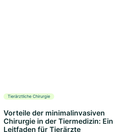
Tierärztliche Chirurgie
Vorteile der minimalinvasiven
Chirurgie in der Tiermedizin: Ein
Leitfaden für Tierärzte