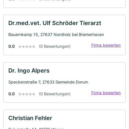
Dr.med.vet. Ulf Schröder Tierarzt
Bauernkamp 15, 27637 Nordholz bei Bremerhaven
Firma bewerten
0.0
(0 Bewertungen)
Dr. Ingo Alpers
Speckenstraße 7, 27632 Gemeinde Dorum
Firma bewerten
0.0
(0 Bewertungen)
Christian Fehler