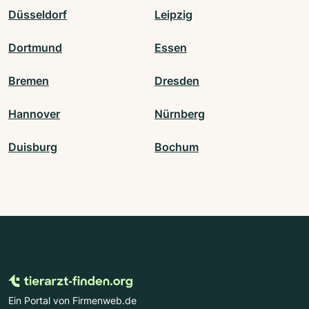
Düsseldorf
Leipzig
Dortmund
Essen
Bremen
Dresden
Hannover
Nürnberg
Duisburg
Bochum
Ein Portal von Firmenweb.de