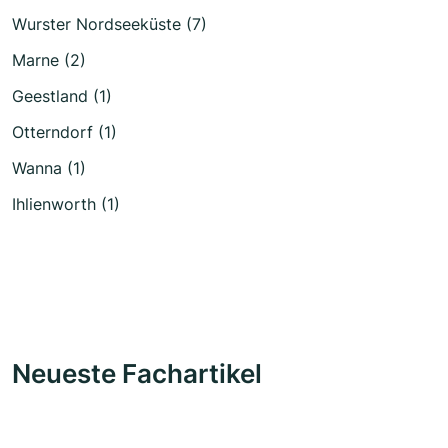
Wurster Nordseeküste (7)
Marne (2)
Geestland (1)
Otterndorf (1)
Wanna (1)
Ihlienworth (1)
Neueste Fachartikel