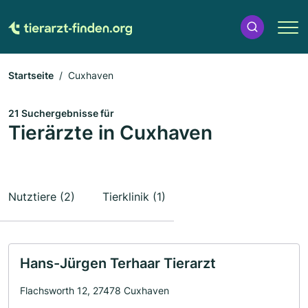
Startseite
Cuxhaven
21 Suchergebnisse für
Tierärzte in Cuxhaven
Nutztiere (2)
Tierklinik (1)
Hans-Jürgen Terhaar Tierarzt
Flachsworth 12, 27478 Cuxhaven