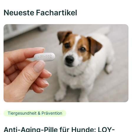
Neueste Fachartikel
Tiergesundheit & Prävention
Anti-Aging-Pille für Hunde: LOY-