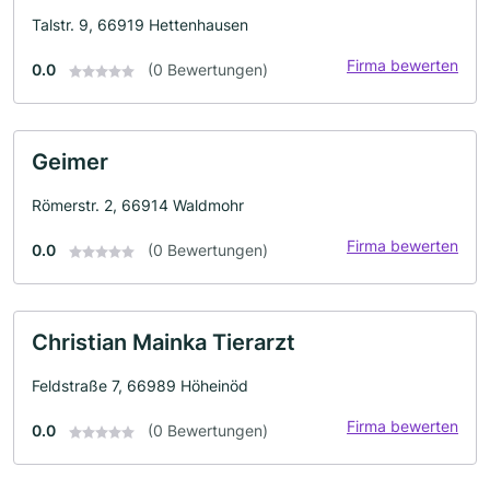
Talstr. 9, 66919 Hettenhausen
Firma bewerten
0.0
(0 Bewertungen)
Geimer
Römerstr. 2, 66914 Waldmohr
Firma bewerten
0.0
(0 Bewertungen)
Christian Mainka Tierarzt
Feldstraße 7, 66989 Höheinöd
Firma bewerten
0.0
(0 Bewertungen)