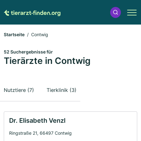
Startseite
Contwig
52 Suchergebnisse für
Tierärzte in Contwig
Nutztiere (7)
Tierklinik (3)
Dr. Elisabeth Venzl
Ringstraße 21, 66497 Contwig