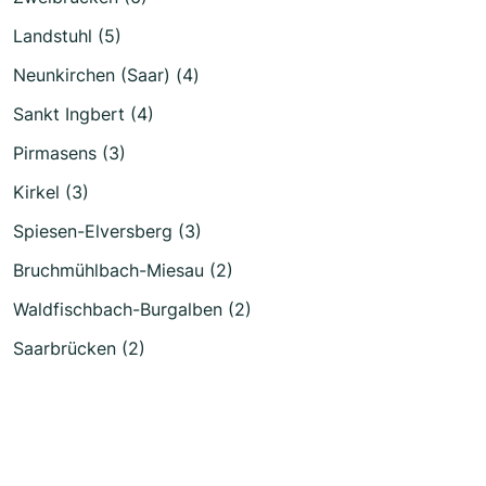
Landstuhl (5)
Neunkirchen (Saar) (4)
Sankt Ingbert (4)
Pirmasens (3)
Kirkel (3)
Spiesen-Elversberg (3)
Bruchmühlbach-Miesau (2)
Waldfischbach-Burgalben (2)
Saarbrücken (2)