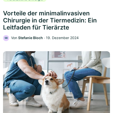
Vorteile der minimalinvasiven
Chirurgie in der Tiermedizin: Ein
Leitfaden für Tierärzte
Von
Stefanie Bloch
‧
19. Dezember 2024
SB