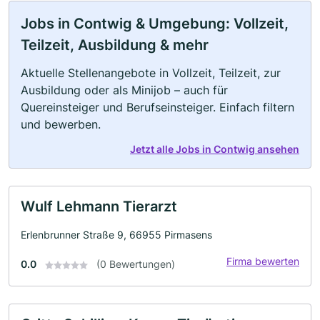
Jobs in Contwig & Umgebung: Vollzeit,
Teilzeit, Ausbildung & mehr
Aktuelle Stellenangebote in Vollzeit, Teilzeit, zur
Ausbildung oder als Minijob – auch für
Quereinsteiger und Berufseinsteiger. Einfach filtern
und bewerben.
Jetzt alle Jobs in Contwig ansehen
Wulf Lehmann Tierarzt
Erlenbrunner Straße 9, 66955 Pirmasens
Firma bewerten
0.0
(0 Bewertungen)