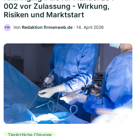
002 vor Zulassung - Wirkung,
Risiken und Marktstart
Von
Redaktion firmenweb.de
‧
14. April 2026
FW
Tierärztliche Chirurgie