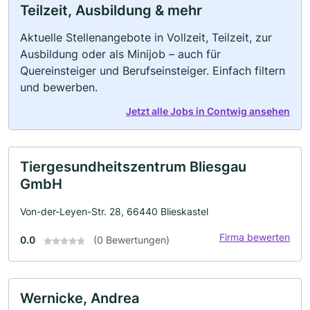
Teilzeit, Ausbildung & mehr
Aktuelle Stellenangebote in Vollzeit, Teilzeit, zur
Ausbildung oder als Minijob – auch für
Quereinsteiger und Berufseinsteiger. Einfach filtern
und bewerben.
Jetzt alle Jobs in Contwig ansehen
Tiergesundheitszentrum Bliesgau
GmbH
Von-der-Leyen-Str. 28, 66440 Blieskastel
Firma bewerten
0.0
(0 Bewertungen)
Wernicke, Andrea