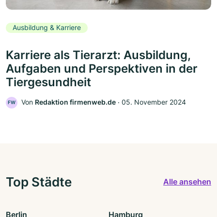
Ausbildung & Karriere
Karriere als Tierarzt: Ausbildung,
Aufgaben und Perspektiven in der
Tiergesundheit
Von
Redaktion firmenweb.de
‧
05. November 2024
FW
Top Städte
Alle ansehen
Berlin
Hamburg