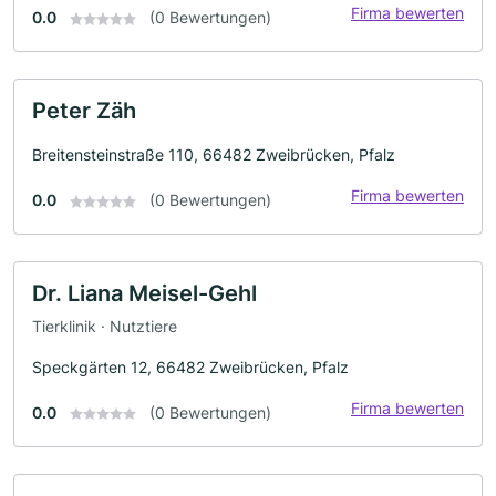
Firma bewerten
0.0
(0 Bewertungen)
Peter Zäh
Breitensteinstraße 110, 66482 Zweibrücken, Pfalz
Firma bewerten
0.0
(0 Bewertungen)
Dr. Liana Meisel-Gehl
Tierklinik · Nutztiere
Speckgärten 12, 66482 Zweibrücken, Pfalz
Firma bewerten
0.0
(0 Bewertungen)