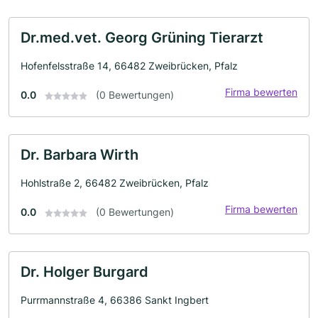
Dr.med.vet. Georg Grüning Tierarzt
Hofenfelsstraße 14, 66482 Zweibrücken, Pfalz
Firma bewerten
0.0
(0 Bewertungen)
Dr. Barbara Wirth
Hohlstraße 2, 66482 Zweibrücken, Pfalz
Firma bewerten
0.0
(0 Bewertungen)
Dr. Holger Burgard
Purrmannstraße 4, 66386 Sankt Ingbert