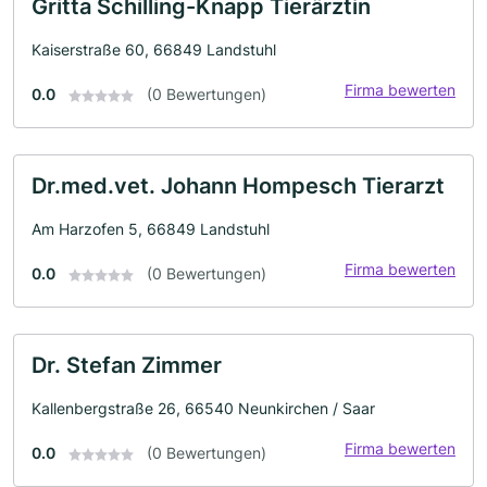
Gritta Schilling-Knapp Tierärztin
Kaiserstraße 60, 66849 Landstuhl
Firma bewerten
0.0
(0 Bewertungen)
Dr.med.vet. Johann Hompesch Tierarzt
Am Harzofen 5, 66849 Landstuhl
Firma bewerten
0.0
(0 Bewertungen)
Dr. Stefan Zimmer
Kallenbergstraße 26, 66540 Neunkirchen / Saar
Firma bewerten
0.0
(0 Bewertungen)