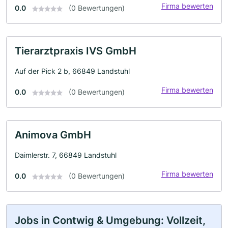
Firma bewerten
0.0
(0 Bewertungen)
Tierarztpraxis IVS GmbH
Auf der Pick 2 b, 66849 Landstuhl
Firma bewerten
0.0
(0 Bewertungen)
Animova GmbH
Daimlerstr. 7, 66849 Landstuhl
Firma bewerten
0.0
(0 Bewertungen)
Jobs in Contwig & Umgebung: Vollzeit,