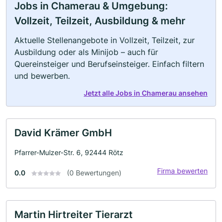
Jobs in Chamerau & Umgebung:
Vollzeit, Teilzeit, Ausbildung & mehr
Aktuelle Stellenangebote in Vollzeit, Teilzeit, zur
Ausbildung oder als Minijob – auch für
Quereinsteiger und Berufseinsteiger. Einfach filtern
und bewerben.
Jetzt alle Jobs in Chamerau ansehen
David Krämer GmbH
Pfarrer-Mulzer-Str. 6, 92444 Rötz
Firma bewerten
0.0
(0 Bewertungen)
Martin Hirtreiter Tierarzt