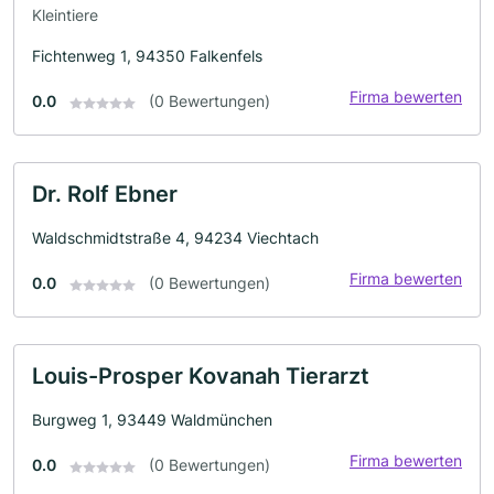
Kleintiere
Fichtenweg 1, 94350 Falkenfels
Firma bewerten
0.0
(0 Bewertungen)
Dr. Rolf Ebner
Waldschmidtstraße 4, 94234 Viechtach
Firma bewerten
0.0
(0 Bewertungen)
Louis-Prosper Kovanah Tierarzt
Burgweg 1, 93449 Waldmünchen
Firma bewerten
0.0
(0 Bewertungen)