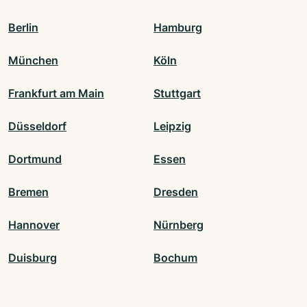
Berlin
Hamburg
München
Köln
Frankfurt am Main
Stuttgart
Düsseldorf
Leipzig
Dortmund
Essen
Bremen
Dresden
Hannover
Nürnberg
Duisburg
Bochum