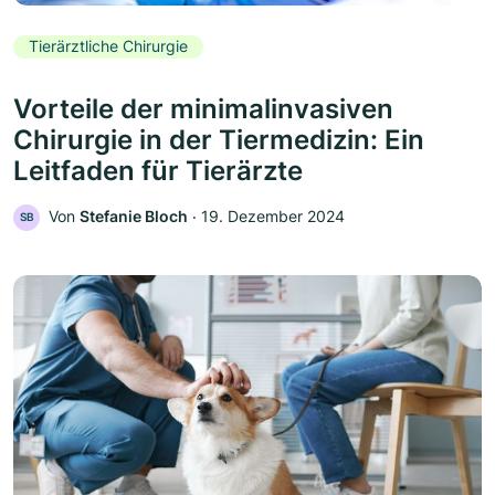
Tierärztliche Chirurgie
Vorteile der minimalinvasiven
Chirurgie in der Tiermedizin: Ein
Leitfaden für Tierärzte
Von
Stefanie Bloch
‧
19. Dezember 2024
SB