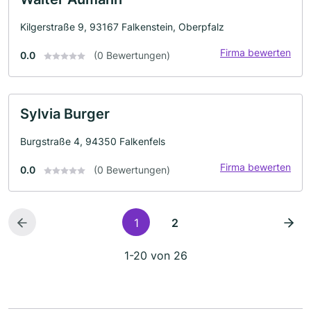
Kilgerstraße 9, 93167 Falkenstein, Oberpfalz
Firma bewerten
0.0
(0 Bewertungen)
Sylvia Burger
Burgstraße 4, 94350 Falkenfels
Firma bewerten
0.0
(0 Bewertungen)
1
2
1-20 von 26