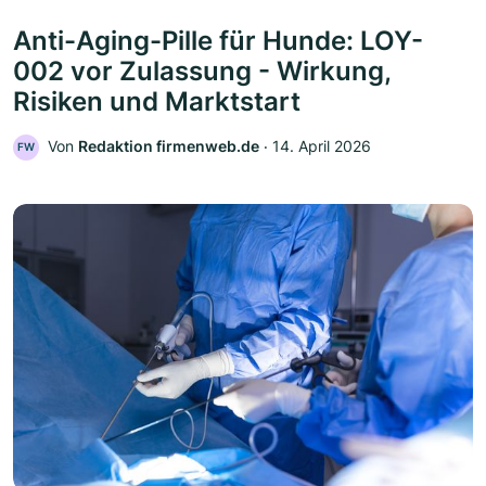
Anti-Aging-Pille für Hunde: LOY-
002 vor Zulassung - Wirkung,
Risiken und Marktstart
Von
Redaktion firmenweb.de
‧
14. April 2026
FW