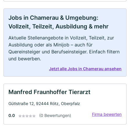
Jobs in Chamerau & Umgebung:
Vollzeit, Teilzeit, Ausbildung & mehr
Aktuelle Stellenangebote in Vollzeit, Teilzeit, zur
Ausbildung oder als Minijob – auch für
Quereinsteiger und Berufseinsteiger. Einfach filtern
und bewerben.
Jetzt alle Jobs in Chamerau ansehen
Manfred Fraunhoffer Tierarzt
Gütlstraße 12, 92444 Rötz, Oberpfalz
Firma bewerten
0.0
(0 Bewertungen)