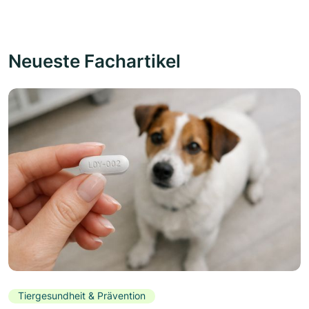
Neueste Fachartikel
Tiergesundheit & Prävention