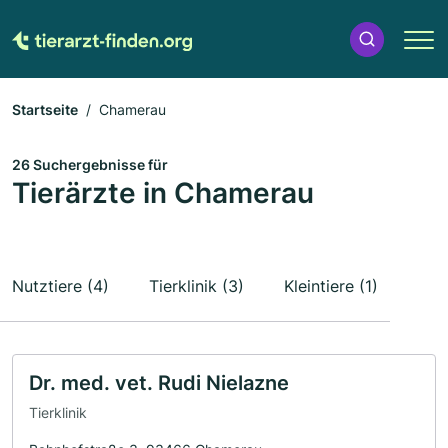
Startseite
Chamerau
26 Suchergebnisse für
Tierärzte in Chamerau
Nutztiere (4)
Tierklinik (3)
Kleintiere (1)
Dr. med. vet. Rudi Nielazne
Tierklinik