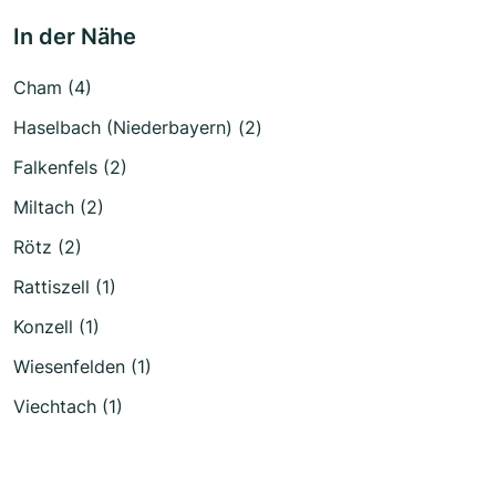
In der Nähe
Cham (4)
Haselbach (Niederbayern) (2)
Falkenfels (2)
Miltach (2)
Rötz (2)
Rattiszell (1)
Konzell (1)
Wiesenfelden (1)
Viechtach (1)