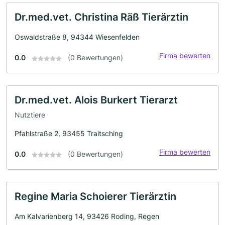
Dr.med.vet. Christina Räß Tierärztin
Oswaldstraße 8, 94344 Wiesenfelden
Firma bewerten
0.0
(0 Bewertungen)
Dr.med.vet. Alois Burkert Tierarzt
Nutztiere
Pfahlstraße 2, 93455 Traitsching
Firma bewerten
0.0
(0 Bewertungen)
Regine Maria Schoierer Tierärztin
Am Kalvarienberg 14, 93426 Roding, Regen