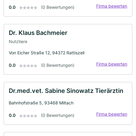
Firma bewerten
0.0
(0 Bewertungen)
Dr. Klaus Bachmeier
Nutztiere
Von Eicher Straße 12, 94372 Rattiszell
Firma bewerten
0.0
(0 Bewertungen)
Dr.med.vet. Sabine Sinowatz Tierärztin
Bahnhofstraße 5, 93468 Miltach
Firma bewerten
0.0
(0 Bewertungen)