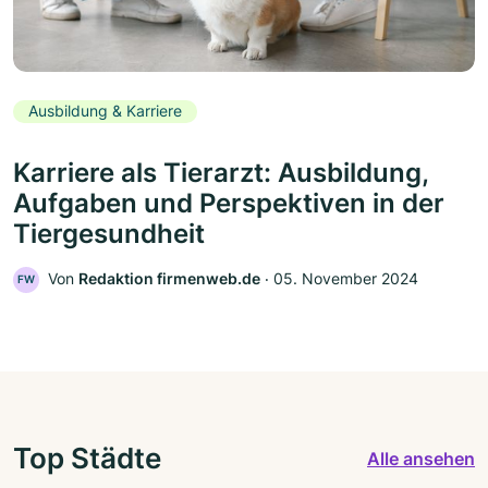
Ausbildung & Karriere
Karriere als Tierarzt: Ausbildung,
Aufgaben und Perspektiven in der
Tiergesundheit
Von
Redaktion firmenweb.de
‧
05. November 2024
FW
Top Städte
Alle ansehen