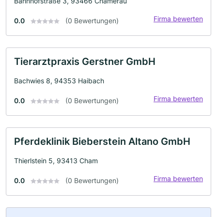
Bahnhofstraße 3, 93466 Chamerau
Firma bewerten
0.0
(0 Bewertungen)
Tierarztpraxis Gerstner GmbH
Bachwies 8, 94353 Haibach
Firma bewerten
0.0
(0 Bewertungen)
Pferdeklinik Bieberstein Altano GmbH
Thierlstein 5, 93413 Cham
Firma bewerten
0.0
(0 Bewertungen)