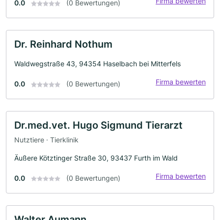
Firma bewerten
0.0
(0 Bewertungen)
Dr. Reinhard Nothum
Waldwegstraße 43, 94354 Haselbach bei Mitterfels
Firma bewerten
0.0
(0 Bewertungen)
Dr.med.vet. Hugo Sigmund Tierarzt
Nutztiere · Tierklinik
Äußere Kötztinger Straße 30, 93437 Furth im Wald
Firma bewerten
0.0
(0 Bewertungen)
Walter Aumann