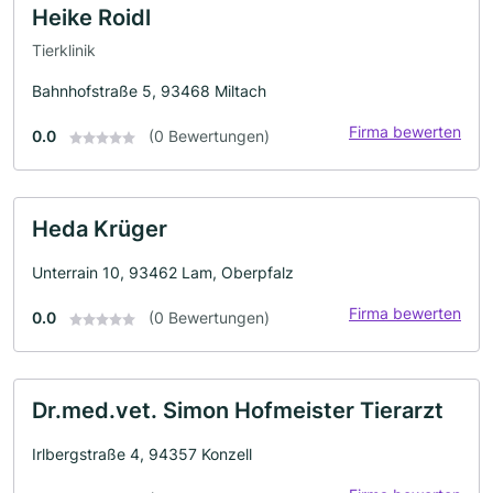
Heike Roidl
Tierklinik
Bahnhofstraße 5, 93468 Miltach
Firma bewerten
0.0
(0 Bewertungen)
Heda Krüger
Unterrain 10, 93462 Lam, Oberpfalz
Firma bewerten
0.0
(0 Bewertungen)
Dr.med.vet. Simon Hofmeister Tierarzt
Irlbergstraße 4, 94357 Konzell