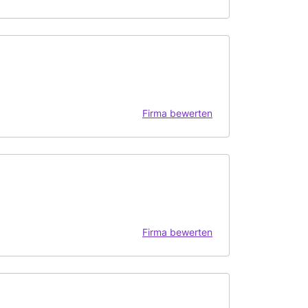
Firma bewerten
Firma bewerten