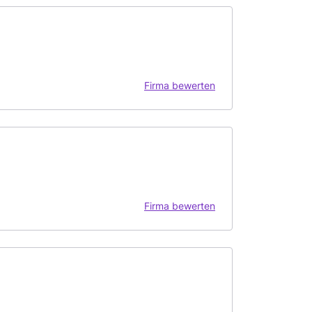
Firma bewerten
Firma bewerten