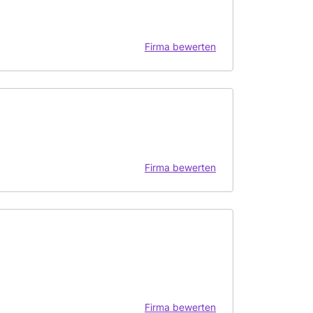
Firma bewerten
Firma bewerten
Firma bewerten