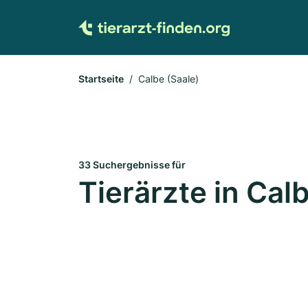
Startseite
Calbe (Saale)
33 Suchergebnisse für
Tierärzte in Cal