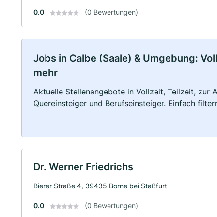
0.0
(0 Bewertungen)
Jobs in Calbe (Saale) & Umgebung: Vollz
mehr
Aktuelle Stellenangebote in Vollzeit, Teilzeit, zur
Quereinsteiger und Berufseinsteiger. Einfach filte
Dr. Werner Friedrichs
Bierer Straße 4, 39435 Borne bei Staßfurt
0.0
(0 Bewertungen)