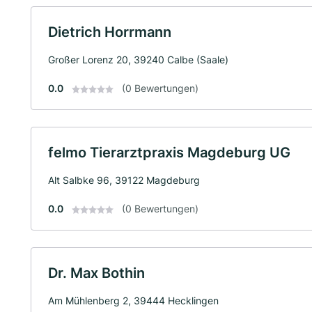
Dietrich Horrmann
Großer Lorenz 20, 39240 Calbe (Saale)
0.0
(0 Bewertungen)
felmo Tierarztpraxis Magdeburg UG
Alt Salbke 96, 39122 Magdeburg
0.0
(0 Bewertungen)
Dr. Max Bothin
Am Mühlenberg 2, 39444 Hecklingen