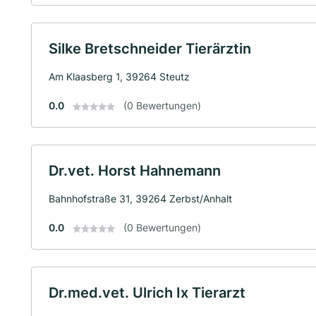
Silke Bretschneider Tierärztin
Am Klaasberg 1, 39264 Steutz
0.0
(0 Bewertungen)
Dr.vet. Horst Hahnemann
Bahnhofstraße 31, 39264 Zerbst/Anhalt
0.0
(0 Bewertungen)
Dr.med.vet. Ulrich Ix Tierarzt