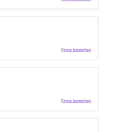
Firma bewerten
Firma bewerten