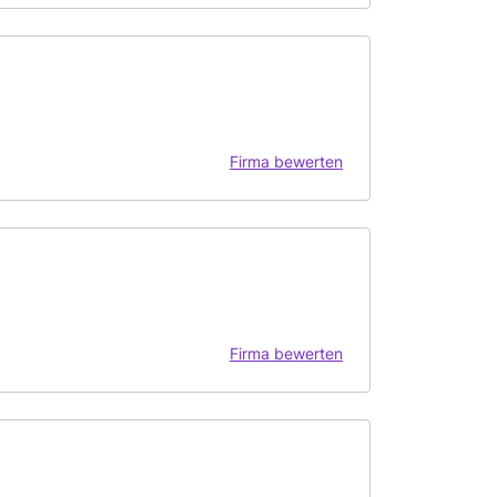
Firma bewerten
Firma bewerten