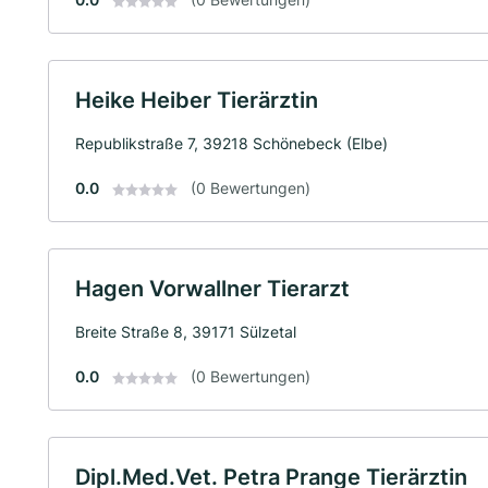
Heike Heiber Tierärztin
Republikstraße 7, 39218 Schönebeck (Elbe)
0.0
(0 Bewertungen)
Hagen Vorwallner Tierarzt
Breite Straße 8, 39171 Sülzetal
0.0
(0 Bewertungen)
Dipl.Med.Vet. Petra Prange Tierärztin