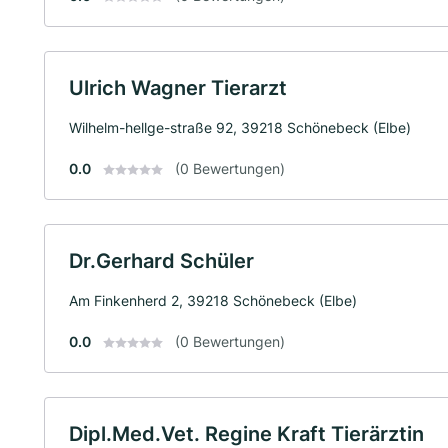
Ulrich Wagner Tierarzt
Wilhelm-hellge-straße 92, 39218 Schönebeck (Elbe)
0.0
(0 Bewertungen)
Dr.Gerhard Schüler
Am Finkenherd 2, 39218 Schönebeck (Elbe)
0.0
(0 Bewertungen)
Dipl.Med.Vet. Regine Kraft Tierärztin