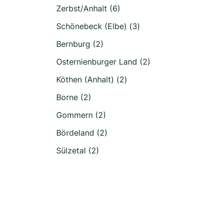
Zerbst/Anhalt (6)
Schönebeck (Elbe) (3)
Bernburg (2)
Osternienburger Land (2)
Köthen (Anhalt) (2)
Borne (2)
Gommern (2)
Bördeland (2)
Sülzetal (2)