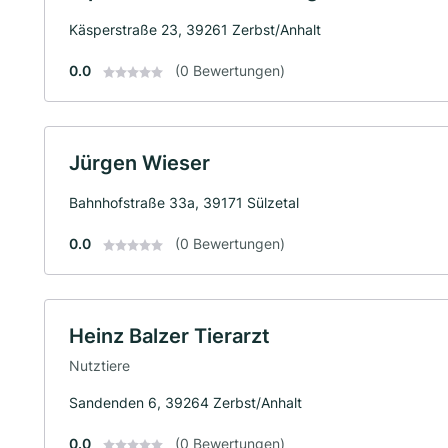
Käsperstraße 23, 39261 Zerbst/Anhalt
0.0
(0 Bewertungen)
Jürgen Wieser
Bahnhofstraße 33a, 39171 Sülzetal
0.0
(0 Bewertungen)
Heinz Balzer Tierarzt
Nutztiere
Sandenden 6, 39264 Zerbst/Anhalt
0.0
(0 Bewertungen)