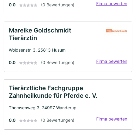
Firma bewerten
0.0
(0 Bewertungen)
Mareike Goldschmidt
Tierärztin
Woldsenstr. 3, 25813 Husum
Firma bewerten
0.0
(0 Bewertungen)
Tierärztliche Fachgruppe
Zahnheilkunde für Pferde e. V.
Thomsenweg 3, 24997 Wanderup
Firma bewerten
0.0
(0 Bewertungen)