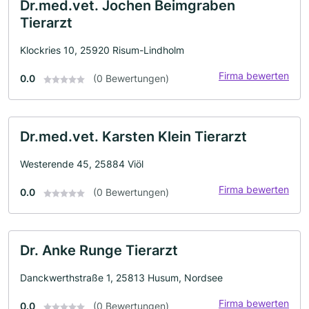
Dr.med.vet. Jochen Beimgraben
Tierarzt
Klockries 10, 25920 Risum-Lindholm
Firma bewerten
0.0
(0 Bewertungen)
Dr.med.vet. Karsten Klein Tierarzt
Westerende 45, 25884 Viöl
Firma bewerten
0.0
(0 Bewertungen)
Dr. Anke Runge Tierarzt
Danckwerthstraße 1, 25813 Husum, Nordsee
Firma bewerten
0.0
(0 Bewertungen)