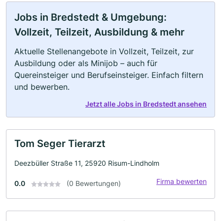
Jobs in Bredstedt & Umgebung:
Vollzeit, Teilzeit, Ausbildung & mehr
Aktuelle Stellenangebote in Vollzeit, Teilzeit, zur
Ausbildung oder als Minijob – auch für
Quereinsteiger und Berufseinsteiger. Einfach filtern
und bewerben.
Jetzt alle Jobs in Bredstedt ansehen
Tom Seger Tierarzt
Deezbüller Straße 11, 25920 Risum-Lindholm
Firma bewerten
0.0
(0 Bewertungen)