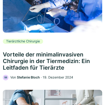
Tierärztliche Chirurgie
Vorteile der minimalinvasiven
Chirurgie in der Tiermedizin: Ein
Leitfaden für Tierärzte
Von
Stefanie Bloch
‧
19. Dezember 2024
SB