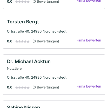
Firma bewerten
0.0
(0 Bewertungen)
Torsten Bergt
Ortsstraße 40, 24980 Nordhackstedt
Firma bewerten
0.0
(0 Bewertungen)
Dr. Michael Acktun
Nutztiere
Ortsstraße 40, 24980 Nordhackstedt
Firma bewerten
0.0
(0 Bewertungen)
Sabine Nissen