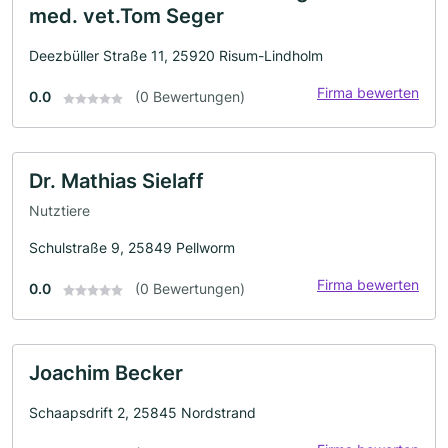
med. vet.Tom Seger
Deezbüller Straße 11, 25920 Risum-Lindholm
Firma bewerten
0.0
(0 Bewertungen)
Dr. Mathias Sielaff
Nutztiere
Schulstraße 9, 25849 Pellworm
Firma bewerten
0.0
(0 Bewertungen)
Joachim Becker
Schaapsdrift 2, 25845 Nordstrand