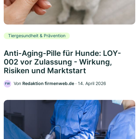
Tiergesundheit & Prävention
Anti-Aging-Pille für Hunde: LOY-
002 vor Zulassung - Wirkung,
Risiken und Marktstart
Von
Redaktion firmenweb.de
‧
14. April 2026
FW