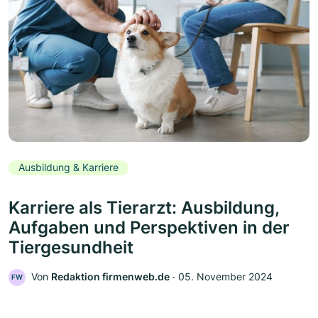
Ausbildung & Karriere
Karriere als Tierarzt: Ausbildung,
Aufgaben und Perspektiven in der
Tiergesundheit
Von
Redaktion firmenweb.de
‧
05. November 2024
FW