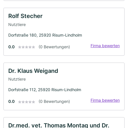
Rolf Stecher
Nutztiere
Dorfstraße 180, 25920 Risum-Lindholm
Firma bewerten
0.0
(0 Bewertungen)
Dr. Klaus Weigand
Nutztiere
Dorfstraße 112, 25920 Risum-Lindholm
Firma bewerten
0.0
(0 Bewertungen)
Dr.med. vet. Thomas Montag und Dr.