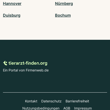
Hannover
Nürnberg
Duisburg
Bochum
Ein Portal von Firmenweb.de
Kontakt
Datenschutz
Barrierefreiheit
Nutzungsbedingungen
AGB
Impressum