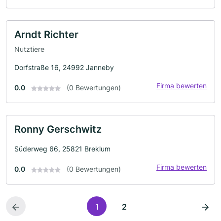
Arndt Richter
Nutztiere
Dorfstraße 16, 24992 Janneby
Firma bewerten
0.0
(0 Bewertungen)
Ronny Gerschwitz
Süderweg 66, 25821 Breklum
Firma bewerten
0.0
(0 Bewertungen)
1
2