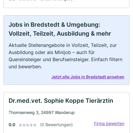
Jobs in Bredstedt & Umgebung:
Vollzeit, Teilzeit, Ausbildung & mehr
Aktuelle Stellenangebote in Vollzeit, Teilzeit, zur
Ausbildung oder als Minijob – auch für
Quereinsteiger und Berufseinsteiger. Einfach filtern
und bewerben.
Jetzt alle Jobs in Bredstedt ansehen
Dr.med.vet. Sophie Koppe Tierärztin
Thomsenweg 3, 24997 Wanderup
Firma bewerten
0.0
(0 Bewertungen)