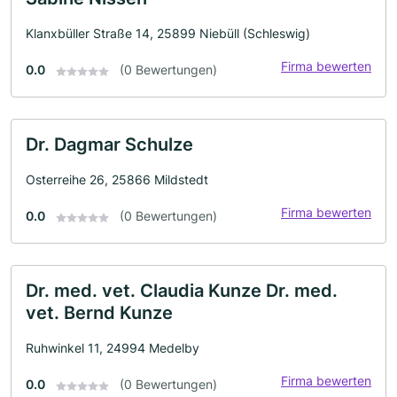
Klanxbüller Straße 14, 25899 Niebüll (Schleswig)
Firma bewerten
0.0
(0 Bewertungen)
Dr. Dagmar Schulze
Osterreihe 26, 25866 Mildstedt
Firma bewerten
0.0
(0 Bewertungen)
Dr. med. vet. Claudia Kunze Dr. med.
vet. Bernd Kunze
Ruhwinkel 11, 24994 Medelby
Firma bewerten
0.0
(0 Bewertungen)