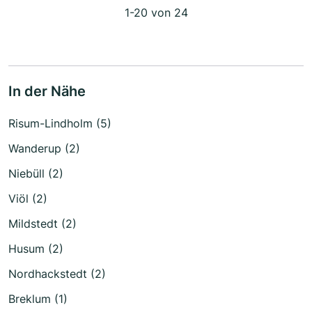
1-20 von 24
In der Nähe
Risum-Lindholm (5)
Wanderup (2)
Niebüll (2)
Viöl (2)
Mildstedt (2)
Husum (2)
Nordhackstedt (2)
Breklum (1)