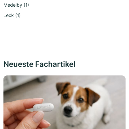
Medelby (1)
Leck (1)
Neueste Fachartikel