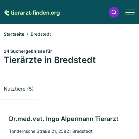
Startseite
Bredstedt
24 Suchergebnisse für
Tierärzte in Bredstedt
Nutztiere (5)
Dr.med.vet. Ingo Alpermann Tierarzt
Tondernsche Straße 21, 25821 Bredstedt