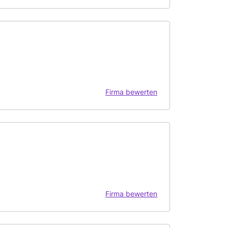
Firma bewerten
Firma bewerten