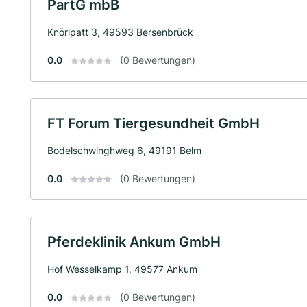
PartG mbB
Knörlpatt 3, 49593 Bersenbrück
0.0
(0 Bewertungen)
FT Forum Tiergesundheit GmbH
Bodelschwinghweg 6, 49191 Belm
0.0
(0 Bewertungen)
Pferdeklinik Ankum GmbH
Hof Wesselkamp 1, 49577 Ankum
0.0
(0 Bewertungen)