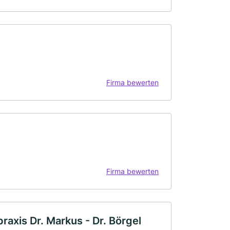
Firma bewerten
Firma bewerten
raxis Dr. Markus - Dr. Börgel