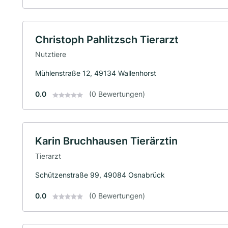
Christoph Pahlitzsch Tierarzt
Nutztiere
Mühlenstraße 12, 49134 Wallenhorst
0.0
(0 Bewertungen)
Karin Bruchhausen Tierärztin
Tierarzt
Schützenstraße 99, 49084 Osnabrück
0.0
(0 Bewertungen)