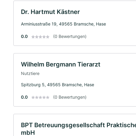
Dr. Hartmut Kästner
Arminiusstraße 19, 49565 Bramsche, Hase
0.0
(0 Bewertungen)
Wilhelm Bergmann Tierarzt
Nutztiere
Spitzburg 5, 49565 Bramsche, Hase
0.0
(0 Bewertungen)
BPT Betreuungsgesellschaft Praktische
mbH