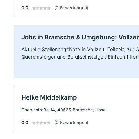
0.0
(0 Bewertungen)
Jobs in Bramsche & Umgebung: Vollzeit,
Aktuelle Stellenangebote in Vollzeit, Teilzeit, zur
Quereinsteiger und Berufseinsteiger. Einfach filte
Heike Middelkamp
Chopinstraße 14, 49565 Bramsche, Hase
0.0
(0 Bewertungen)