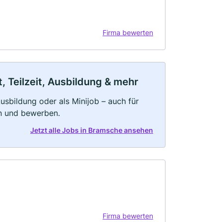
Firma bewerten
 Teilzeit, Ausbildung & mehr
 Ausbildung oder als Minijob – auch für
rn und bewerben.
Jetzt alle Jobs in Bramsche ansehen
Firma bewerten