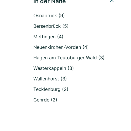
In der Nähe
Osnabrück (9)
Bersenbrück (5)
Mettingen (4)
Neuenkirchen-Vörden (4)
Hagen am Teutoburger Wald (3)
Westerkappeln (3)
Wallenhorst (3)
Tecklenburg (2)
Gehrde (2)