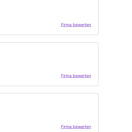
Firma bewerten
Firma bewerten
Firma bewerten