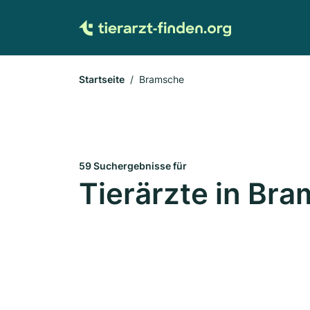
Startseite
Bramsche
59 Suchergebnisse für
Tierärzte in Br