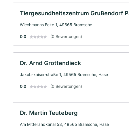
Tiergesundheitszentrum Grußendorf Pa
Wiechmanns Ecke 1, 49565 Bramsche
0.0
(0 Bewertungen)
Dr. Arnd Grottendieck
Jakob-kaiser-straße 1, 49565 Bramsche, Hase
0.0
(0 Bewertungen)
Dr. Martin Teuteberg
Am Mittellandkanal 53, 49565 Bramsche, Hase