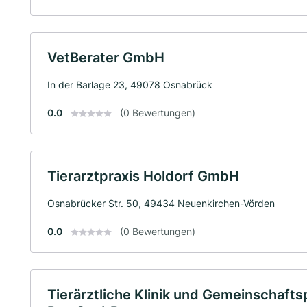
VetBerater GmbH
In der Barlage 23, 49078 Osnabrück
0.0
(0 Bewertungen)
Tierarztpraxis Holdorf GmbH
Osnabrücker Str. 50, 49434 Neuenkirchen-Vörden
0.0
(0 Bewertungen)
Tierärztliche Klinik und Gemeinschaftsp