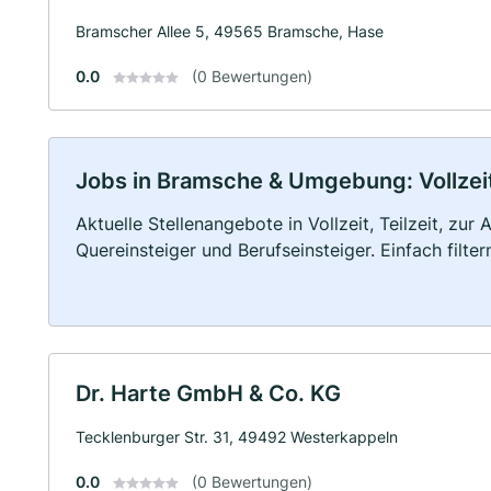
Bramscher Allee 5, 49565 Bramsche, Hase
0.0
(0 Bewertungen)
Jobs in Bramsche & Umgebung: Vollzeit,
Aktuelle Stellenangebote in Vollzeit, Teilzeit, zur
Quereinsteiger und Berufseinsteiger. Einfach filte
Dr. Harte GmbH & Co. KG
Tecklenburger Str. 31, 49492 Westerkappeln
0.0
(0 Bewertungen)