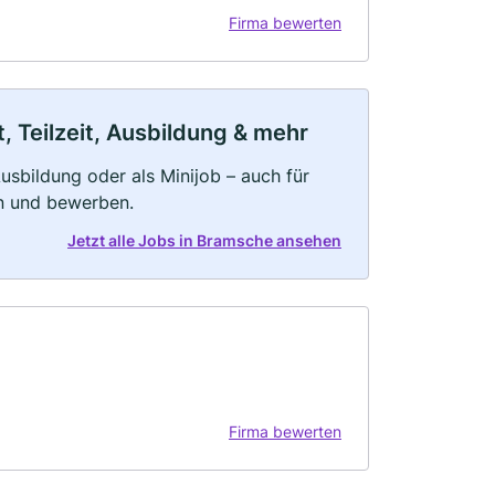
Firma bewerten
 Teilzeit, Ausbildung & mehr
 Ausbildung oder als Minijob – auch für
rn und bewerben.
Jetzt alle Jobs in Bramsche ansehen
Firma bewerten