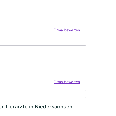
Firma bewerten
Firma bewerten
r Tierärzte in Niedersachsen