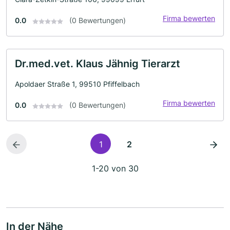
Firma bewerten
0.0
(0 Bewertungen)
Dr.med.vet. Klaus Jähnig Tierarzt
Apoldaer Straße 1, 99510 Pfiffelbach
Firma bewerten
0.0
(0 Bewertungen)
1
2
1-20 von 30
In der Nähe