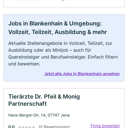
Jobs in Blankenhain & Umgebung:
Vollzeit, Teilzeit, Ausbildung & mehr
Aktuelle Stellenangebote in Vollzeit, Teilzeit, zur
Ausbildung oder als Minijob – auch für
Quereinsteiger und Berufseinsteiger. Einfach filtern
und bewerben.
Jetzt alle Jobs in Blankenhain ansehen
Tierärzte Dr. Pfeil & Monig
Partnerschaft
Hans-Berger-Str. 14, 07747 Jena
Firma bewerten
0.0
(0 Bewertungen)