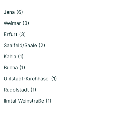
Jena (6)
Weimar (3)
Erfurt (3)
Saalfeld/Saale (2)
Kahla (1)
Bucha (1)
Uhlstädt-Kirchhasel (1)
Rudolstadt (1)
Ilmtal-Weinstraße (1)