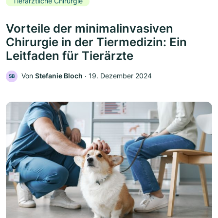
Tierärztliche Chirurgie
Vorteile der minimalinvasiven
Chirurgie in der Tiermedizin: Ein
Leitfaden für Tierärzte
Von
Stefanie Bloch
‧
19. Dezember 2024
SB