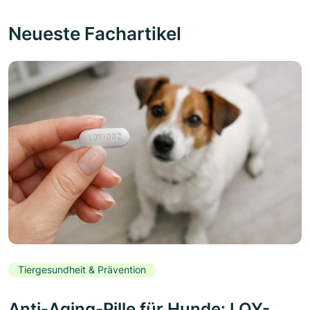
Neueste Fachartikel
Tiergesundheit & Prävention
Anti-Aging-Pille für Hunde: LOY-