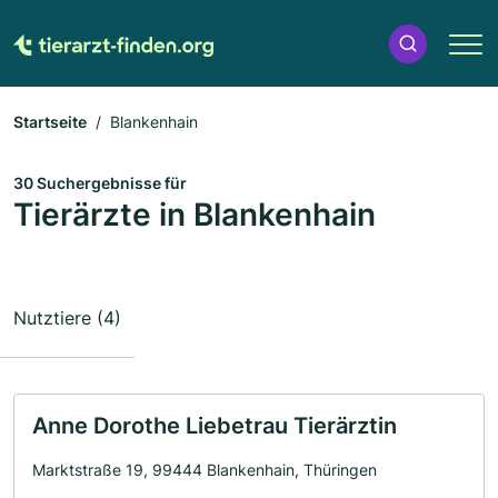
Startseite
Blankenhain
30 Suchergebnisse für
Tierärzte in Blankenhain
Nutztiere (4)
Anne Dorothe Liebetrau Tierärztin
Marktstraße 19, 99444 Blankenhain, Thüringen