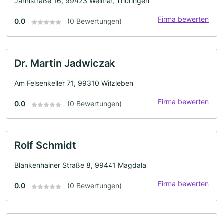
Jahnstraße 16, 99423 Weimar, Thüringen
Firma bewerten
0.0
(0 Bewertungen)
Dr. Martin Jadwiczak
Am Felsenkeller 71, 99310 Witzleben
Firma bewerten
0.0
(0 Bewertungen)
Rolf Schmidt
Blankenhainer Straße 8, 99441 Magdala
Firma bewerten
0.0
(0 Bewertungen)