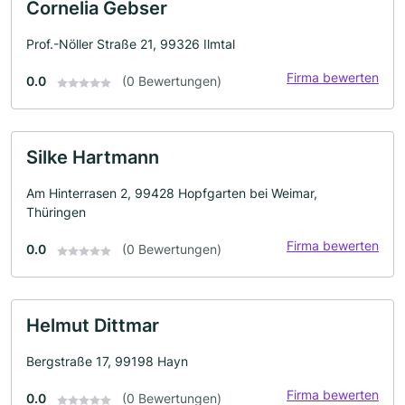
Cornelia Gebser
Prof.-Nöller Straße 21, 99326 Ilmtal
Firma bewerten
0.0
(0 Bewertungen)
Silke Hartmann
Am Hinterrasen 2, 99428 Hopfgarten bei Weimar,
Thüringen
Firma bewerten
0.0
(0 Bewertungen)
Helmut Dittmar
Bergstraße 17, 99198 Hayn
Firma bewerten
0.0
(0 Bewertungen)