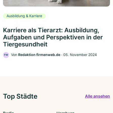
Ausbildung & Karriere
Karriere als Tierarzt: Ausbildung,
Aufgaben und Perspektiven in der
Tiergesundheit
Von
Redaktion firmenweb.de
‧
05. November 2024
FW
Top Städte
Alle ansehen