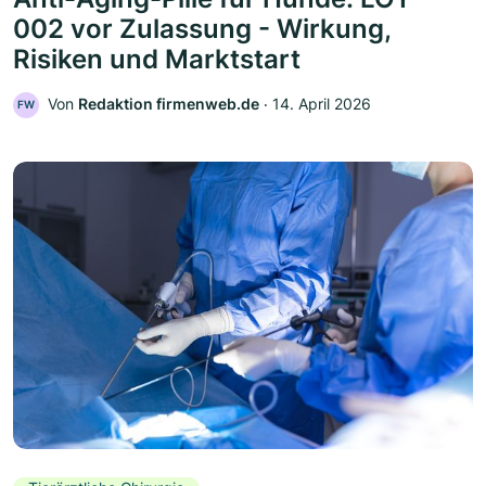
002 vor Zulassung - Wirkung,
Risiken und Marktstart
Von
Redaktion firmenweb.de
‧
14. April 2026
FW