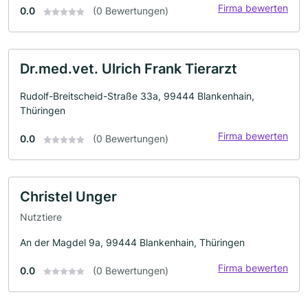
Firma bewerten
0.0
(0 Bewertungen)
Dr.med.vet. Ulrich Frank Tierarzt
Rudolf-Breitscheid-Straße 33a, 99444 Blankenhain,
Thüringen
Firma bewerten
0.0
(0 Bewertungen)
Christel Unger
Nutztiere
An der Magdel 9a, 99444 Blankenhain, Thüringen
Firma bewerten
0.0
(0 Bewertungen)