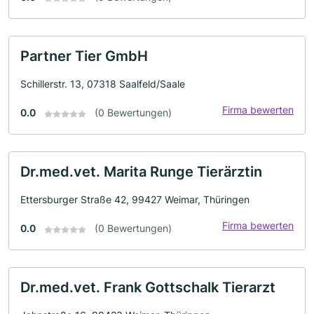
Partner Tier GmbH
Schillerstr. 13, 07318 Saalfeld/Saale
Firma bewerten
0.0
(0 Bewertungen)
Dr.med.vet. Marita Runge Tierärztin
Ettersburger Straße 42, 99427 Weimar, Thüringen
Firma bewerten
0.0
(0 Bewertungen)
Dr.med.vet. Frank Gottschalk Tierarzt