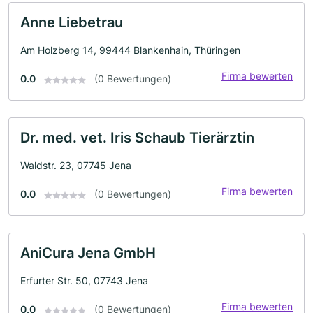
Anne Liebetrau
Am Holzberg 14, 99444 Blankenhain, Thüringen
Firma bewerten
0.0
(0 Bewertungen)
Dr. med. vet. Iris Schaub Tierärztin
Waldstr. 23, 07745 Jena
Firma bewerten
0.0
(0 Bewertungen)
AniCura Jena GmbH
Erfurter Str. 50, 07743 Jena
Firma bewerten
0.0
(0 Bewertungen)