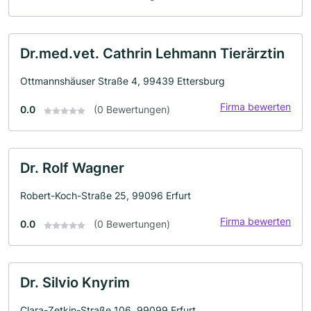
Dr.med.vet. Cathrin Lehmann Tierärztin
Ottmannshäuser Straße 4, 99439 Ettersburg
Firma bewerten
0.0
(0 Bewertungen)
Dr. Rolf Wagner
Robert-Koch-Straße 25, 99096 Erfurt
Firma bewerten
0.0
(0 Bewertungen)
Dr. Silvio Knyrim
Clara-Zetkin-Straße 106, 99099 Erfurt