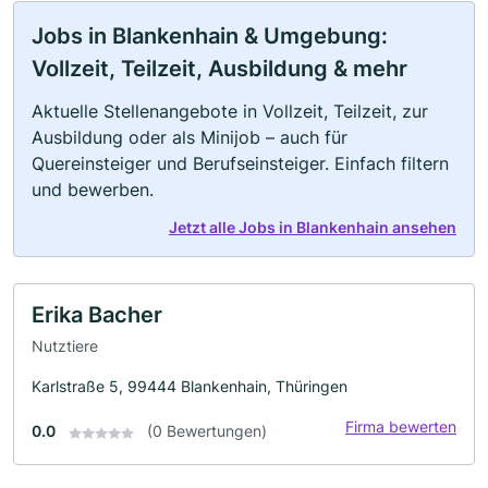
Jobs in Blankenhain & Umgebung:
Vollzeit, Teilzeit, Ausbildung & mehr
Aktuelle Stellenangebote in Vollzeit, Teilzeit, zur
Ausbildung oder als Minijob – auch für
Quereinsteiger und Berufseinsteiger. Einfach filtern
und bewerben.
Jetzt alle Jobs in Blankenhain ansehen
Erika Bacher
Nutztiere
Karlstraße 5, 99444 Blankenhain, Thüringen
Firma bewerten
0.0
(0 Bewertungen)