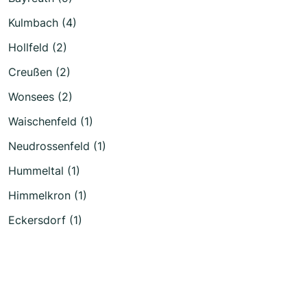
Kulmbach (4)
Hollfeld (2)
Creußen (2)
Wonsees (2)
Waischenfeld (1)
Neudrossenfeld (1)
Hummeltal (1)
Himmelkron (1)
Eckersdorf (1)