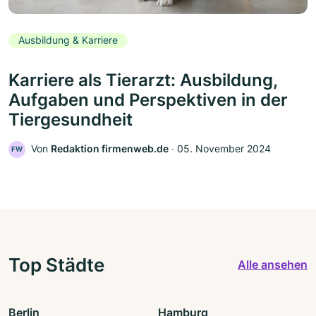
Ausbildung & Karriere
Karriere als Tierarzt: Ausbildung,
Aufgaben und Perspektiven in der
Tiergesundheit
Von
Redaktion firmenweb.de
‧
05. November 2024
FW
Top Städte
Alle ansehen
Berlin
Hamburg