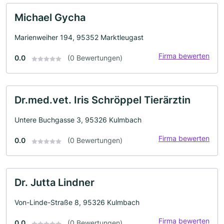
Michael Gycha
Marienweiher 194, 95352 Marktleugast
Firma bewerten
0.0
(0 Bewertungen)
Dr.med.vet. Iris Schröppel Tierärztin
Untere Buchgasse 3, 95326 Kulmbach
Firma bewerten
0.0
(0 Bewertungen)
Dr. Jutta Lindner
Von-Linde-Straße 8, 95326 Kulmbach
Firma bewerten
0.0
(0 Bewertungen)