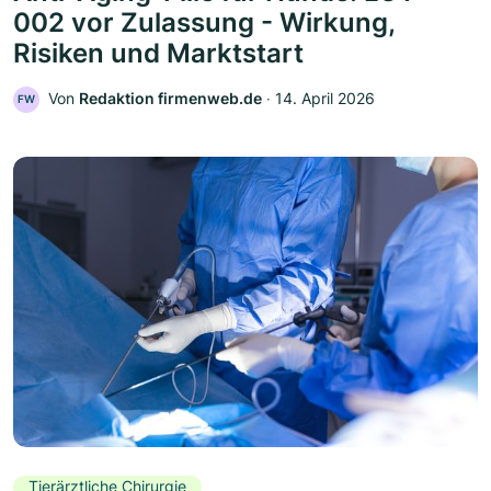
002 vor Zulassung - Wirkung,
Risiken und Marktstart
Von
Redaktion firmenweb.de
‧
14. April 2026
FW
Tierärztliche Chirurgie