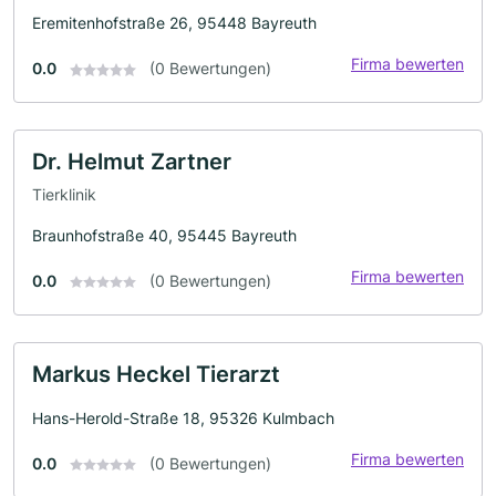
Eremitenhofstraße 26, 95448 Bayreuth
Firma bewerten
0.0
(0 Bewertungen)
Dr. Helmut Zartner
Tierklinik
Braunhofstraße 40, 95445 Bayreuth
Firma bewerten
0.0
(0 Bewertungen)
Markus Heckel Tierarzt
Hans-Herold-Straße 18, 95326 Kulmbach
Firma bewerten
0.0
(0 Bewertungen)