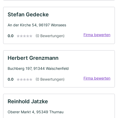
Stefan Gedecke
An der Kirche 54, 96197 Wonsees
Firma bewerten
0.0
(0 Bewertungen)
Herbert Grenzmann
Buchberg 197, 91344 Waischenfeld
Firma bewerten
0.0
(0 Bewertungen)
Reinhold Jatzke
Oberer Markt 4, 95349 Thurnau