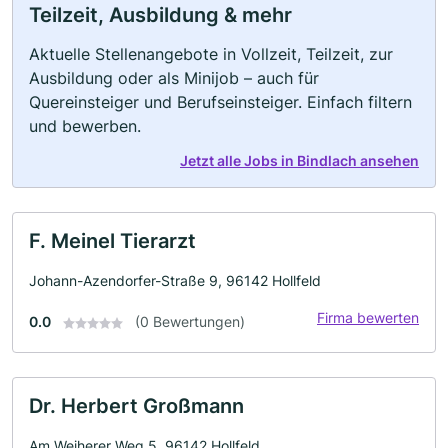
Teilzeit, Ausbildung & mehr
Aktuelle Stellenangebote in Vollzeit, Teilzeit, zur
Ausbildung oder als Minijob – auch für
Quereinsteiger und Berufseinsteiger. Einfach filtern
und bewerben.
Jetzt alle Jobs in Bindlach ansehen
F. Meinel Tierarzt
Johann-Azendorfer-Straße 9, 96142 Hollfeld
Firma bewerten
0.0
(0 Bewertungen)
Dr. Herbert Großmann
Am Weiherer Weg 5, 96142 Hollfeld