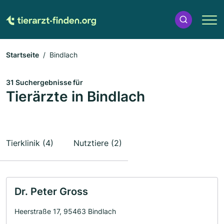
Startseite
Bindlach
31 Suchergebnisse für
Tierärzte in Bindlach
Tierklinik (4)
Nutztiere (2)
Dr. Peter Gross
Heerstraße 17, 95463 Bindlach