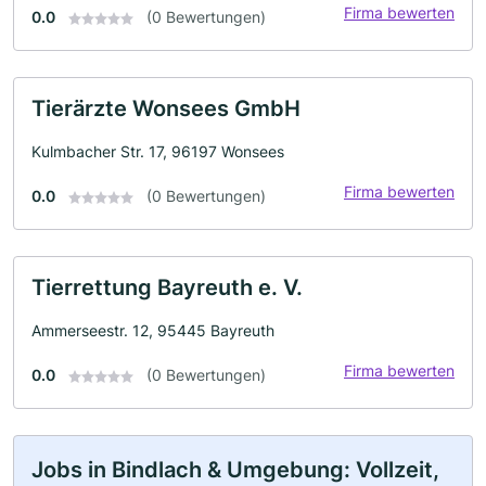
Firma bewerten
0.0
(0 Bewertungen)
Tierärzte Wonsees GmbH
Kulmbacher Str. 17, 96197 Wonsees
Firma bewerten
0.0
(0 Bewertungen)
Tierrettung Bayreuth e. V.
Ammerseestr. 12, 95445 Bayreuth
Firma bewerten
0.0
(0 Bewertungen)
Jobs in Bindlach & Umgebung: Vollzeit,