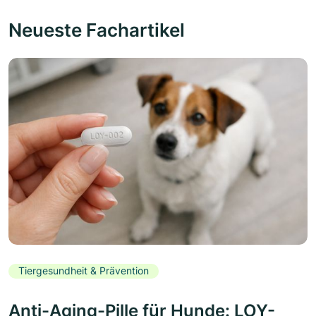
Neueste Fachartikel
Tiergesundheit & Prävention
Anti-Aging-Pille für Hunde: LOY-