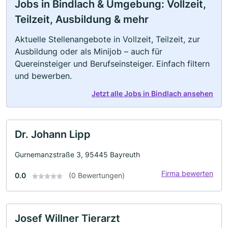
Jobs in Bindlach & Umgebung: Vollzeit,
Teilzeit, Ausbildung & mehr
Aktuelle Stellenangebote in Vollzeit, Teilzeit, zur
Ausbildung oder als Minijob – auch für
Quereinsteiger und Berufseinsteiger. Einfach filtern
und bewerben.
Jetzt alle Jobs in Bindlach ansehen
Dr. Johann Lipp
Gurnemanzstraße 3, 95445 Bayreuth
Firma bewerten
0.0
(0 Bewertungen)
Josef Willner Tierarzt