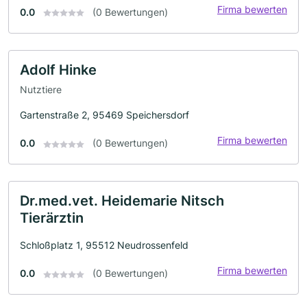
Firma bewerten
0.0
(0 Bewertungen)
Adolf Hinke
Nutztiere
Gartenstraße 2, 95469 Speichersdorf
Firma bewerten
0.0
(0 Bewertungen)
Dr.med.vet. Heidemarie Nitsch
Tierärztin
Schloßplatz 1, 95512 Neudrossenfeld
Firma bewerten
0.0
(0 Bewertungen)