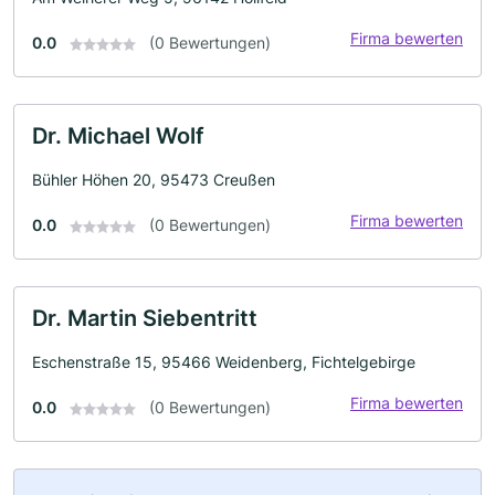
Firma bewerten
0.0
(0 Bewertungen)
Dr. Michael Wolf
Bühler Höhen 20, 95473 Creußen
Firma bewerten
0.0
(0 Bewertungen)
Dr. Martin Siebentritt
Eschenstraße 15, 95466 Weidenberg, Fichtelgebirge
Firma bewerten
0.0
(0 Bewertungen)