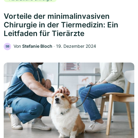
Vorteile der minimalinvasiven
Chirurgie in der Tiermedizin: Ein
Leitfaden für Tierärzte
Von
Stefanie Bloch
‧
19. Dezember 2024
SB