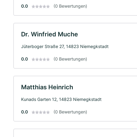
0.0
(0 Bewertungen)
Dr. Winfried Muche
Jüterboger Straße 27, 14823 Niemegkstadt
0.0
(0 Bewertungen)
Matthias Heinrich
Kunads Garten 12, 14823 Niemegkstadt
0.0
(0 Bewertungen)