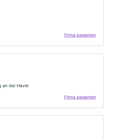
Firma bewerten
 an der Havel
Firma bewerten