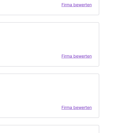
Firma bewerten
Firma bewerten
Firma bewerten