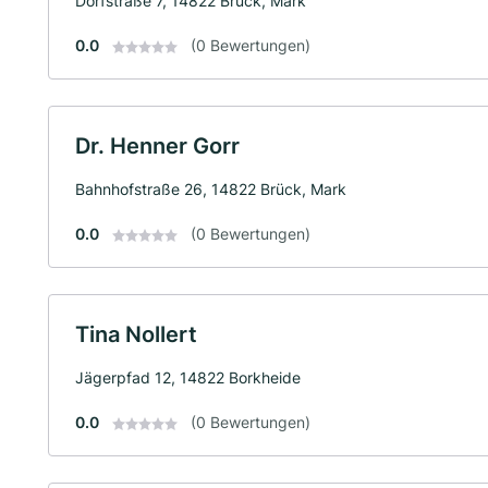
Dorfstraße 7, 14822 Brück, Mark
0.0
(0 Bewertungen)
Dr. Henner Gorr
Bahnhofstraße 26, 14822 Brück, Mark
0.0
(0 Bewertungen)
Tina Nollert
Jägerpfad 12, 14822 Borkheide
0.0
(0 Bewertungen)