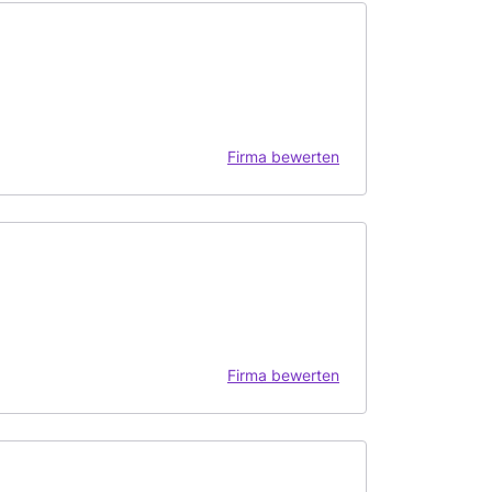
Firma bewerten
Firma bewerten