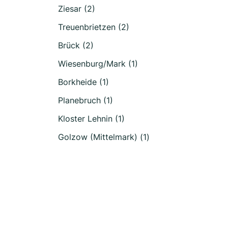
Ziesar (2)
Treuenbrietzen (2)
Brück (2)
Wiesenburg/Mark (1)
Borkheide (1)
Planebruch (1)
Kloster Lehnin (1)
Golzow (Mittelmark) (1)