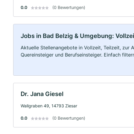
0.0
(0 Bewertungen)
Jobs in Bad Belzig & Umgebung: Vollzei
Aktuelle Stellenangebote in Vollzeit, Teilzeit, zur
Quereinsteiger und Berufseinsteiger. Einfach filte
Dr. Jana Giesel
Wallgraben 49, 14793 Ziesar
0.0
(0 Bewertungen)