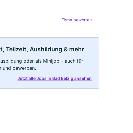
Firma bewerten
t, Teilzeit, Ausbildung & mehr
 Ausbildung oder als Minijob – auch für
rn und bewerben.
Jetzt alle Jobs in Bad Belzig ansehen