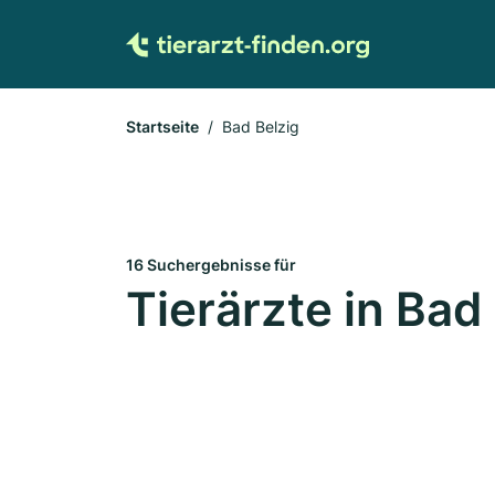
Startseite
Bad Belzig
16 Suchergebnisse für
Tierärzte in Bad