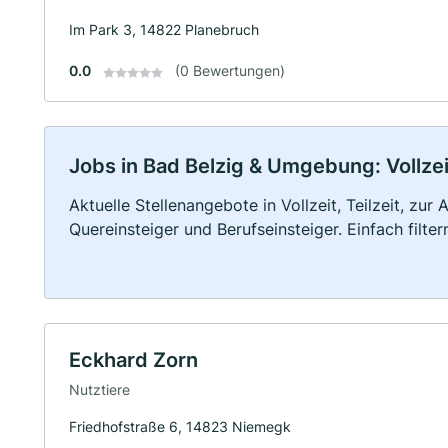
Im Park 3, 14822 Planebruch
0.0
(0 Bewertungen)
Jobs in Bad Belzig & Umgebung: Vollzei
Aktuelle Stellenangebote in Vollzeit, Teilzeit, zur
Quereinsteiger und Berufseinsteiger. Einfach filte
Eckhard Zorn
Nutztiere
Friedhofstraße 6, 14823 Niemegk