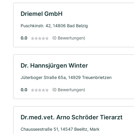
Driemel GmbH
Puschkinstr. 42, 14806 Bad Belzig
0.0
(0 Bewertungen)
Dr. Hannsjürgen Winter
Jüterboger Straße 65a, 14929 Treuenbrietzen
0.0
(0 Bewertungen)
Dr.med.vet. Arno Schröder Tierarzt
Chausseestraße 51, 14547 Beelitz, Mark