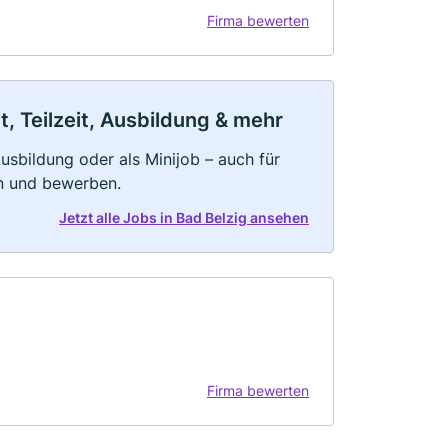
Firma bewerten
t, Teilzeit, Ausbildung & mehr
 Ausbildung oder als Minijob – auch für
rn und bewerben.
Jetzt alle Jobs in Bad Belzig ansehen
Firma bewerten