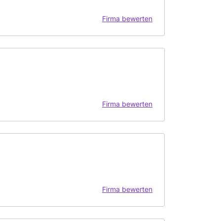
Firma bewerten
Firma bewerten
Firma bewerten