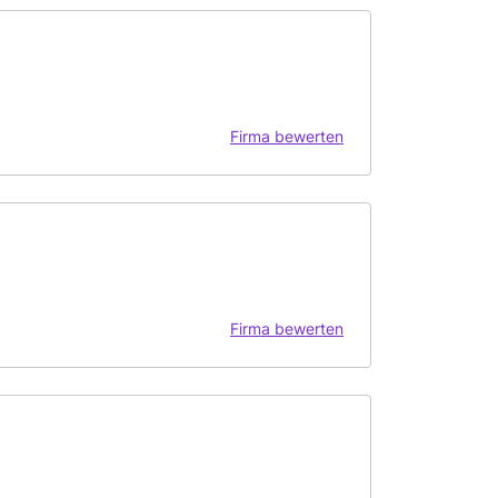
Firma bewerten
Firma bewerten