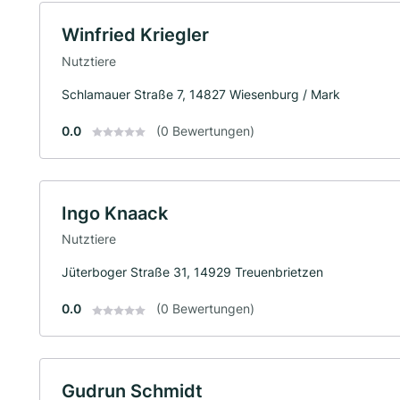
Winfried Kriegler
Nutztiere
Schlamauer Straße 7, 14827 Wiesenburg / Mark
0.0
(0 Bewertungen)
Ingo Knaack
Nutztiere
Jüterboger Straße 31, 14929 Treuenbrietzen
0.0
(0 Bewertungen)
Gudrun Schmidt