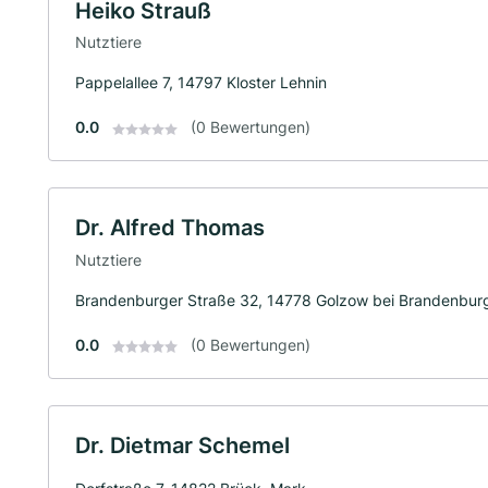
Heiko Strauß
Nutztiere
Pappelallee 7, 14797 Kloster Lehnin
0.0
(0 Bewertungen)
Dr. Alfred Thomas
Nutztiere
Brandenburger Straße 32, 14778 Golzow bei Brandenburg
0.0
(0 Bewertungen)
Dr. Dietmar Schemel