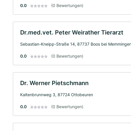
0.0
(0 Bewertungen)
Dr.med.vet. Peter Weirather Tierarzt
Sebastian-Kneipp-Straße 14, 87737 Boos bei Memminge
0.0
(0 Bewertungen)
Dr. Werner Pietschmann
Kaltenbrunnweg 3, 87724 Ottobeuren
0.0
(0 Bewertungen)