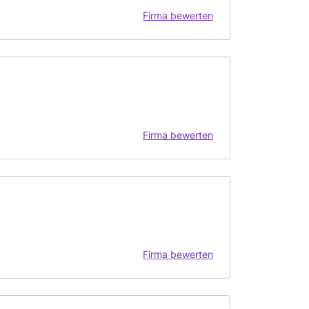
Firma bewerten
Firma bewerten
Firma bewerten