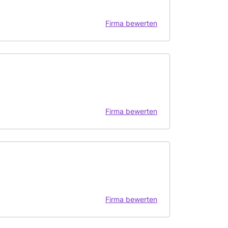
Firma bewerten
Firma bewerten
Firma bewerten