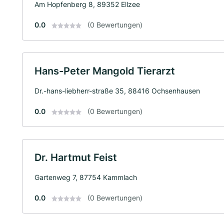
Am Hopfenberg 8, 89352 Ellzee
0.0
(0 Bewertungen)
Hans-Peter Mangold Tierarzt
Dr.-hans-liebherr-straße 35, 88416 Ochsenhausen
0.0
(0 Bewertungen)
Dr. Hartmut Feist
Gartenweg 7, 87754 Kammlach
0.0
(0 Bewertungen)