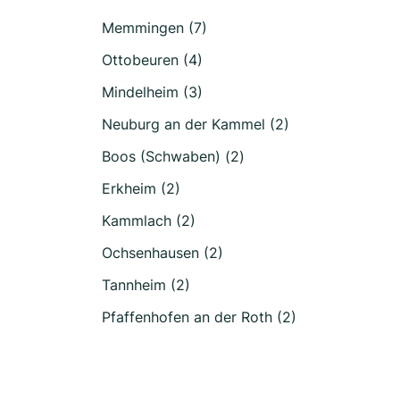
Memmingen (7)
Ottobeuren (4)
Mindelheim (3)
Neuburg an der Kammel (2)
Boos (Schwaben) (2)
Erkheim (2)
Kammlach (2)
Ochsenhausen (2)
Tannheim (2)
Pfaffenhofen an der Roth (2)