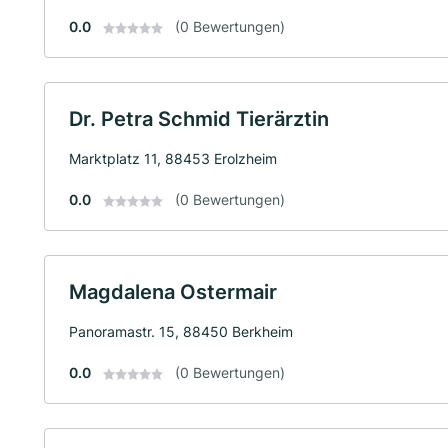
0.0
(0 Bewertungen)
Dr. Petra Schmid Tierärztin
Marktplatz 11, 88453 Erolzheim
0.0
(0 Bewertungen)
Magdalena Ostermair
Panoramastr. 15, 88450 Berkheim
0.0
(0 Bewertungen)