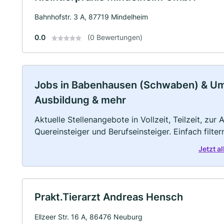
Bahnhofstr. 3 A, 87719 Mindelheim
0.0
(0 Bewertungen)
Jobs in Babenhausen (Schwaben) & Umge
Ausbildung & mehr
Aktuelle Stellenangebote in Vollzeit, Teilzeit, zur
Quereinsteiger und Berufseinsteiger. Einfach filte
Jetzt 
Prakt.Tierarzt Andreas Hensch
Ellzeer Str. 16 A, 86476 Neuburg