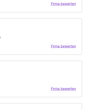
Firma bewerten
n
Firma bewerten
Firma bewerten