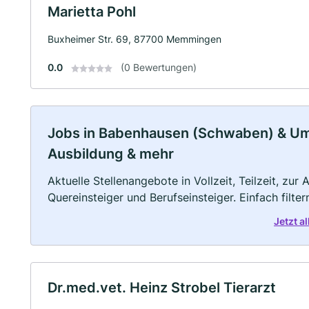
Marietta Pohl
Buxheimer Str. 69, 87700 Memmingen
0.0
(0 Bewertungen)
Jobs in Babenhausen (Schwaben) & Umge
Ausbildung & mehr
Aktuelle Stellenangebote in Vollzeit, Teilzeit, zur
Quereinsteiger und Berufseinsteiger. Einfach filte
Jetzt 
Dr.med.vet. Heinz Strobel Tierarzt