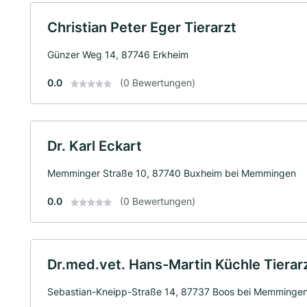
Christian Peter Eger Tierarzt
Günzer Weg 14, 87746 Erkheim
0.0
(0 Bewertungen)
Dr. Karl Eckart
Memminger Straße 10, 87740 Buxheim bei Memmingen
0.0
(0 Bewertungen)
Dr.med.vet. Hans-Martin Küchle Tierar
Sebastian-Kneipp-Straße 14, 87737 Boos bei Memminge