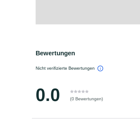
Bewertungen
Nicht verifizierte Bewertungen
0.0
(0 Bewertungen)