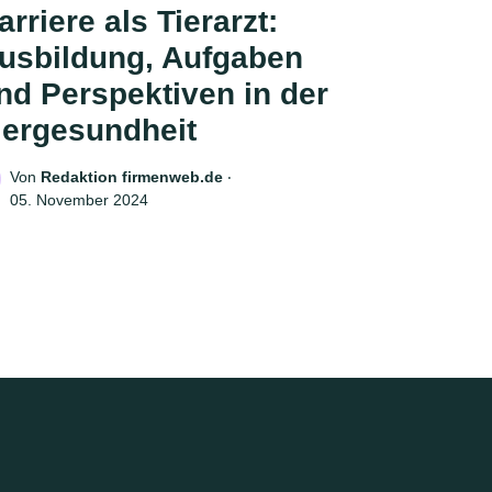
arriere als Tierarzt:
usbildung, Aufgaben
nd Perspektiven in der
iergesundheit
Von
Redaktion firmenweb.de
‧
05. November 2024