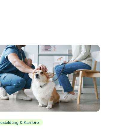
usbildung & Karriere