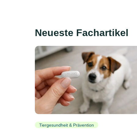
Neueste Fachartikel
Tiergesundheit & Prävention