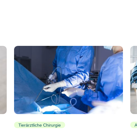
Tierärztliche Chirurgie
A