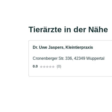
Tierärzte in der Nähe
Dr. Uwe Jaspers, Kleintierpraxis
Cronenberger Str. 336, 42349 Wuppertal
0.0
(0)