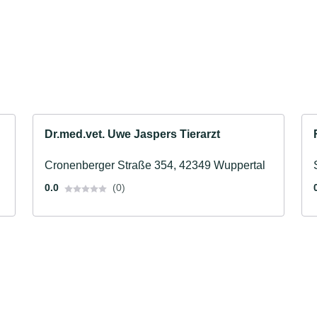
Dr.med.vet. Uwe Jaspers Tierarzt
Cronenberger Straße 354, 42349 Wuppertal
0.0
(0)