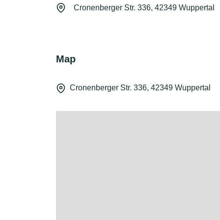
Cronenberger Str. 336, 42349 Wuppertal
Map
Cronenberger Str. 336, 42349 Wuppertal