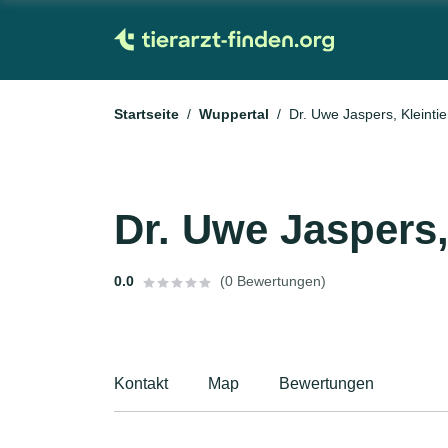
Startseite
Wuppertal
Dr. Uwe Jaspers, Kleintie
Dr. Uwe Jaspers,
0.0
(0 Bewertungen)
Kontakt
Map
Bewertungen