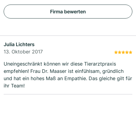
Firma bewerten
Julia Lichters
13. Oktober 2017
Uneingeschränkt können wir diese Tierarztpraxis
empfehlen! Frau Dr. Maaser ist einfühlsam, gründlich
und hat ein hohes Maß an Empathie. Das gleiche gilt für
ihr Team!