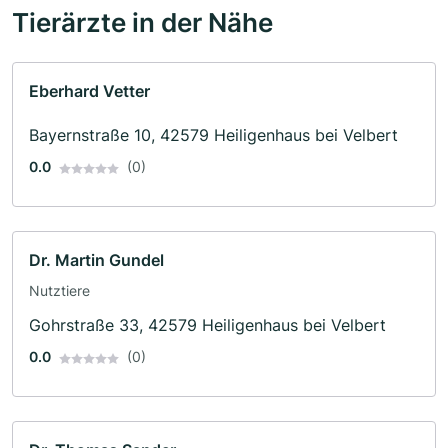
Tierärzte in der Nähe
Eberhard Vetter
Bayernstraße 10, 42579 Heiligenhaus bei Velbert
0.0
(0)
Dr. Martin Gundel
Nutztiere
Gohrstraße 33, 42579 Heiligenhaus bei Velbert
0.0
(0)