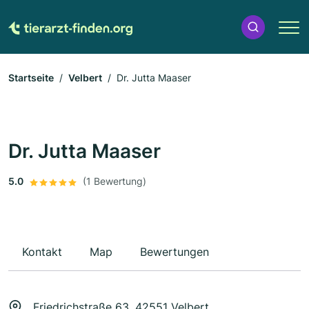
Startseite
Velbert
Dr. Jutta Maaser
Dr. Jutta Maaser
5.0
(1 Bewertung)
Kontakt
Map
Bewertungen
Friedrichstraße 63, 42551 Velbert