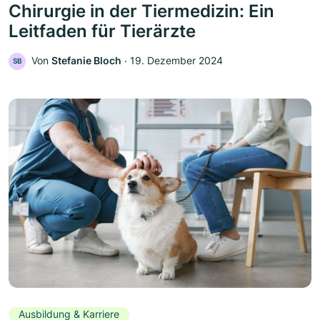
Chirurgie in der Tiermedizin: Ein
Leitfaden für Tierärzte
Von
Stefanie Bloch
‧
19. Dezember 2024
SB
Ausbildung & Karriere