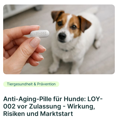
Tiergesundheit & Prävention
Anti-Aging-Pille für Hunde: LOY-
002 vor Zulassung - Wirkung,
Risiken und Marktstart