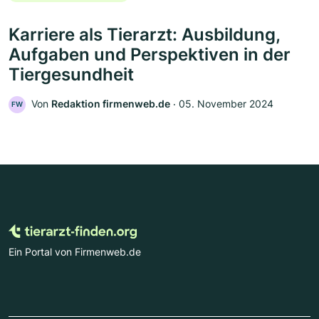
Karriere als Tierarzt: Ausbildung,
Aufgaben und Perspektiven in der
Tiergesundheit
Von
Redaktion firmenweb.de
‧
05. November 2024
FW
Ein Portal von Firmenweb.de