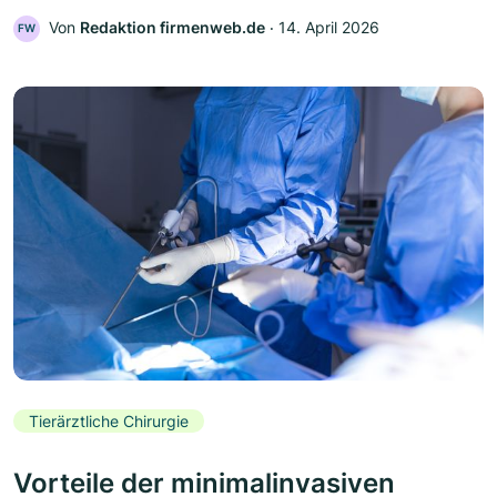
Von
Redaktion firmenweb.de
‧
14. April 2026
FW
Tierärztliche Chirurgie
Vorteile der minimalinvasiven