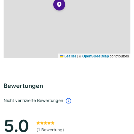
Leaflet
|
©
OpenStreetMap
contributors
Bewertungen
Nicht verifizierte Bewertungen
5.0
(1 Bewertung)