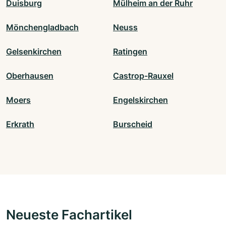
Duisburg
Mülheim an der Ruhr
Mönchengladbach
Neuss
Gelsenkirchen
Ratingen
Oberhausen
Castrop-Rauxel
Moers
Engelskirchen
Erkrath
Burscheid
Neueste Fachartikel