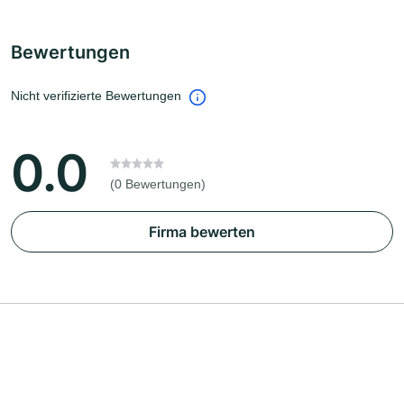
Bewertungen
Nicht verifizierte Bewertungen
0.0
(0 Bewertungen)
Firma bewerten