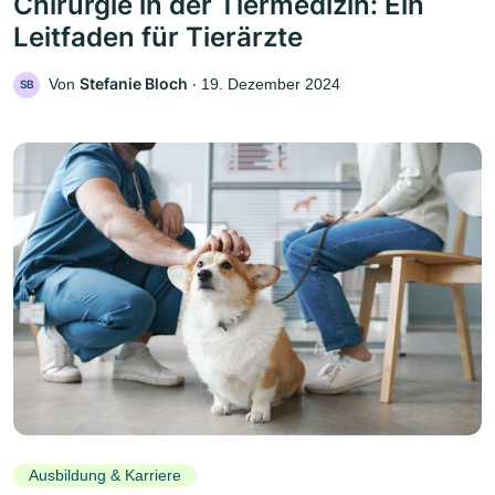
Chirurgie in der Tiermedizin: Ein
Leitfaden für Tierärzte
Stefanie Bloch
Von
‧
19. Dezember 2024
SB
Ausbildung & Karriere