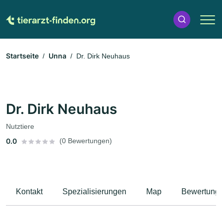
Startseite
Unna
Dr. Dirk Neuhaus
Dr. Dirk Neuhaus
Nutztiere
0.0
(0 Bewertungen)
Kontakt
Spezialisierungen
Map
Bewertung