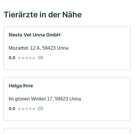
Tierärzte in der Nähe
Nesto Vet Unna GmbH
Mozartstr. 12 A, 59423 Unna
0.0
(0)
Helga Ihne
Im grünen Winkel 17, 59423 Unna
0.0
(0)