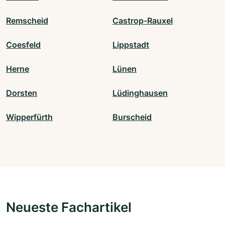
Remscheid
Castrop-Rauxel
Coesfeld
Lippstadt
Herne
Lünen
Dorsten
Lüdinghausen
Wipperfürth
Burscheid
Neueste Fachartikel