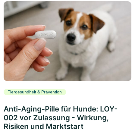
Tiergesundheit & Prävention
Anti-Aging-Pille für Hunde: LOY-
002 vor Zulassung - Wirkung,
Risiken und Marktstart