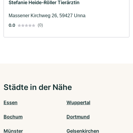
Stefanie Heide-Röller Tierärztin
Massener Kirchweg 26, 59427 Unna
0.0
(0)
Städte in der Nähe
Essen
Wuppertal
Bochum
Dortmund
Münster
Gelsenkirchen