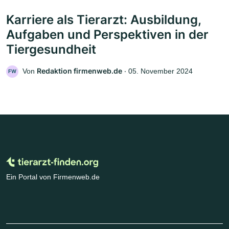
Karriere als Tierarzt: Ausbildung,
Aufgaben und Perspektiven in der
Tiergesundheit
Redaktion firmenweb.de
Von
‧
05. November 2024
FW
Ein Portal von Firmenweb.de