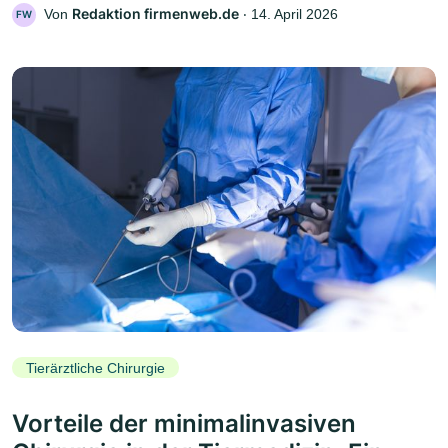
Redaktion firmenweb.de
Von
‧
14. April 2026
FW
Tierärztliche Chirurgie
Vorteile der minimalinvasiven