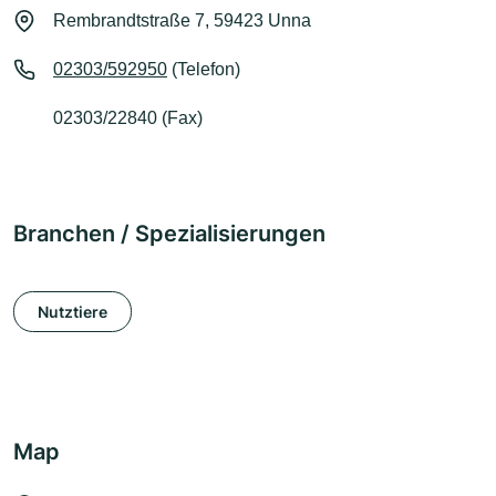
Rembrandtstraße 7, 59423 Unna
02303/592950
(Telefon)
02303/22840 (Fax)
Branchen / Spezialisierungen
Nutztiere
Map