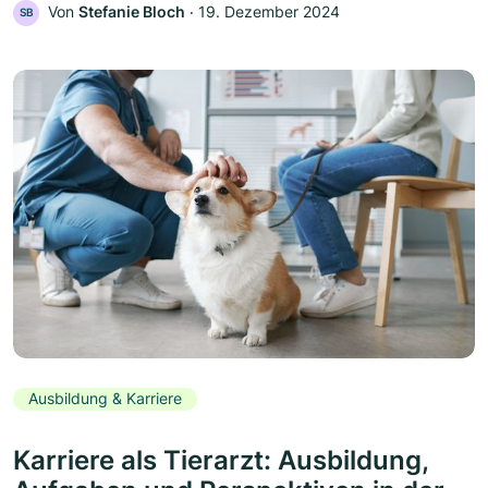
Von
Stefanie Bloch
‧
19. Dezember 2024
SB
Ausbildung & Karriere
Karriere als Tierarzt: Ausbildung,