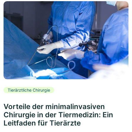
Tierärztliche Chirurgie
Vorteile der minimalinvasiven
Chirurgie in der Tiermedizin: Ein
Leitfaden für Tierärzte