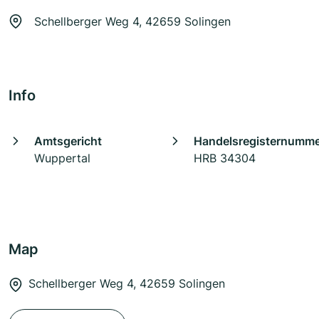
Schellberger Weg 4, 42659 Solingen
Info
Amtsgericht
Handelsregisternumm
Wuppertal
HRB 34304
Map
Schellberger Weg 4, 42659 Solingen