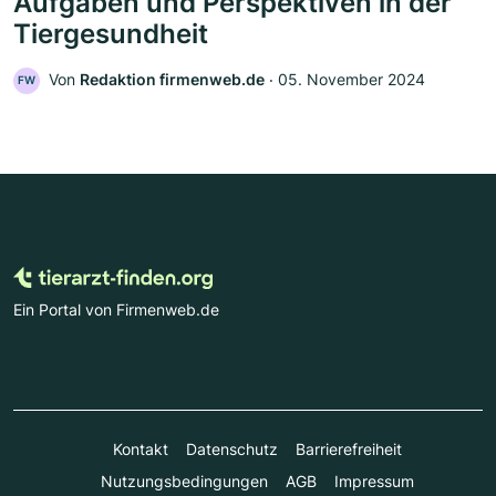
Aufgaben und Perspektiven in der
Tiergesundheit
Von
Redaktion firmenweb.de
‧
05. November 2024
FW
Ein Portal von Firmenweb.de
Kontakt
Datenschutz
Barrierefreiheit
Nutzungsbedingungen
AGB
Impressum