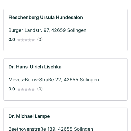
Fleschenberg Ursula Hundesalon
Burger Landstr. 97, 42659 Solingen
0.0
(0)
Dr. Hans-Ulrich Lischka
Meves-Berns-Straße 22, 42655 Solingen
0.0
(0)
Dr. Michael Lampe
Beethovenstraße 189, 42655 Solingen