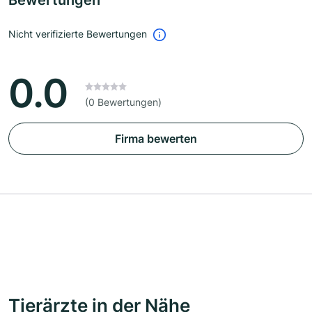
Bewertungen
Nicht verifizierte Bewertungen
0.0
(0 Bewertungen)
Firma bewerten
Tierärzte in der Nähe