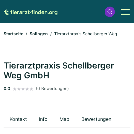
Startseite
Solingen
Tierarztpraxis Schellberger Weg
GmbH
Tierarztpraxis Schellberger
Weg GmbH
0.0
(0 Bewertungen)
Kontakt
Info
Map
Bewertungen