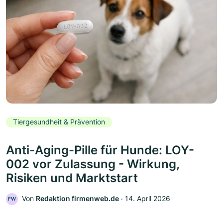
Tiergesundheit & Prävention
Anti-Aging-Pille für Hunde: LOY-
002 vor Zulassung - Wirkung,
Risiken und Marktstart
Von
Redaktion firmenweb.de
‧
14. April 2026
FW