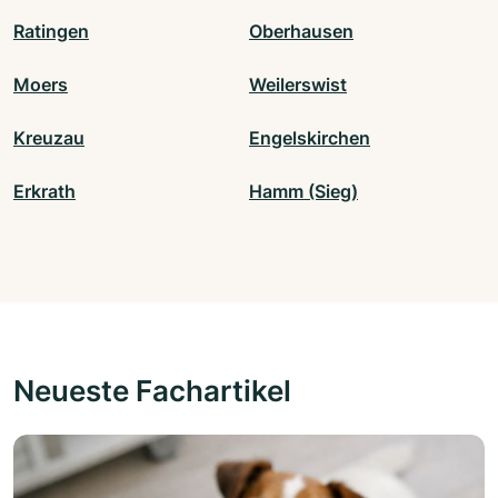
Ratingen
Oberhausen
Moers
Weilerswist
Kreuzau
Engelskirchen
Erkrath
Hamm (Sieg)
Neueste Fachartikel