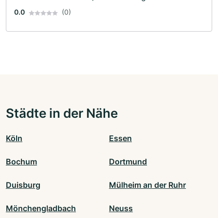
0.0
(0)
Städte in der Nähe
Köln
Essen
Bochum
Dortmund
Duisburg
Mülheim an der Ruhr
Mönchengladbach
Neuss