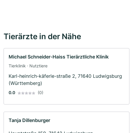
Tierärzte in der Nähe
Michael Schneider-Haiss Tierärztliche Klinik
Tierklinik · Nutztiere
Karl-heinrich-käferle-straße 2, 71640 Ludwigsburg
(Württemberg)
0.0
(0)
Tanja Dillenburger