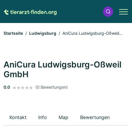
Startseite
Ludwigsburg
AniCura Ludwigsburg-Oßweil
GmbH
AniCura Ludwigsburg-Oßweil
GmbH
0.0
(0 Bewertungen)
Kontakt
Info
Map
Bewertungen