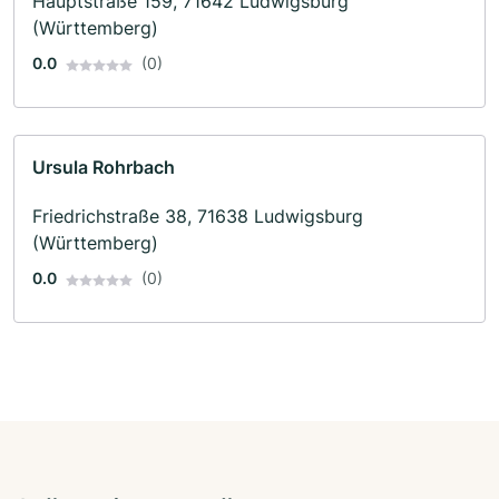
Hauptstraße 159, 71642 Ludwigsburg
(Württemberg)
0.0
(0)
Ursula Rohrbach
Friedrichstraße 38, 71638 Ludwigsburg
(Württemberg)
0.0
(0)