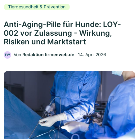
Tiergesundheit & Prävention
Anti-Aging-Pille für Hunde: LOY-
002 vor Zulassung - Wirkung,
Risiken und Marktstart
Von
Redaktion firmenweb.de
‧
14. April 2026
FW