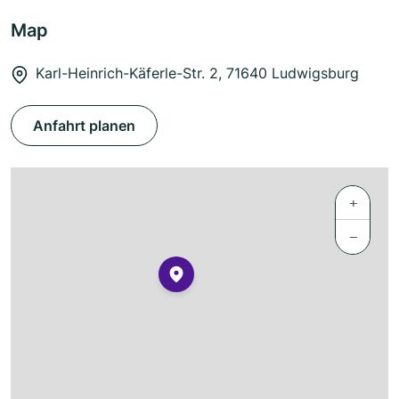
Map
Karl-Heinrich-Käferle-Str. 2, 71640 Ludwigsburg
Anfahrt planen
+
−