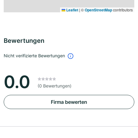
Leaflet
|
©
OpenStreetMap
contributors
Bewertungen
Nicht verifizierte Bewertungen
0.0
(0 Bewertungen)
Firma bewerten