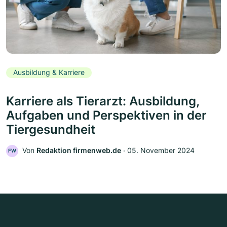
Ausbildung & Karriere
Karriere als Tierarzt: Ausbildung,
Aufgaben und Perspektiven in der
Tiergesundheit
Von
Redaktion firmenweb.de
‧
05. November 2024
FW