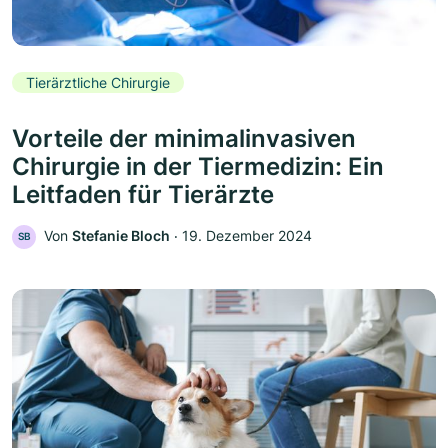
Tierärztliche Chirurgie
Vorteile der minimalinvasiven
Chirurgie in der Tiermedizin: Ein
Leitfaden für Tierärzte
Von
Stefanie Bloch
‧
19. Dezember 2024
SB