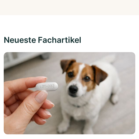
Neueste Fachartikel