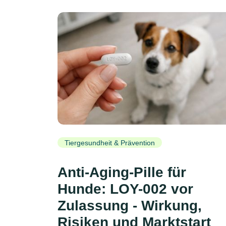
Tiergesundheit & Prävention
Anti-Aging-Pille für
Hunde: LOY-002 vor
Zulassung - Wirkung,
Risiken und Marktstart