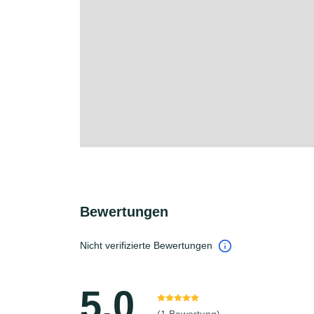
Bewertungen
Nicht verifizierte Bewertungen
5.0