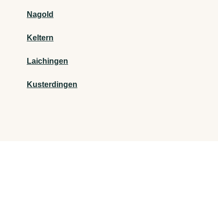
Nagold
Keltern
Laichingen
Kusterdingen