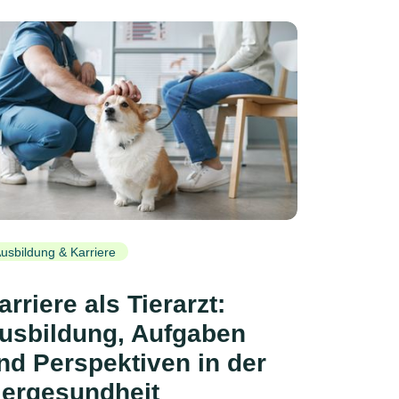
usbildung & Karriere
arriere als Tierarzt:
usbildung, Aufgaben
nd Perspektiven in der
iergesundheit