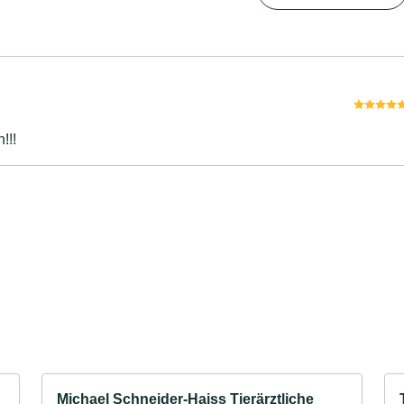
mpfehlen!!!
Michael Schneider-Haiss Tierärztliche