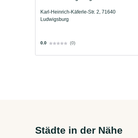
Karl-Heinrich-Käferle-Str. 2, 71640
Ludwigsburg
0.0
(0)
Städte in der Nähe