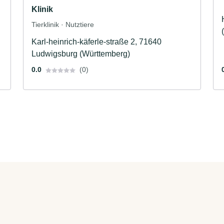
Klinik
Tierklinik · Nutztiere
Karl-heinrich-käferle-straße 2, 71640
Ludwigsburg (Württemberg)
0.0
(0)