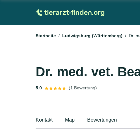
Startseite
Ludwigsburg (Württemberg)
Dr. m
Dr. med. vet. Be
5.0
(1 Bewertung)
Kontakt
Map
Bewertungen