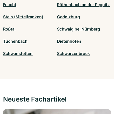
Feucht
Röthenbach an der Pegnitz
Stein (Mittelfranken)
Cadolzburg
Roßtal
Schwaig bei Nürnberg
Tuchenbach
Dietenhofen
Schwanstetten
Schwarzenbruck
Neueste Fachartikel