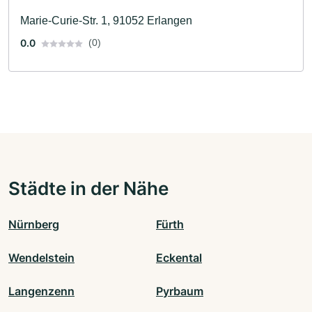
Marie-Curie-Str. 1, 91052 Erlangen
0.0
(0)
Städte in der Nähe
Nürnberg
Fürth
Wendelstein
Eckental
Langenzenn
Pyrbaum