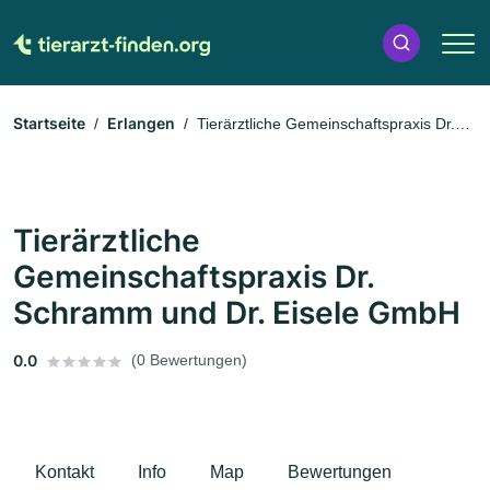
Startseite
Erlangen
Tierärztliche Gemeinschaftspraxis Dr.
Schramm und Dr. Eisele GmbH
Tierärztliche
Gemeinschaftspraxis Dr.
Schramm und Dr. Eisele GmbH
0.0
(0 Bewertungen)
Kontakt
Info
Map
Bewertungen