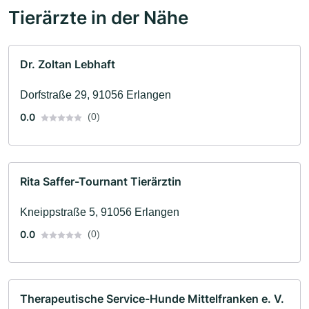
Tierärzte in der Nähe
Dr. Zoltan Lebhaft
Dorfstraße 29, 91056 Erlangen
0.0
(0)
Rita Saffer-Tournant Tierärztin
Kneippstraße 5, 91056 Erlangen
0.0
(0)
Therapeutische Service-Hunde Mittelfranken e. V.