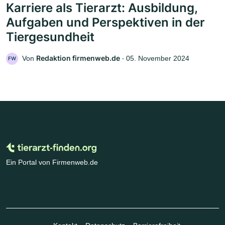
Karriere als Tierarzt: Ausbildung,
Aufgaben und Perspektiven in der
Tiergesundheit
Redaktion firmenweb.de
Von
‧
05. November 2024
FW
Ein Portal von Firmenweb.de