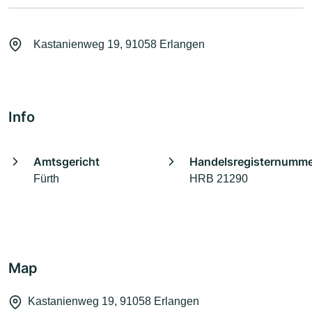
Kastanienweg 19, 91058 Erlangen
Info
Amtsgericht
Handelsregisternumm
Fürth
HRB 21290
Map
Kastanienweg 19, 91058 Erlangen