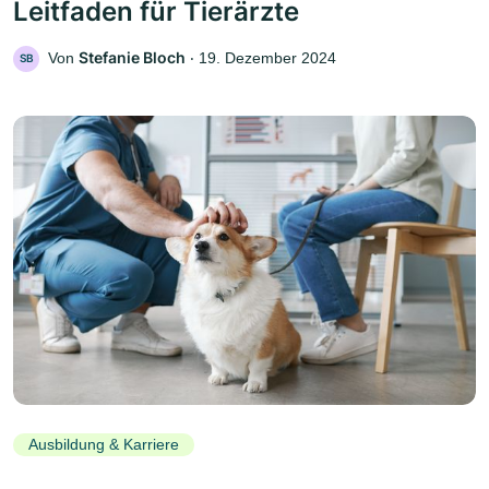
Leitfaden für Tierärzte
Stefanie Bloch
Von
‧
19. Dezember 2024
SB
Ausbildung & Karriere