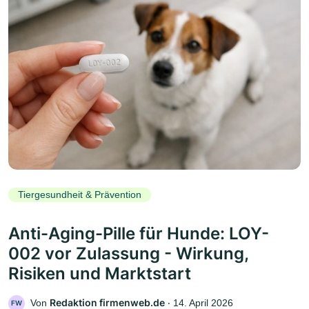
Tiergesundheit & Prävention
Anti-Aging-Pille für Hunde: LOY-
002 vor Zulassung - Wirkung,
Risiken und Marktstart
Redaktion firmenweb.de
Von
‧
14. April 2026
FW