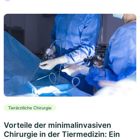
Tierärztliche Chirurgie
Vorteile der minimalinvasiven
Chirurgie in der Tiermedizin: Ein