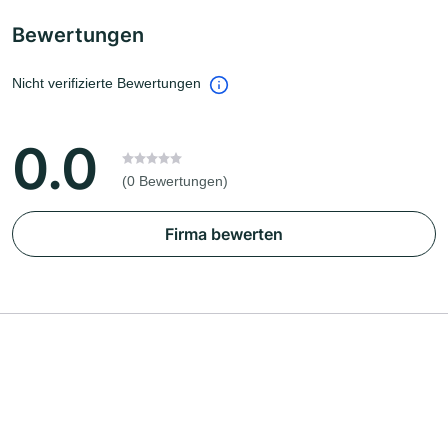
Bewertungen
Nicht verifizierte Bewertungen
0.0
(0 Bewertungen)
Firma bewerten