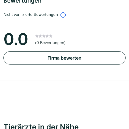
Bewertungen
Nicht verifizierte Bewertungen
0.0
(0 Bewertungen)
Firma bewerten
Tierärzte in der Nähe