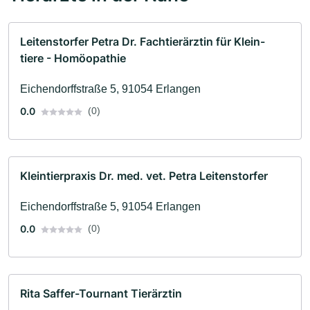
Leitenstorfer Petra Dr. Fachtierärztin für Klein-
tiere - Homöopathie
Eichendorffstraße 5, 91054 Erlangen
0.0
(0)
Kleintierpraxis Dr. med. vet. Petra Leitenstorfer
Eichendorffstraße 5, 91054 Erlangen
0.0
(0)
Rita Saffer-Tournant Tierärztin