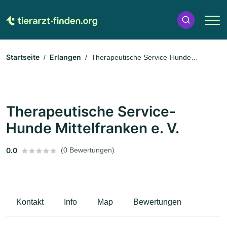
Startseite
Erlangen
Therapeutische Service-Hunde
Mittelfranken e. V.
Therapeutische Service-
Hunde Mittelfranken e. V.
0.0
(0 Bewertungen)
Kontakt
Info
Map
Bewertungen