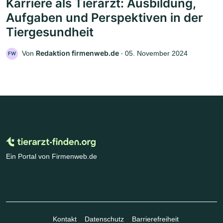
Karriere als Tierarzt: Ausbildung,
Aufgaben und Perspektiven in der
Tiergesundheit
Redaktion firmenweb.de
Von
‧
05. November 2024
FW
Ein Portal von Firmenweb.de
Kontakt
Datenschutz
Barrierefreiheit