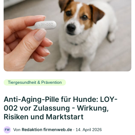
Tiergesundheit & Prävention
Anti-Aging-Pille für Hunde: LOY-
002 vor Zulassung - Wirkung,
Risiken und Marktstart
Redaktion firmenweb.de
Von
‧
14. April 2026
FW