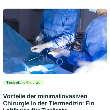
Tierärztliche Chirurgie
Vorteile der minimalinvasiven
Chirurgie in der Tiermedizin: Ein