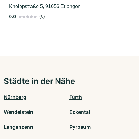
Kneippstraße 5, 91056 Erlangen
0.0
(0)
Städte in der Nähe
Nürnberg
Fürth
Wendelstein
Eckental
Langenzenn
Pyrbaum