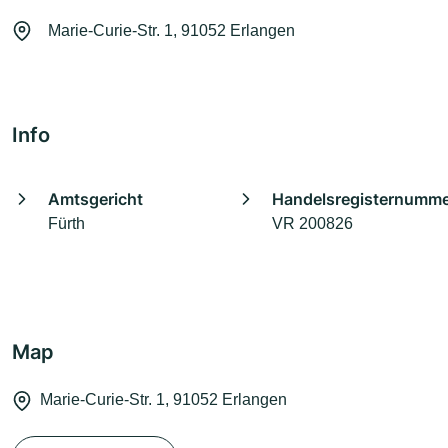
Marie-Curie-Str. 1, 91052 Erlangen
Info
Amtsgericht
Handelsregisternumm
Fürth
VR 200826
Map
Marie-Curie-Str. 1, 91052 Erlangen