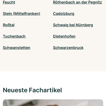
Feucht
Röthenbach an der Pegnitz
Stein (Mittelfranken)
Cadolzburg
Roßtal
Schwaig bei Nürnberg
Tuchenbach
Dietenhofen
Schwanstetten
Schwarzenbruck
Neueste Fachartikel