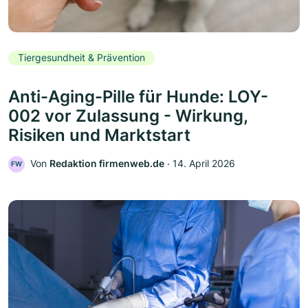
Tiergesundheit & Prävention
Anti-Aging-Pille für Hunde: LOY-
002 vor Zulassung - Wirkung,
Risiken und Marktstart
Von
Redaktion firmenweb.de
‧
14. April 2026
FW