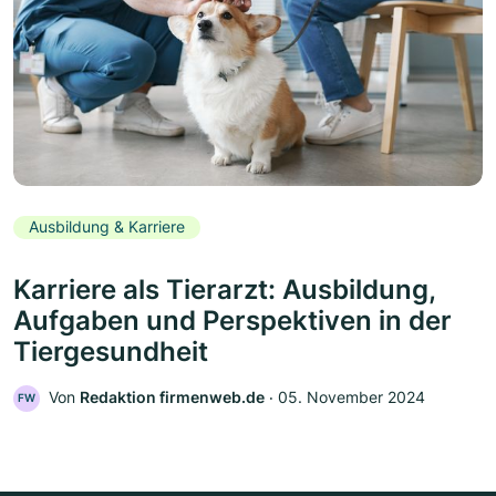
Ausbildung & Karriere
Karriere als Tierarzt: Ausbildung,
Aufgaben und Perspektiven in der
Tiergesundheit
Von
Redaktion firmenweb.de
‧
05. November 2024
FW