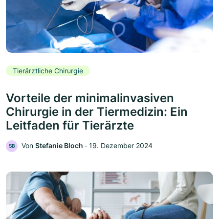
Tierärztliche Chirurgie
Vorteile der minimalinvasiven
Chirurgie in der Tiermedizin: Ein
Leitfaden für Tierärzte
Von
Stefanie Bloch
‧
19. Dezember 2024
SB