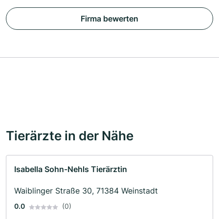
Firma bewerten
Tierärzte in der Nähe
Isabella Sohn-Nehls Tierärztin
Waiblinger Straße 30, 71384 Weinstadt
0.0
(0)