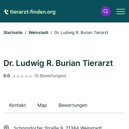
Startseite
Weinstadt
Dr. Ludwig R. Burian Tierarzt
Dr. Ludwig R. Burian Tierarzt
0.0
(0 Bewertungen)
Kontakt
Map
Bewertungen
Schorndorfer Straße 9, 71384 Weinstadt