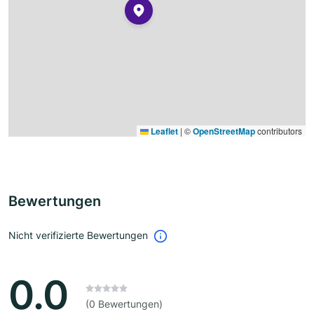
Leaflet
|
©
OpenStreetMap
contributors
Bewertungen
Nicht verifizierte Bewertungen
0.0
(0 Bewertungen)