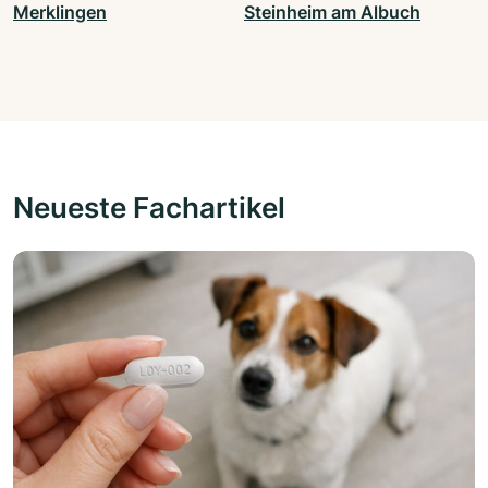
Merklingen
Steinheim am Albuch
Neueste Fachartikel