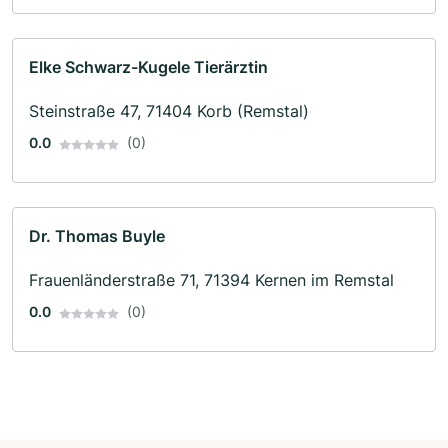
Elke Schwarz-Kugele Tierärztin
Steinstraße 47, 71404 Korb (Remstal)
0.0
(0)
Dr. Thomas Buyle
Frauenländerstraße 71, 71394 Kernen im Remstal
0.0
(0)