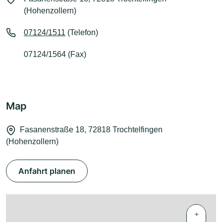
(Hohenzollern)
07124/1511
(Telefon)
07124/1564 (Fax)
Map
Fasanenstraße 18, 72818 Trochtelfingen
(Hohenzollern)
Anfahrt planen
+