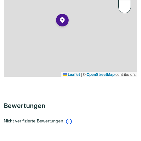
−
Leaflet
|
©
OpenStreetMap
contributors
Bewertungen
Nicht verifizierte Bewertungen