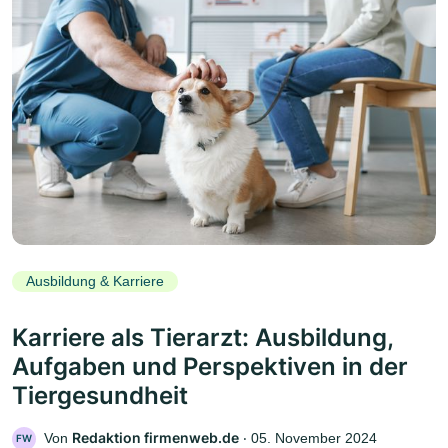
Ausbildung & Karriere
Karriere als Tierarzt: Ausbildung,
Aufgaben und Perspektiven in der
Tiergesundheit
Redaktion firmenweb.de
Von
‧
05. November 2024
FW