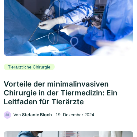
Tierärztliche Chirurgie
Vorteile der minimalinvasiven
Chirurgie in der Tiermedizin: Ein
Leitfaden für Tierärzte
Stefanie Bloch
Von
‧
19. Dezember 2024
SB