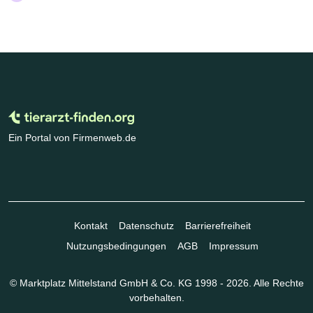
Ein Portal von Firmenweb.de
Kontakt
Datenschutz
Barrierefreiheit
Nutzungsbedingungen
AGB
Impressum
© Marktplatz Mittelstand GmbH & Co. KG 1998 - 2026. Alle Rechte
vorbehalten.