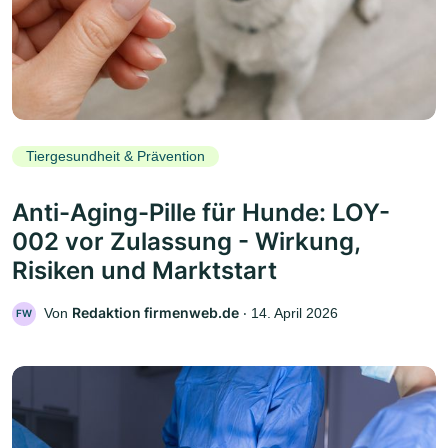
Tiergesundheit & Prävention
Anti-Aging-Pille für Hunde: LOY-
002 vor Zulassung - Wirkung,
Risiken und Marktstart
Redaktion firmenweb.de
Von
‧
14. April 2026
FW