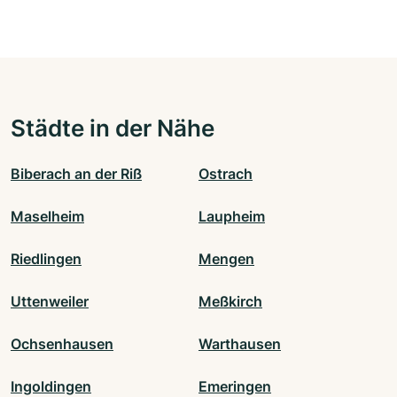
Städte in der Nähe
Biberach an der Riß
Ostrach
Maselheim
Laupheim
Riedlingen
Mengen
Uttenweiler
Meßkirch
Ochsenhausen
Warthausen
Ingoldingen
Emeringen