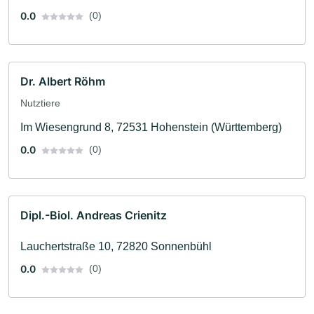
0.0
(0)
Dr. Albert Röhm
Nutztiere
Im Wiesengrund 8, 72531 Hohenstein (Württemberg)
0.0
(0)
Dipl.-Biol. Andreas Crienitz
Lauchertstraße 10, 72820 Sonnenbühl
0.0
(0)