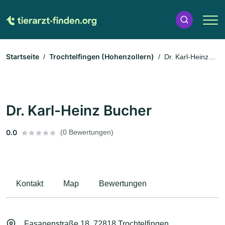
Startseite
Trochtelfingen (Hohenzollern)
Dr. Karl-Heinz
Bucher
Dr. Karl-Heinz Bucher
0.0
(0 Bewertungen)
Kontakt
Map
Bewertungen
Fasanenstraße 18, 72818 Trochtelfingen