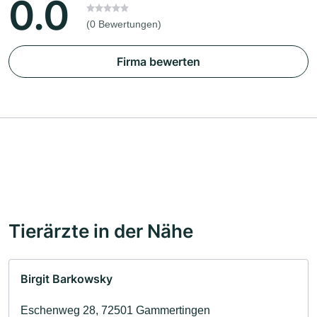
0.0
(0 Bewertungen)
Firma bewerten
Tierärzte in der Nähe
Birgit Barkowsky
Eschenweg 28, 72501 Gammertingen