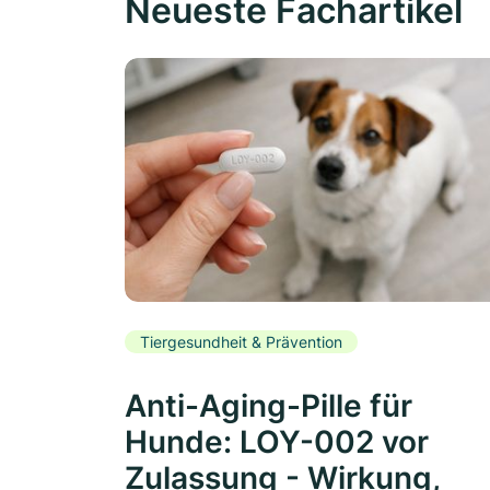
Neueste Fachartikel
Tiergesundheit & Prävention
Anti-Aging-Pille für
Hunde: LOY-002 vor
Zulassung - Wirkung,