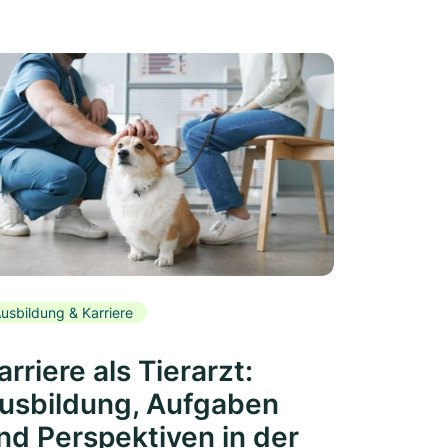
usbildung & Karriere
arriere als Tierarzt:
usbildung, Aufgaben
nd Perspektiven in der