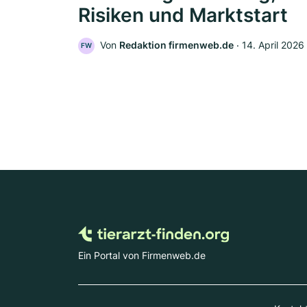
Risiken und Marktstart
Von
Redaktion firmenweb.de
‧
14. April 2026
FW
Ein Portal von Firmenweb.de