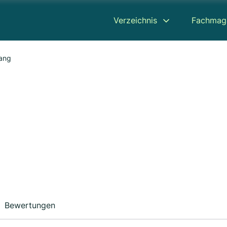
Verzeichnis
Fachmag
ang
Bewertungen