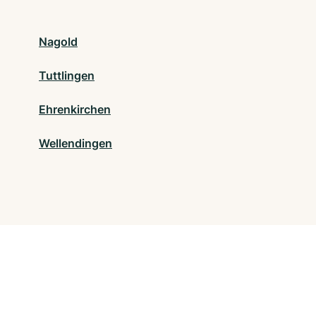
Nagold
Tuttlingen
Ehrenkirchen
Wellendingen