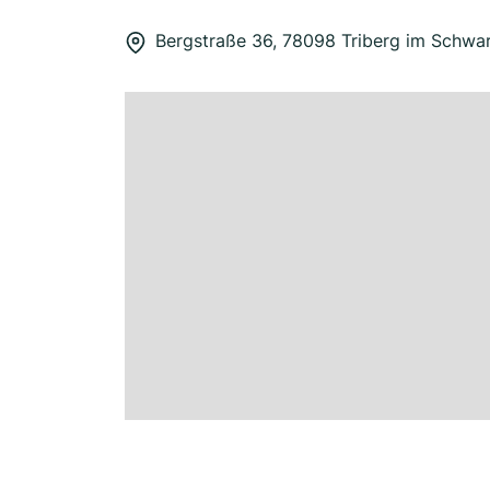
Bergstraße 36, 78098 Triberg im Schwa