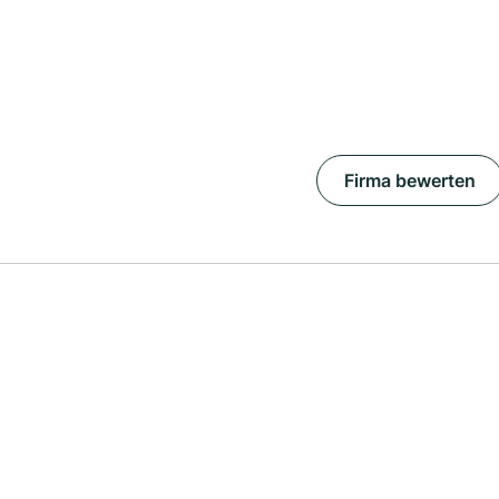
Firma bewerten