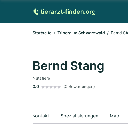
Startseite
Triberg im Schwarzwald
Bernd St
Bernd Stang
Nutztiere
0.0
(0 Bewertungen)
Kontakt
Spezialisierungen
Map