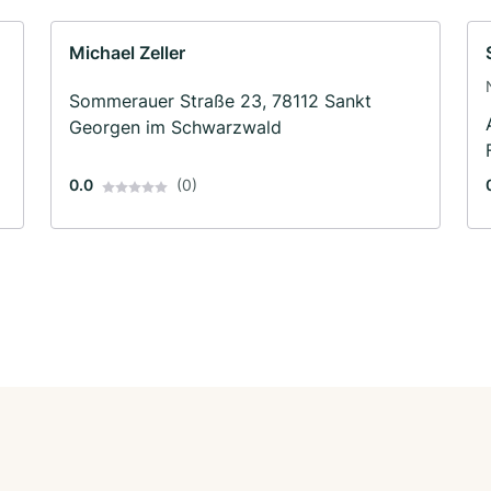
Michael Zeller
Sommerauer Straße 23, 78112 Sankt
Georgen im Schwarzwald
0.0
(0)