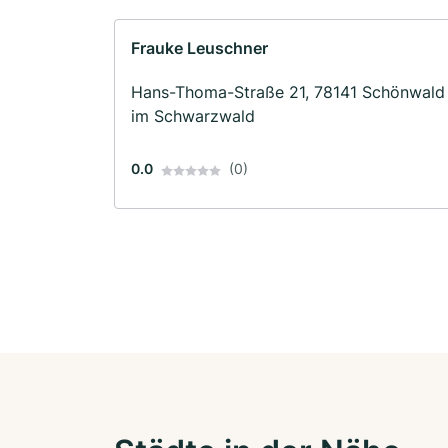
Frauke Leuschner
Hans-Thoma-Straße 21, 78141 Schönwald
im Schwarzwald
0.0
(0)