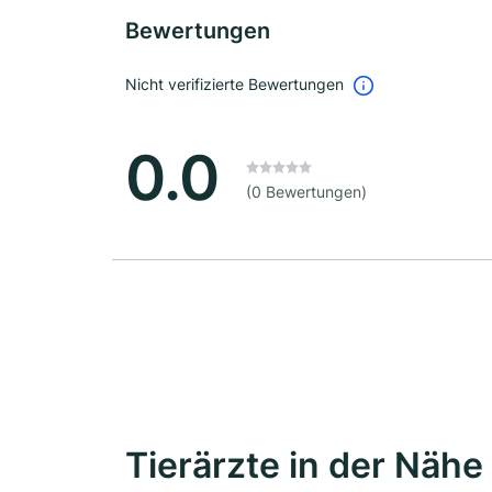
Bewertungen
Nicht verifizierte Bewertungen
0.0
(0 Bewertungen)
Tierärzte in der Nähe