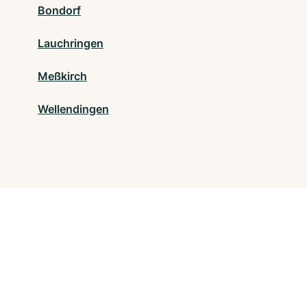
Bondorf
Lauchringen
Meßkirch
Wellendingen