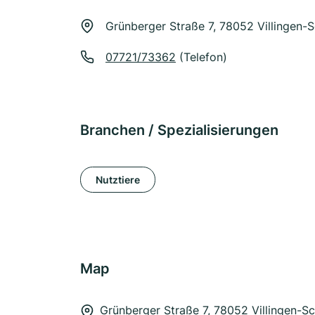
Grünberger Straße 7, 78052 Villingen
07721/73362
(Telefon)
Branchen / Spezialisierungen
Nutztiere
Map
Grünberger Straße 7, 78052 Villingen-