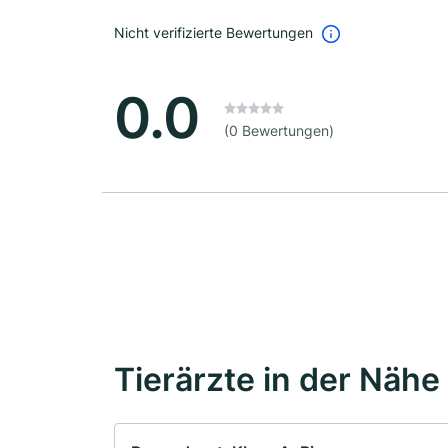
Nicht verifizierte Bewertungen
0.0
(0 Bewertungen)
Tierärzte in der Nähe