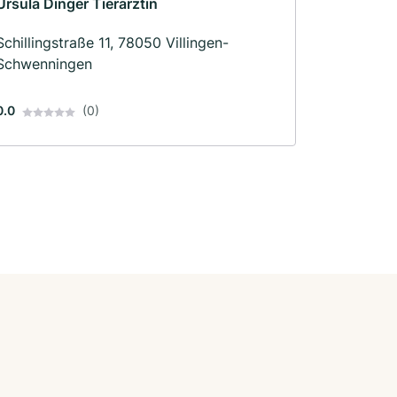
Ursula Dinger Tierärztin
Schillingstraße 11, 78050 Villingen-
Schwenningen
0.0
(0)