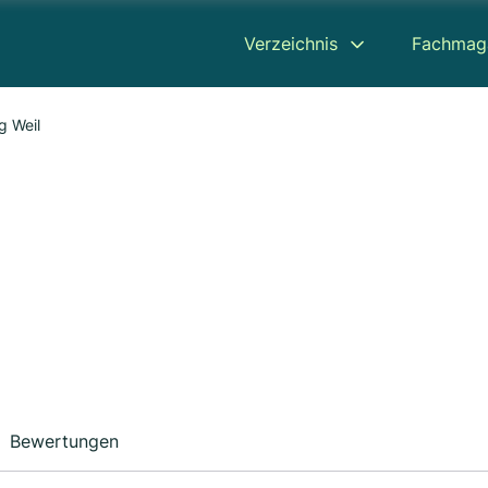
Verzeichnis
Fachmag
g Weil
Bewertungen