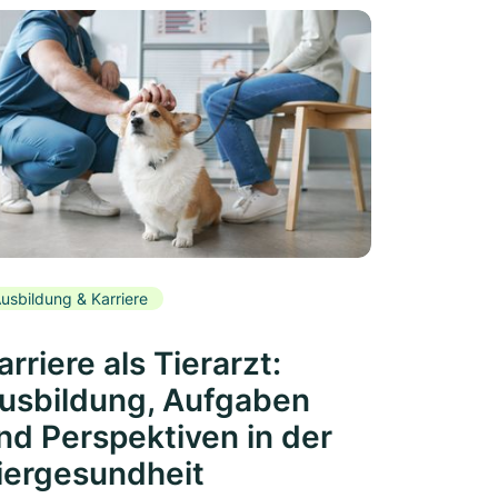
usbildung & Karriere
arriere als Tierarzt:
usbildung, Aufgaben
nd Perspektiven in der
iergesundheit