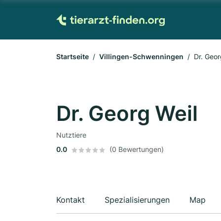
Startseite
Villingen-Schwenningen
Dr. Geor
Dr. Georg Weil
Nutztiere
0.0
(0 Bewertungen)
Kontakt
Spezialisierungen
Map