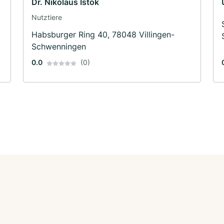
Dr. Nikolaus Istok
Nutztiere
Habsburger Ring 40, 78048 Villingen-
Schwenningen
0.0
(0)