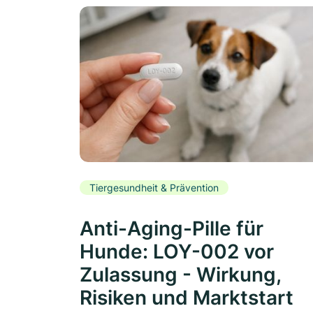
Tiergesundheit & Prävention
Anti-Aging-Pille für
Hunde: LOY-002 vor
Zulassung - Wirkung,
Risiken und Marktstart