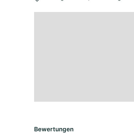
Bewertungen