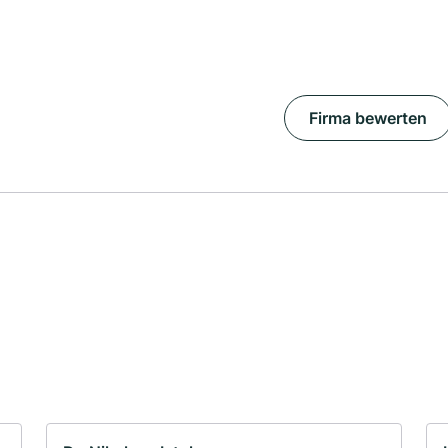
Firma bewerten