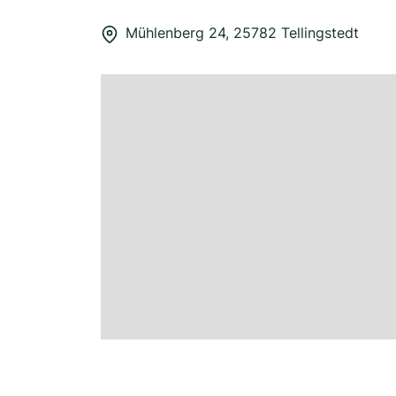
Mühlenberg 24, 25782 Tellingstedt