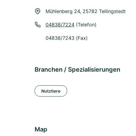
Mühlenberg 24, 25782 Tellingstedt
04838/7224
(Telefon)
04838/7243 (Fax)
Branchen / Spezialisierungen
Nutztiere
Map