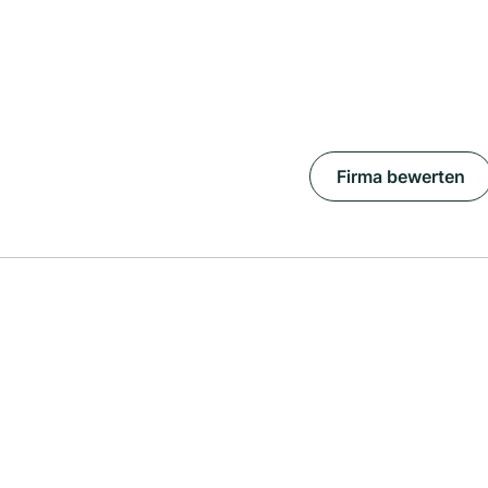
Firma bewerten