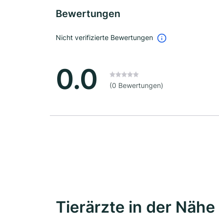
Bewertungen
Nicht verifizierte Bewertungen
0.0
(0 Bewertungen)
Tierärzte in der Nähe