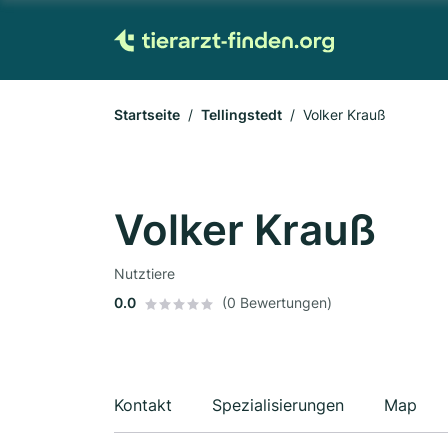
Startseite
Tellingstedt
Volker Krauß
Volker Krauß
Nutztiere
0.0
(0 Bewertungen)
Kontakt
Spezialisierungen
Map