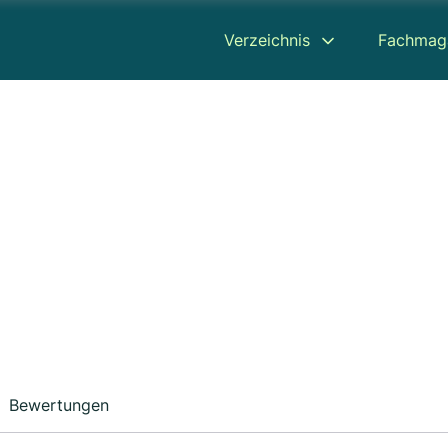
Verzeichnis
Fachmag
Bewertungen