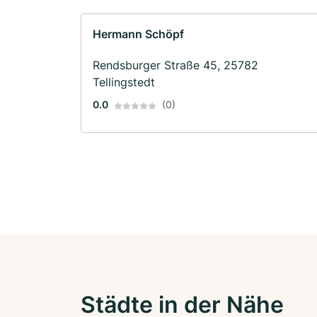
Hermann Schöpf
Rendsburger Straße 45, 25782
Tellingstedt
0.0
(0)
Städte in der Nähe