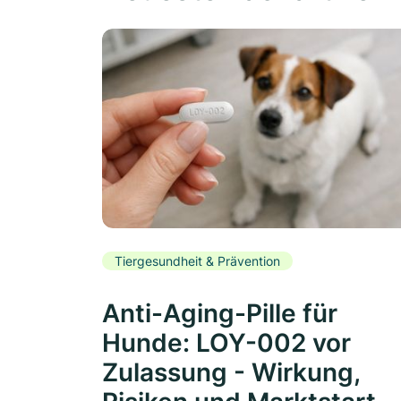
Tiergesundheit & Prävention
Anti-Aging-Pille für
Hunde: LOY-002 vor
Zulassung - Wirkung,