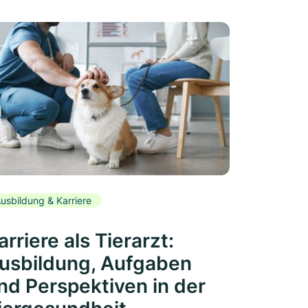
usbildung & Karriere
arriere als Tierarzt:
usbildung, Aufgaben
nd Perspektiven in der