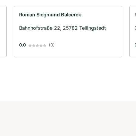
Roman Siegmund Balcerek
Bahnhofstraße 22, 25782 Tellingstedt
0.0
(0)