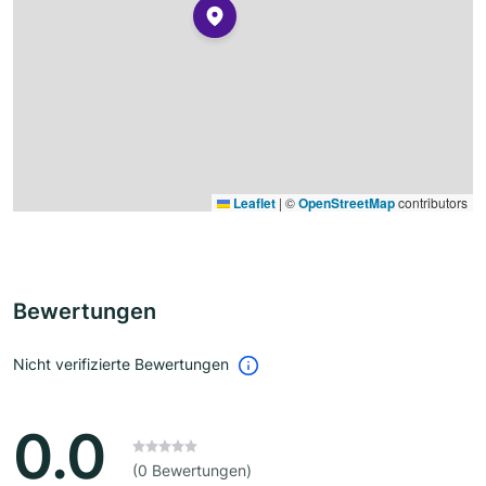
Leaflet
|
©
OpenStreetMap
contributors
Bewertungen
Nicht verifizierte Bewertungen
0.0
(0 Bewertungen)