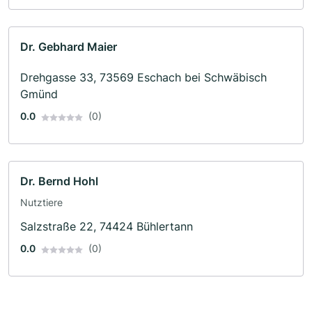
Dr. Gebhard Maier
Drehgasse 33, 73569 Eschach bei Schwäbisch
Gmünd
0.0
(0)
Dr. Bernd Hohl
Nutztiere
Salzstraße 22, 74424 Bühlertann
0.0
(0)