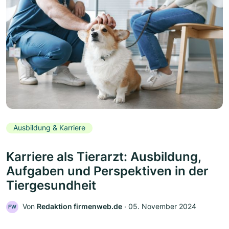
Ausbildung & Karriere
Karriere als Tierarzt: Ausbildung,
Aufgaben und Perspektiven in der
Tiergesundheit
Von
Redaktion firmenweb.de
‧
05. November 2024
FW