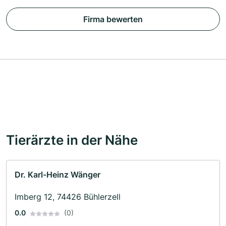
Firma bewerten
Tierärzte in der Nähe
Dr. Karl-Heinz Wänger
Imberg 12, 74426 Bühlerzell
0.0
(0)