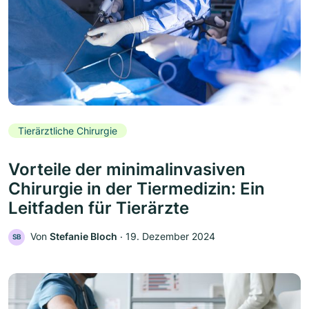
Tierärztliche Chirurgie
Vorteile der minimalinvasiven
Chirurgie in der Tiermedizin: Ein
Leitfaden für Tierärzte
Von
Stefanie Bloch
‧
19. Dezember 2024
SB