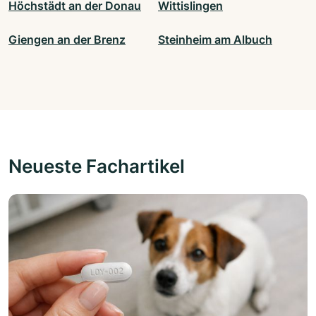
Höchstädt an der Donau
Wittislingen
Giengen an der Brenz
Steinheim am Albuch
Neueste Fachartikel