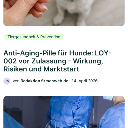
Tiergesundheit & Prävention
Anti-Aging-Pille für Hunde: LOY-
002 vor Zulassung - Wirkung,
Risiken und Marktstart
Von
Redaktion firmenweb.de
‧
14. April 2026
FW