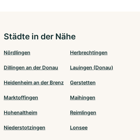
Städte in der Nähe
Nördlingen
Herbrechtingen
Dillingen an der Donau
Lauingen (Donau)
Heidenheim an der Brenz
Gerstetten
Marktoffingen
Maihingen
Hohenaltheim
Reimlingen
Niederstotzingen
Lonsee