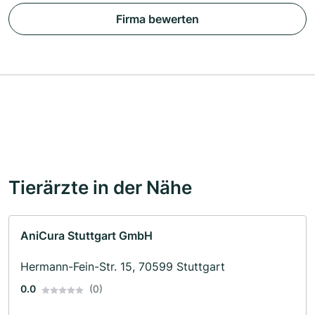
Firma bewerten
Tierärzte in der Nähe
AniCura Stuttgart GmbH
Hermann-Fein-Str. 15, 70599 Stuttgart
0.0
(0)