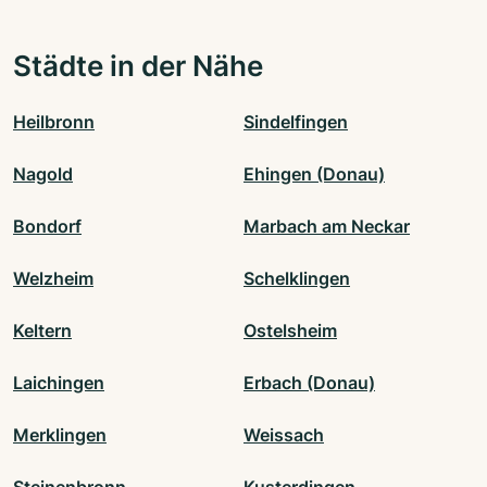
Städte in der Nähe
Heilbronn
Sindelfingen
Nagold
Ehingen (Donau)
Bondorf
Marbach am Neckar
Welzheim
Schelklingen
Keltern
Ostelsheim
Laichingen
Erbach (Donau)
Merklingen
Weissach