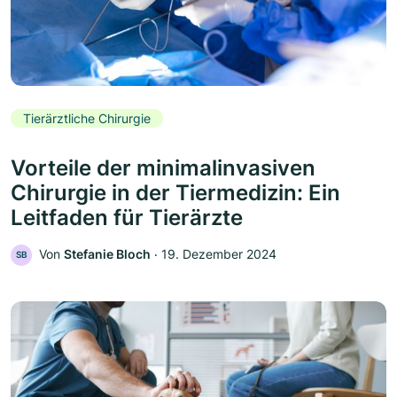
Tierärztliche Chirurgie
Vorteile der minimalinvasiven
Chirurgie in der Tiermedizin: Ein
Leitfaden für Tierärzte
Von
Stefanie Bloch
‧
19. Dezember 2024
SB