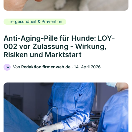
Tiergesundheit & Prävention
Anti-Aging-Pille für Hunde: LOY-
002 vor Zulassung - Wirkung,
Risiken und Marktstart
Von
Redaktion firmenweb.de
‧
14. April 2026
FW