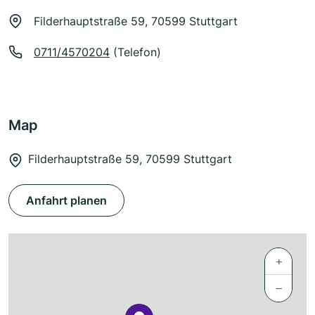
Filderhauptstraße 59, 70599 Stuttgart
0711/4570204
(Telefon)
Map
Filderhauptstraße 59, 70599 Stuttgart
Anfahrt planen
+
−