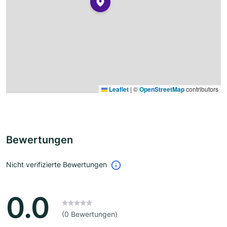
Leaflet
|
©
OpenStreetMap
contributors
Bewertungen
Nicht verifizierte Bewertungen
0.0
(0 Bewertungen)