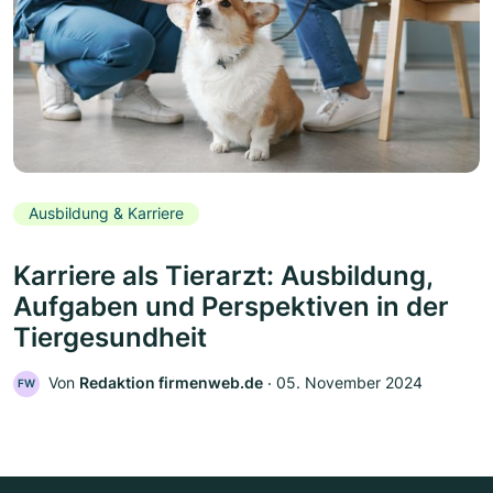
Ausbildung & Karriere
Karriere als Tierarzt: Ausbildung,
Aufgaben und Perspektiven in der
Tiergesundheit
Von
Redaktion firmenweb.de
‧
05. November 2024
FW