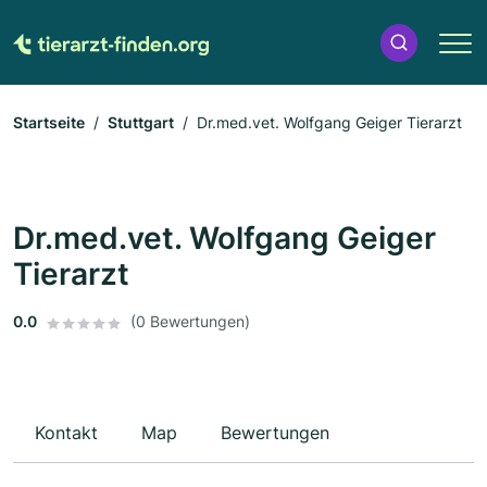
Startseite
Stuttgart
Dr.med.vet. Wolfgang Geiger Tierarzt
Dr.med.vet. Wolfgang Geiger
Tierarzt
0.0
(0 Bewertungen)
Kontakt
Map
Bewertungen