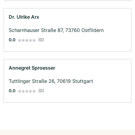
Dr. Ulrike Arx
Scharnhauser Straße 87, 73760 Ostfildern
0.0
(0)
Annegret Sproesser
Tuttlinger Straße 26, 70619 Stuttgart
0.0
(0)