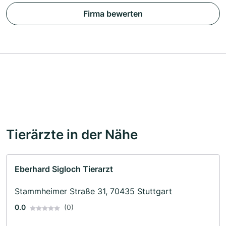
Firma bewerten
Tierärzte in der Nähe
Eberhard Sigloch Tierarzt
Stammheimer Straße 31, 70435 Stuttgart
0.0
(0)