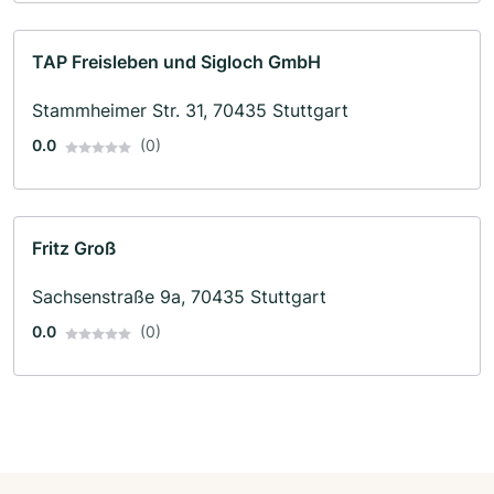
TAP Freisleben und Sigloch GmbH
Stammheimer Str. 31, 70435 Stuttgart
0.0
(0)
Fritz Groß
Sachsenstraße 9a, 70435 Stuttgart
0.0
(0)