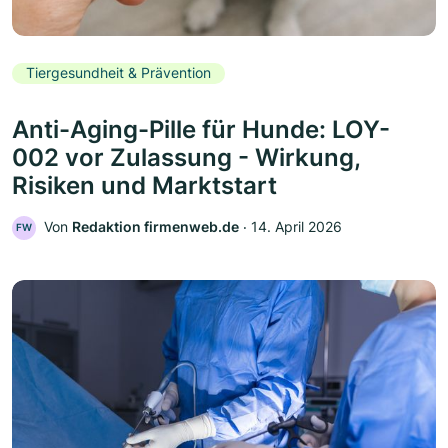
Tiergesundheit & Prävention
Anti-Aging-Pille für Hunde: LOY-
002 vor Zulassung - Wirkung,
Risiken und Marktstart
Von
Redaktion firmenweb.de
‧
14. April 2026
FW