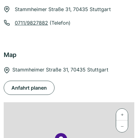
Stammheimer Straße 31, 70435 Stuttgart
0711/9827882
(Telefon)
Map
Stammheimer Straße 31, 70435 Stuttgart
Anfahrt planen
+
−