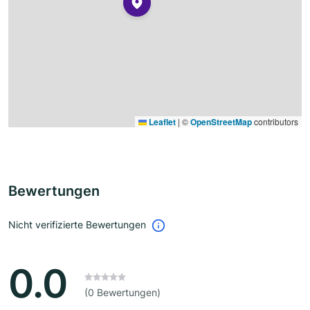
Leaflet
|
©
OpenStreetMap
contributors
Bewertungen
Nicht verifizierte Bewertungen
0.0
(0 Bewertungen)