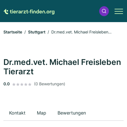
Startseite
Stuttgart
Dr.med.vet. Michael Freisleben
Tierarzt
Dr.med.vet. Michael Freisleben
Tierarzt
0.0
(0 Bewertungen)
Kontakt
Map
Bewertungen