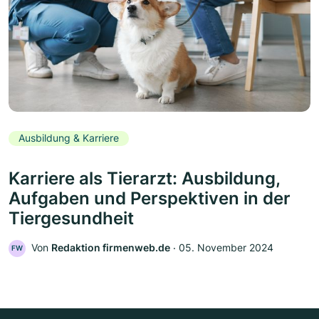
Ausbildung & Karriere
Karriere als Tierarzt: Ausbildung,
Aufgaben und Perspektiven in der
Tiergesundheit
Von
Redaktion firmenweb.de
‧
05. November 2024
FW