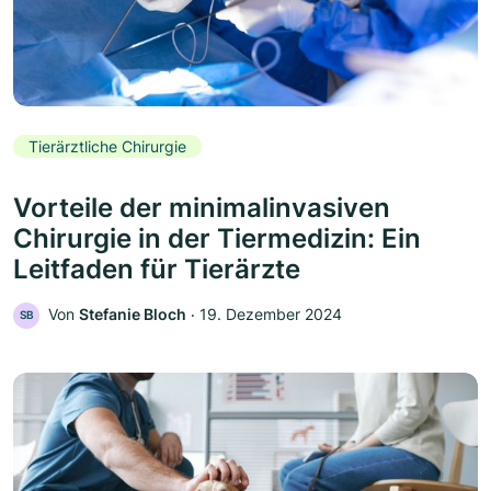
Tierärztliche Chirurgie
Vorteile der minimalinvasiven
Chirurgie in der Tiermedizin: Ein
Leitfaden für Tierärzte
Von
Stefanie Bloch
‧
19. Dezember 2024
SB