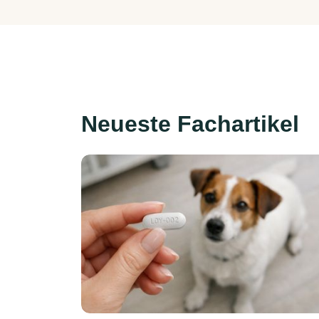
Neueste Fachartikel