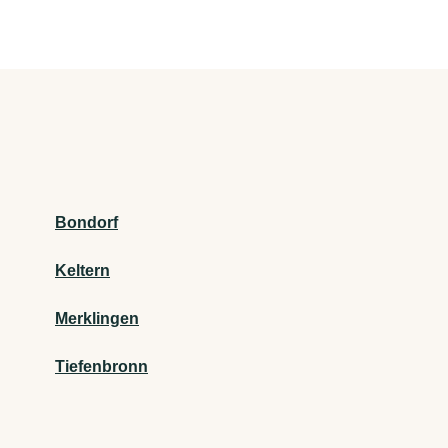
Bondorf
Keltern
Merklingen
Tiefenbronn