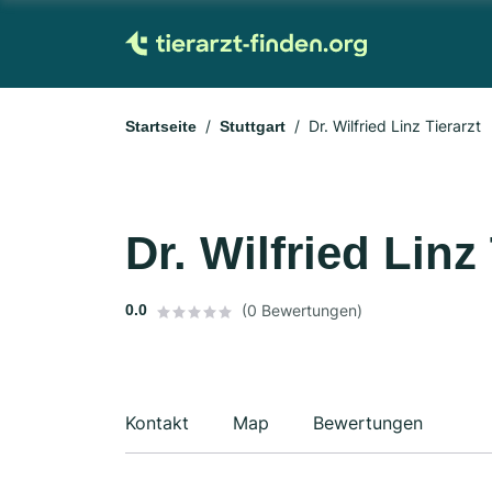
Dr. Wilfried Linz Tierarzt
Startseite
Stuttgart
Dr. Wilfried Linz 
0.0
(0 Bewertungen)
Kontakt
Map
Bewertungen