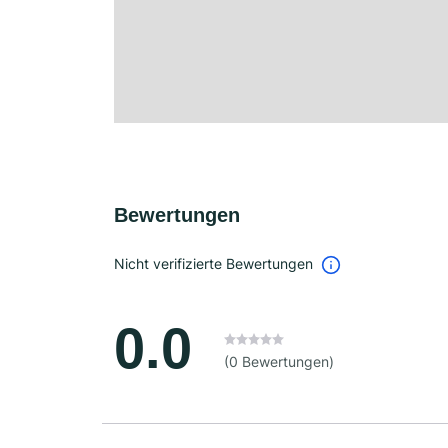
Bewertungen
Nicht verifizierte Bewertungen
0.0
(0 Bewertungen)