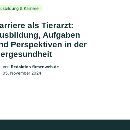
usbildung & Karriere
arriere als Tierarzt:
usbildung, Aufgaben
nd Perspektiven in der
iergesundheit
Von
‧
Redaktion firmenweb.de
05. November 2024