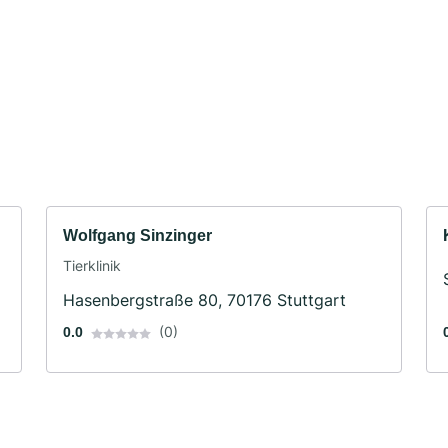
Wolfgang Sinzinger
Tierklinik
Hasenbergstraße 80, 70176 Stuttgart
(0)
0.0