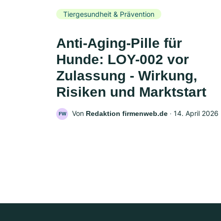
Tiergesundheit & Prävention
Anti-Aging-Pille für
Hunde: LOY-002 vor
Zulassung - Wirkung,
Risiken und Marktstart
Von
‧
14. April 2026
Redaktion firmenweb.de
FW