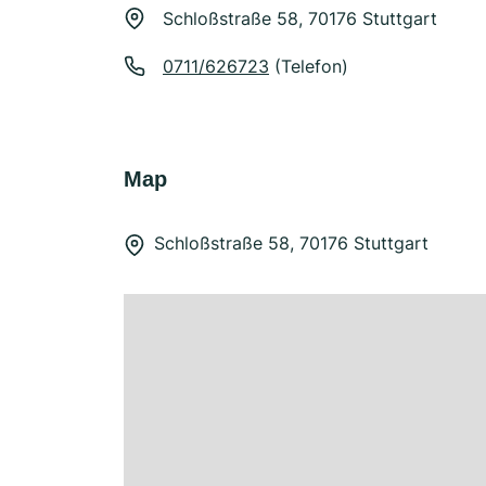
Schloßstraße 58, 70176 Stuttgart
0711/626723
(Telefon)
Map
Schloßstraße 58, 70176 Stuttgart