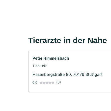
Tierärzte in der Nähe
Peter Himmelsbach
Tierklinik
Hasenbergstraße 80, 70176 Stuttgart
(0)
0.0