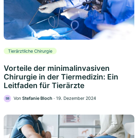
Tierärztliche Chirurgie
Vorteile der minimalinvasiven
Chirurgie in der Tiermedizin: Ein
Leitfaden für Tierärzte
Von
Stefanie Bloch
‧
19. Dezember 2024
SB