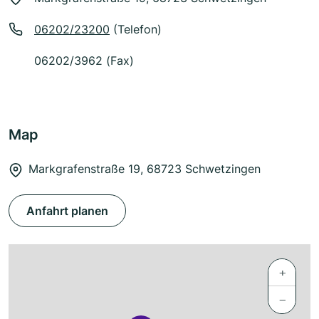
06202/23200
(Telefon)
06202/3962 (Fax)
Map
Markgrafenstraße 19, 68723 Schwetzingen
Anfahrt planen
+
−