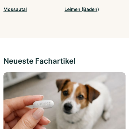
Mossautal
Leimen (Baden)
Neueste Fachartikel