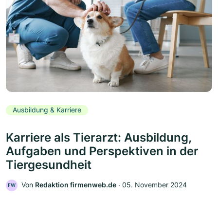
Ausbildung & Karriere
Karriere als Tierarzt: Ausbildung,
Aufgaben und Perspektiven in der
Tiergesundheit
Von
Redaktion firmenweb.de
‧
05. November 2024
FW