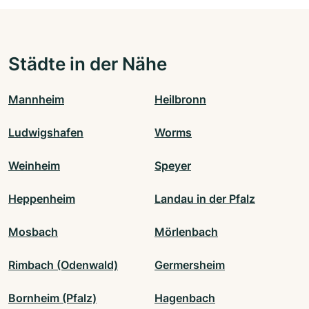
Städte in der Nähe
Mannheim
Heilbronn
Ludwigshafen
Worms
Weinheim
Speyer
Heppenheim
Landau in der Pfalz
Mosbach
Mörlenbach
Rimbach (Odenwald)
Germersheim
Bornheim (Pfalz)
Hagenbach