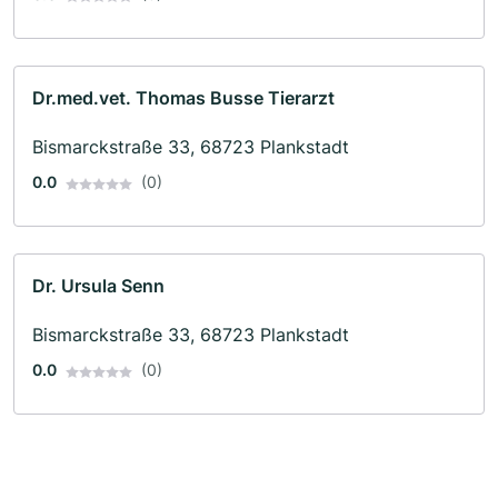
Dr.med.vet. Thomas Busse Tierarzt
Bismarckstraße 33, 68723 Plankstadt
0.0
(0)
Dr. Ursula Senn
Bismarckstraße 33, 68723 Plankstadt
0.0
(0)