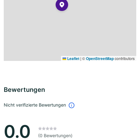
Leaflet
|
©
OpenStreetMap
contributors
Bewertungen
Nicht verifizierte Bewertungen
0.0
(0 Bewertungen)