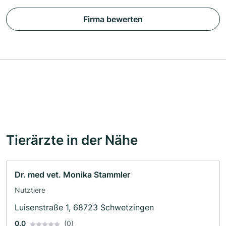
Firma bewerten
Tierärzte in der Nähe
Dr. med vet. Monika Stammler
Nutztiere
Luisenstraße 1, 68723 Schwetzingen
0.0
(0)