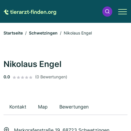
Startseite
Schwetzingen
Nikolaus Engel
Nikolaus Engel
0.0
(0 Bewertungen)
Kontakt
Map
Bewertungen
Markgrafenstraße 19, 68723 Schwetzingen