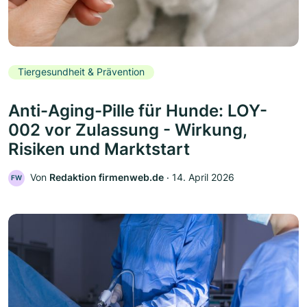
Tiergesundheit & Prävention
Anti-Aging-Pille für Hunde: LOY-
002 vor Zulassung - Wirkung,
Risiken und Marktstart
Von
Redaktion firmenweb.de
‧
14. April 2026
FW