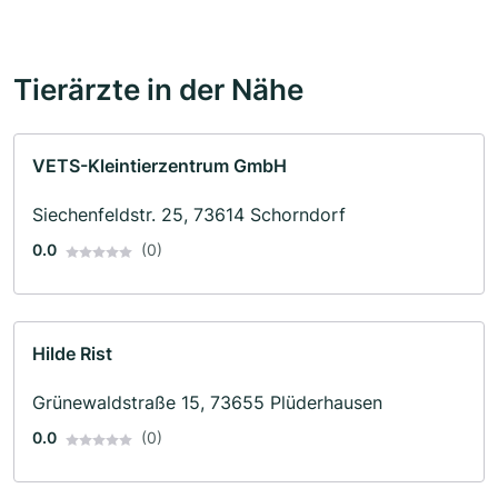
Tierärzte in der Nähe
VETS-Kleintierzentrum GmbH
Siechenfeldstr. 25, 73614 Schorndorf
0.0
(0)
Hilde Rist
Grünewaldstraße 15, 73655 Plüderhausen
0.0
(0)