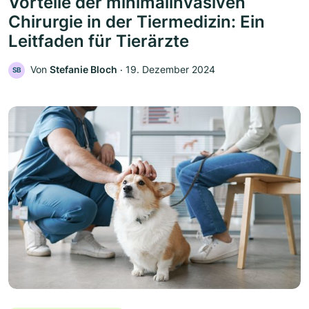
Vorteile der minimalinvasiven
Chirurgie in der Tiermedizin: Ein
Leitfaden für Tierärzte
Von
Stefanie Bloch
‧
19. Dezember 2024
SB