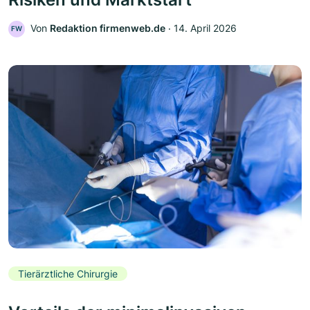
Von
Redaktion firmenweb.de
‧
14. April 2026
FW
Tierärztliche Chirurgie