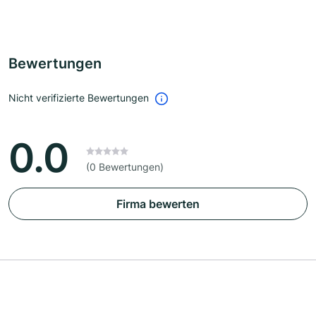
Bewertungen
Nicht verifizierte Bewertungen
0.0
(0 Bewertungen)
Firma bewerten