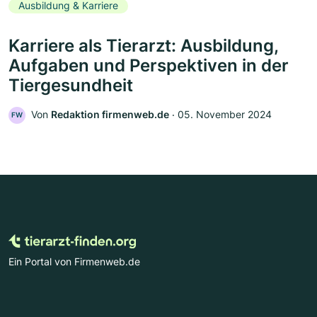
Ausbildung & Karriere
Karriere als Tierarzt: Ausbildung,
Aufgaben und Perspektiven in der
Tiergesundheit
Von
Redaktion firmenweb.de
‧
05. November 2024
FW
Ein Portal von Firmenweb.de