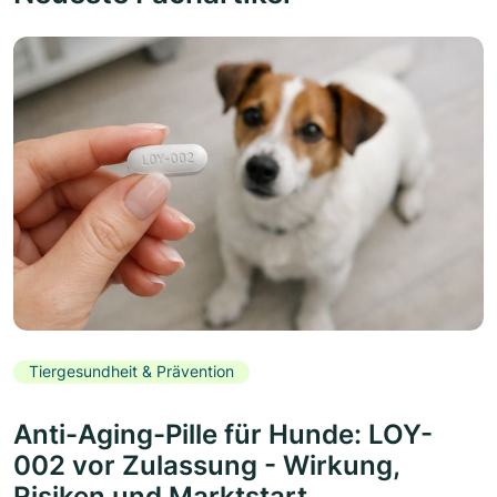
Tiergesundheit & Prävention
Anti-Aging-Pille für Hunde: LOY-
002 vor Zulassung - Wirkung,
Risiken und Marktstart