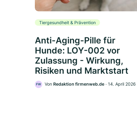
Tiergesundheit & Prävention
Anti-Aging-Pille für
Hunde: LOY-002 vor
Zulassung - Wirkung,
Risiken und Marktstart
Von
Redaktion firmenweb.de
‧
14. April 2026
FW