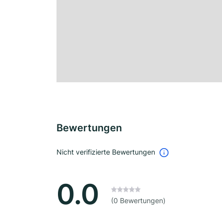
Bewertungen
Nicht verifizierte Bewertungen
0.0
(0 Bewertungen)