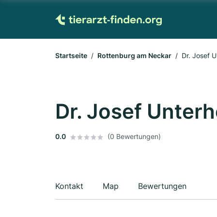
Startseite
Rottenburg am Neckar
Dr. Josef U
Dr. Josef Unterh
0.0
(0 Bewertungen)
Kontakt
Map
Bewertungen