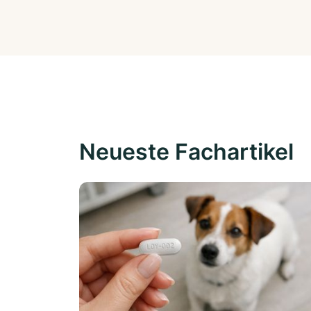
Neueste Fachartikel