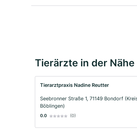
Tierärzte in der Nähe
Tierarztpraxis Nadine Reutter
Seebronner Straße 1, 71149 Bondorf (Krei
Böblingen)
0.0
(0)