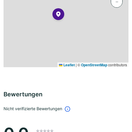
−
Leaflet
|
©
OpenStreetMap
contributors
Bewertungen
Nicht verifizierte Bewertungen