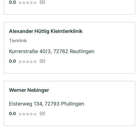
0.0
(0)
Alexander Hüttig Kleintierklinik
Tierklinik
Kurrerstraße 40/3, 72762 Reutlingen
0.0
(0)
Werner Nebinger
Elsterweg 134, 72793 Pfullingen
0.0
(0)