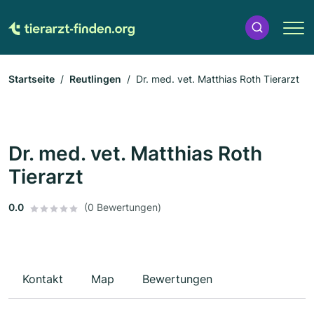
Startseite
Reutlingen
Dr. med. vet. Matthias Roth Tierarzt
Dr. med. vet. Matthias Roth
Tierarzt
0.0
(0 Bewertungen)
Kontakt
Map
Bewertungen