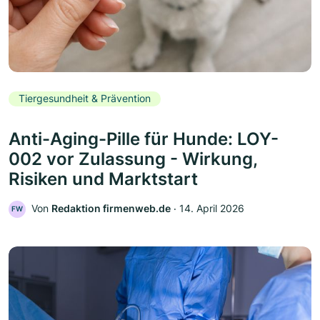
Tiergesundheit & Prävention
Anti-Aging-Pille für Hunde: LOY-
002 vor Zulassung - Wirkung,
Risiken und Marktstart
Von
Redaktion firmenweb.de
‧
14. April 2026
FW