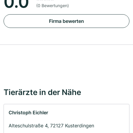
0.0
(0 Bewertungen)
Firma bewerten
Tierärzte in der Nähe
Christoph Eichler
Alteschulstraße 4, 72127 Kusterdingen