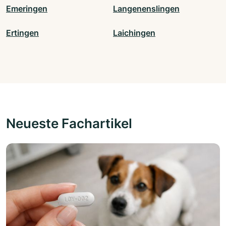
Emeringen
Langenenslingen
Ertingen
Laichingen
Neueste Fachartikel