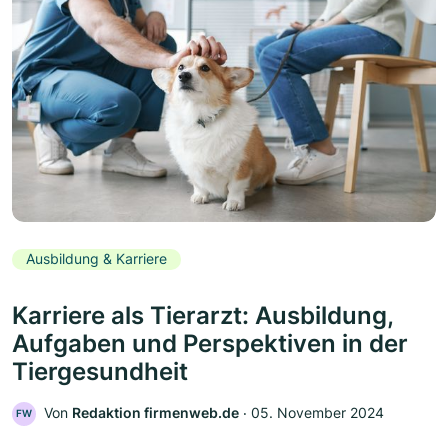
Ausbildung & Karriere
Karriere als Tierarzt: Ausbildung,
Aufgaben und Perspektiven in der
Tiergesundheit
Von
Redaktion firmenweb.de
‧
05. November 2024
FW