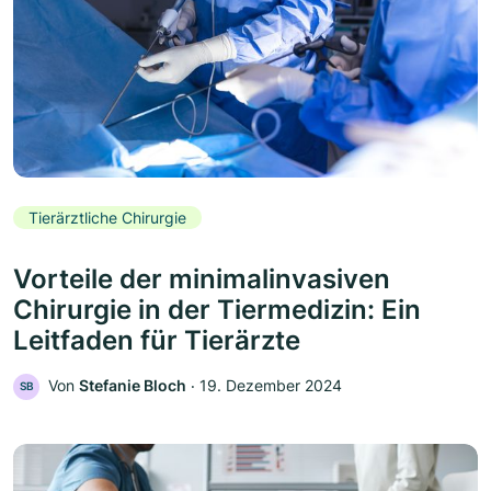
Tierärztliche Chirurgie
Vorteile der minimalinvasiven
Chirurgie in der Tiermedizin: Ein
Leitfaden für Tierärzte
Von
Stefanie Bloch
‧
19. Dezember 2024
SB