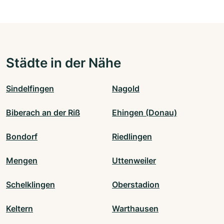
Städte in der Nähe
Sindelfingen
Nagold
Biberach an der Riß
Ehingen (Donau)
Bondorf
Riedlingen
Mengen
Uttenweiler
Schelklingen
Oberstadion
Keltern
Warthausen