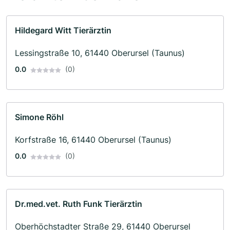
Hildegard Witt Tierärztin
Lessingstraße 10, 61440 Oberursel (Taunus)
0.0
(0)
Simone Röhl
Korfstraße 16, 61440 Oberursel (Taunus)
0.0
(0)
Dr.med.vet. Ruth Funk Tierärztin
Oberhöchstadter Straße 29, 61440 Oberursel