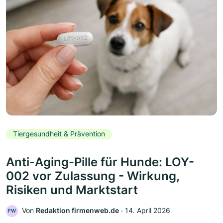
Tiergesundheit & Prävention
Anti-Aging-Pille für Hunde: LOY-
002 vor Zulassung - Wirkung,
Risiken und Marktstart
Von
Redaktion firmenweb.de
‧
14. April 2026
FW