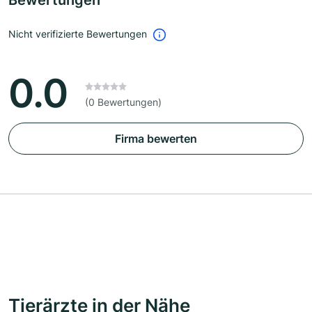
Bewertungen
Nicht verifizierte Bewertungen
0.0
(0 Bewertungen)
Firma bewerten
Tierärzte in der Nähe