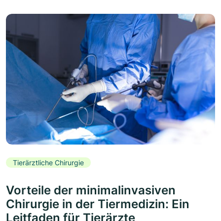
Tierärztliche Chirurgie
Vorteile der minimalinvasiven
Chirurgie in der Tiermedizin: Ein
Leitfaden für Tierärzte