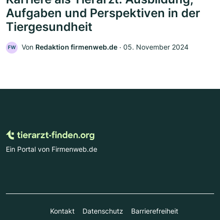
Aufgaben und Perspektiven in der
Tiergesundheit
Von
Redaktion firmenweb.de
‧
05. November 2024
FW
Ein Portal von Firmenweb.de
Kontakt
Datenschutz
Barrierefreiheit