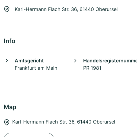
Karl-Hermann Flach Str. 36, 61440 Oberursel
Info
Amtsgericht
Handelsregisternumm
Frankfurt am Main
PR 1981
Map
Karl-Hermann Flach Str. 36, 61440 Oberursel