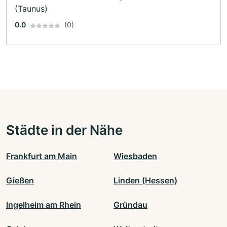
(Taunus)
0.0
(0)
Städte in der Nähe
Frankfurt am Main
Wiesbaden
Gießen
Linden (Hessen)
Ingelheim am Rhein
Gründau