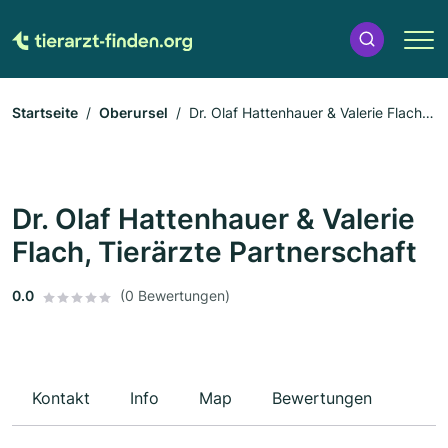
Startseite
Oberursel
Dr. Olaf Hattenhauer & Valerie Flach,
Tierärzte Partnerschaft
Dr. Olaf Hattenhauer & Valerie
Flach, Tierärzte Partnerschaft
0.0
(0 Bewertungen)
Kontakt
Info
Map
Bewertungen