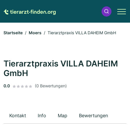
Startseite
Moers
Tierarztpraxis VILLA DAHEIM GmbH
Tierarztpraxis VILLA DAHEIM
GmbH
0.0
(0 Bewertungen)
Kontakt
Info
Map
Bewertungen