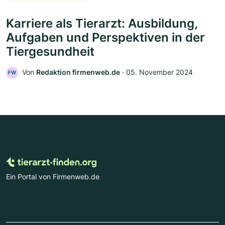
Karriere als Tierarzt: Ausbildung,
Aufgaben und Perspektiven in der
Tiergesundheit
Von
Redaktion firmenweb.de
‧
05. November 2024
FW
Ein Portal von Firmenweb.de