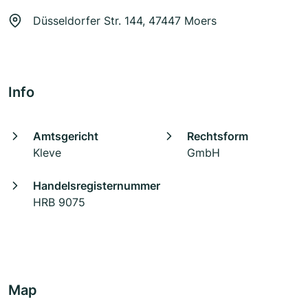
Düsseldorfer Str. 144, 47447 Moers
Info
Amtsgericht
Rechtsform
Kleve
GmbH
Handelsregisternummer
HRB 9075
Map