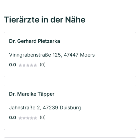
Tierärzte in der Nähe
Dr. Gerhard Pietzarka
Vinngrabenstraße 125, 47447 Moers
0.0
(0)
Dr. Mareike Täpper
Jahnstraße 2, 47239 Duisburg
0.0
(0)