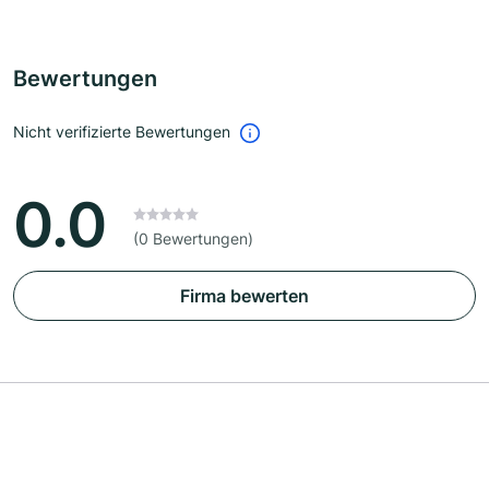
Bewertungen
Nicht verifizierte Bewertungen
0.0
(0 Bewertungen)
Firma bewerten