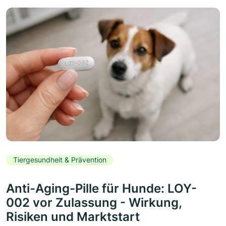
Tiergesundheit & Prävention
Anti-Aging-Pille für Hunde: LOY-
002 vor Zulassung - Wirkung,
Risiken und Marktstart