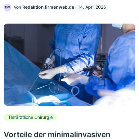
Von
Redaktion firmenweb.de
‧
14. April 2026
FW
Tierärztliche Chirurgie
Vorteile der minimalinvasiven