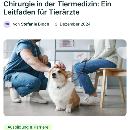
Chirurgie in der Tiermedizin: Ein
Leitfaden für Tierärzte
Von
Stefanie Bloch
‧
19. Dezember 2024
SB
Ausbildung & Karriere