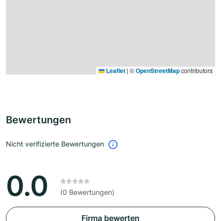
Leaflet
|
©
OpenStreetMap
contributors
Bewertungen
Nicht verifizierte Bewertungen
0.0
(0 Bewertungen)
Firma bewerten