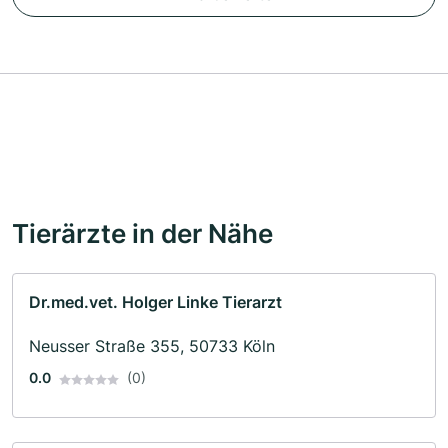
Tierärzte in der Nähe
Dr.med.vet. Holger Linke Tierarzt
Neusser Straße 355, 50733 Köln
0.0
(0)