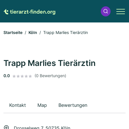
Startseite
Köln
Trapp Marlies Tierärztin
Trapp Marlies Tierärztin
0.0
(0 Bewertungen)
Kontakt
Map
Bewertungen
Drosselweg 7, 50735 Köln