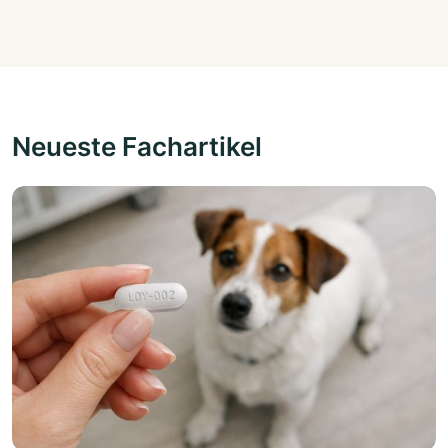
Neueste Fachartikel