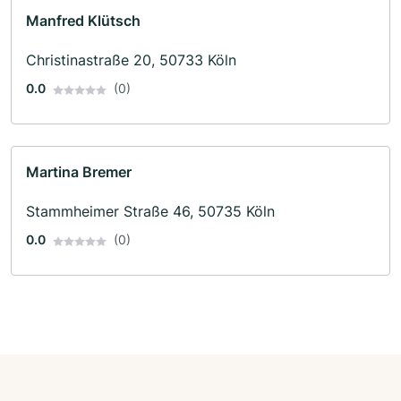
Manfred Klütsch
Christinastraße 20, 50733 Köln
0.0
(0)
Martina Bremer
Stammheimer Straße 46, 50735 Köln
0.0
(0)