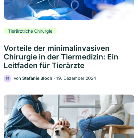
Tierärztliche Chirurgie
Vorteile der minimalinvasiven
Chirurgie in der Tiermedizin: Ein
Leitfaden für Tierärzte
Von
Stefanie Bloch
‧
19. Dezember 2024
SB