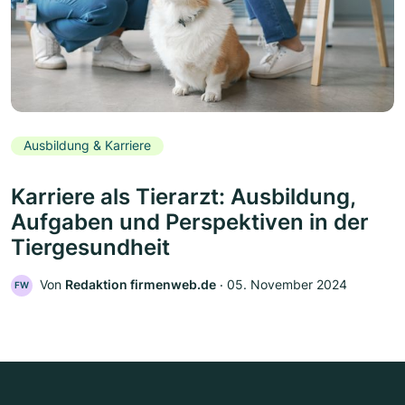
Ausbildung & Karriere
Karriere als Tierarzt: Ausbildung,
Aufgaben und Perspektiven in der
Tiergesundheit
Von
Redaktion firmenweb.de
‧
05. November 2024
FW