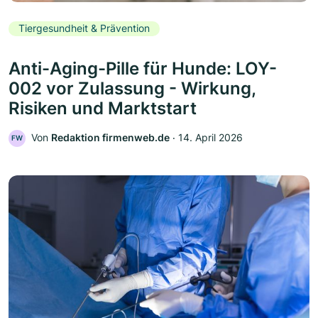
Tiergesundheit & Prävention
Anti-Aging-Pille für Hunde: LOY-
002 vor Zulassung - Wirkung,
Risiken und Marktstart
Von
Redaktion firmenweb.de
‧
14. April 2026
FW