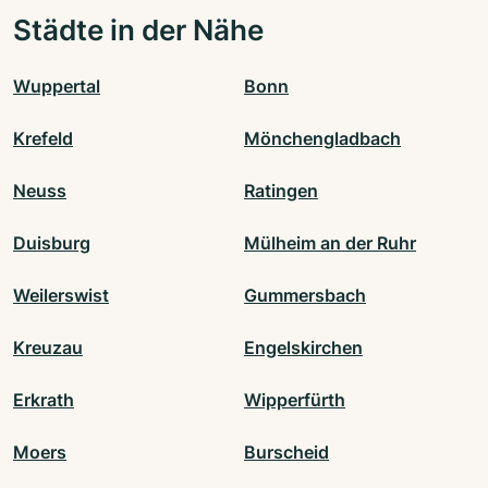
Städte in der Nähe
Wuppertal
Bonn
Krefeld
Mönchengladbach
Neuss
Ratingen
Duisburg
Mülheim an der Ruhr
Weilerswist
Gummersbach
Kreuzau
Engelskirchen
Erkrath
Wipperfürth
Moers
Burscheid