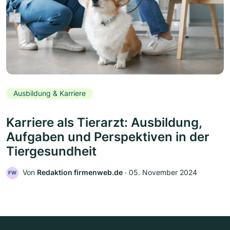
Ausbildung & Karriere
Karriere als Tierarzt: Ausbildung,
Aufgaben und Perspektiven in der
Tiergesundheit
Von
Redaktion firmenweb.de
‧
05. November 2024
FW