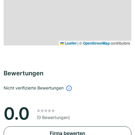
Leaflet
|
©
OpenStreetMap
contributors
Bewertungen
Nicht verifizierte Bewertungen
0.0
(0 Bewertungen)
Firma bewerten