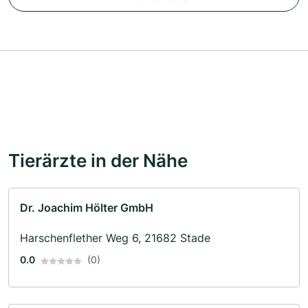
Tierärzte in der Nähe
Dr. Joachim Hölter GmbH
Harschenflether Weg 6, 21682 Stade
0.0
(0)