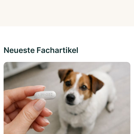
Neueste Fachartikel