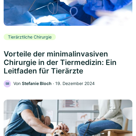
Tierärztliche Chirurgie
Vorteile der minimalinvasiven
Chirurgie in der Tiermedizin: Ein
Leitfaden für Tierärzte
Von
Stefanie Bloch
‧
19. Dezember 2024
SB