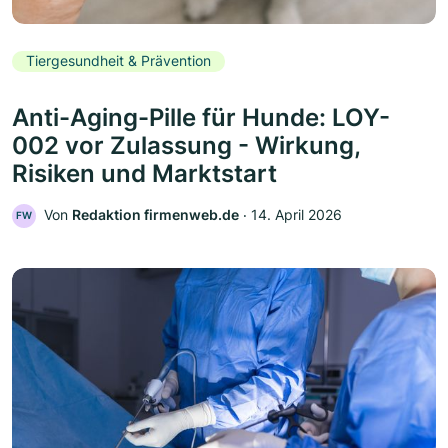
Tiergesundheit & Prävention
Anti-Aging-Pille für Hunde: LOY-
002 vor Zulassung - Wirkung,
Risiken und Marktstart
Von
Redaktion firmenweb.de
‧
14. April 2026
FW