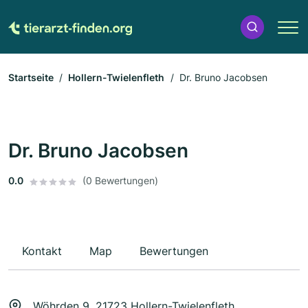
Startseite
Hollern-Twielenfleth
Dr. Bruno Jacobsen
Dr. Bruno Jacobsen
0.0
(0 Bewertungen)
Kontakt
Map
Bewertungen
Wöhrden 9, 21723 Hollern-Twielenfleth