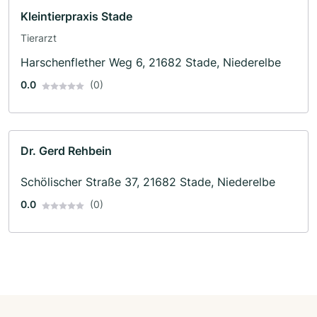
Kleintierpraxis Stade
Tierarzt
Harschenflether Weg 6, 21682 Stade, Niederelbe
0.0
(0)
Dr. Gerd Rehbein
Schölischer Straße 37, 21682 Stade, Niederelbe
0.0
(0)